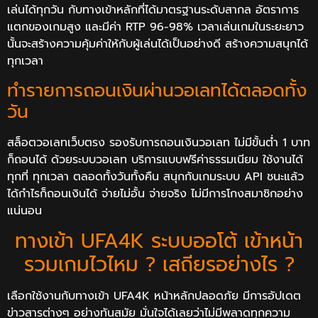
เล่นได้ทุกวัน กับทางเข้าหลักที่ได้มาตรฐานระดับสากล อัตราการ
แตกของเกมสูง และมีค่า RTP 96-98% เวลาเล่นเกมในระยะยาว
นั้นจะสร้างความคุ้มค่าให้กับผู้เล่นได้เป็นอย่างดี สร้างความสนุกได้
ทุกเวลา
ทำรายการถอนเงินผ่านวอเลทได้ตลอดทั้ง
วัน
สล็อตวอเลทเว็บตรง รองรับการถอนเงินวอเลท ไม่มีขั้นต่ำ 1 บาท
ก็ถอนได้ ด้วยระบบวอเลท บริการแบบฟรีค่าธรรมเนียม ใช้งานได้
ทุกที่ ทุกเวลา ตลอดทั้งวันทั้งคืน สนุกกับเกมระบบ API ชนะแล้ว
ได้กำไรก็ถอนเงินได้ จ่ายไม่อั้น จ่ายจริง ไม่มีการโกงสมาชิกอย่าง
แน่นอน
ทางเข้า UFA4K ระบบออโต้ เข้าหน้า
รวมเกมไวไหม ? เสถียรอย่างไร ?
เลือกใช้งานกับทางเข้า UFA4K หน้าหลักปลอดภัย มีการอัปเดต
ข่าวสารต่างๆ อย่างทันสมัย มั่นใจได้เลยว่าไม่มีพลาดทุกความ