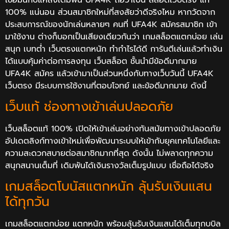
100% แน่นอน ส่วนสมาชิกใหม่ที่สงสัยว่าดีจริงไหม หากวัดจาก
ประสบการณ์ของนักเล่นหลายๆ คนที่ UFA4K สมัครสมาชิก เข้า
มาใช้งาน ต่างก็บอกเป็นเสียงเดียวกันว่า เกมสล็อตแตกบ่อย เล่น
สนุก เบทต่ำ เว็บตรงแตกหนัก ทำกำไรได้ดี การันตีเล่นแล้วทำเงิน
ได้แบบคุ้มค่าต่อการลงทุน เว็บสล็อต ชั้นนำมีข้อดีมากมาย
UFA4K สมัคร แล้วเข้ามาเป็นส่วนหนึ่งกับทางเว็บวันนี้ UFA4K
เว็บตรง มีระบบการใช้งานที่ตอบโจทย์ และข้อดีมากมาย ดังนี้
เว็บแท้ ช่องทางเข้าเล่นปลอดภัย
เว็บสล็อตแท้ 100% เปิดให้เข้าเล่นอย่างทันสมัยทางเข้าปลอดภัย
อัปเดตลิงก์ทางเข้าใหม่เพื่อพัฒนาระบบให้เข้ากับยุคเทคโนโลยีและ
ความสะดวกสบายต่อสมาชิกมากที่สุด ดังนั้น ไม่พลาดทุกความ
สนุกสนานเต็มที่ เดิมพันได้เงินรางวัลเต็มรูปแบบ เชื่อถือได้จริง
เกมสล็อตโบนัสแตกหนัก ลุ้นรับเงินแสน
ได้ทุกวัน
เกมสล็อตแตกบ่อย แตกหนัก พร้อมลุ้นรับเงินแสนได้เต็มทุกบบิล