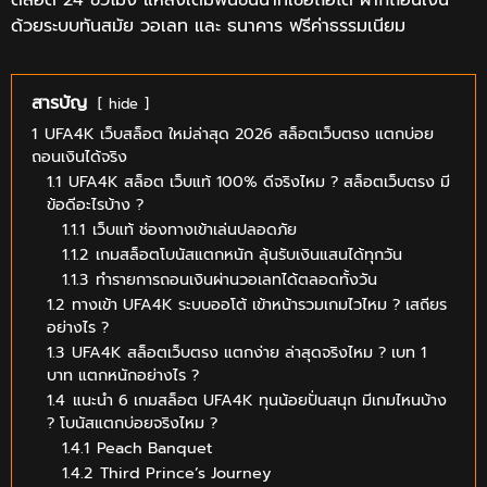
ด้วยระบบทันสมัย วอเลท และ ธนาคาร ฟรีค่าธรรมเนียม
สารบัญ
hide
1
UFA4K เว็บสล็อต ใหม่ล่าสุด 2026 สล็อตเว็บตรง แตกบ่อย
ถอนเงินได้จริง
1.1
UFA4K สล็อต เว็บแท้ 100% ดีจริงไหม ? สล็อตเว็บตรง มี
ข้อดีอะไรบ้าง ?
1.1.1
เว็บแท้ ช่องทางเข้าเล่นปลอดภัย
1.1.2
เกมสล็อตโบนัสแตกหนัก ลุ้นรับเงินแสนได้ทุกวัน
1.1.3
ทำรายการถอนเงินผ่านวอเลทได้ตลอดทั้งวัน
1.2
ทางเข้า UFA4K ระบบออโต้ เข้าหน้ารวมเกมไวไหม ? เสถียร
อย่างไร ?
1.3
UFA4K สล็อตเว็บตรง แตกง่าย ล่าสุดจริงไหม ? เบท 1
บาท แตกหนักอย่างไร ?
1.4
แนะนำ 6 เกมสล็อต UFA4K ทุนน้อยปั่นสนุก มีเกมไหนบ้าง
? โบนัสแตกบ่อยจริงไหม ?
1.4.1
Peach Banquet
1.4.2
Third Prince’s Journey