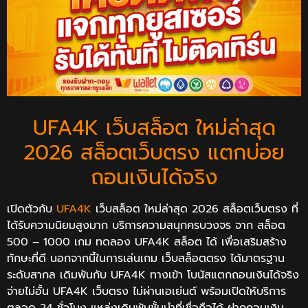
UFA4K เว็บสล็อต ใหม่ล่าสุด
2026 สล็อตเว็บตรง แตกบ่อย
ถอนเงินได้จริง
เปิดตัวกับ
UFA4K
เว็บสล็อต ใหม่ล่าสุด 2026 สล็อตเว็บตรง ที่
ได้รับความนิยมสูงมาก บริการความสนุกครบวงจร จาก สล็อต
500 – 1000 เกม ทดลอง UFA4K สล็อต ได้ เพื่อเสริมสร้าง
ทักษะที่ดี นอกจากนี้ในการเล่นเกม เว็บสล็อตตรง ได้มาตรฐาน
ระดับสากล เดิมพันกับ UFA4K ทางเข้า โบนัสแตกถอนเงินได้จริง
จ่ายไม่อั้น UFA4K เว็บตรง ไม่ผ่านเอเย่นต์ พร้อมเปิดให้บริการ
ตลอด 24 ชั่วโมง แหล่งเดิมพันชั้นนำที่เชื่อถือได้ ฝากถอนเงิน