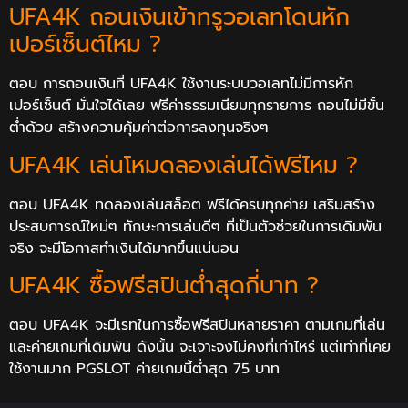
UFA4K ถอนเงินเข้าทรูวอเลทโดนหัก
เปอร์เซ็นต์ไหม ?
ตอบ การถอนเงินที่ UFA4K ใช้งานระบบวอเลทไม่มีการหัก
เปอร์เซ็นต์ มั่นใจได้เลย ฟรีค่าธรรมเนียมทุกรายการ ถอนไม่มีขั้น
ต่ำด้วย สร้างความคุ้มค่าต่อการลงทุนจริงๆ
UFA4K เล่นโหมดลองเล่นได้ฟรีไหม ?
ตอบ UFA4K ทดลองเล่นสล็อต ฟรีได้ครบทุกค่าย เสริมสร้าง
ประสบการณ์ใหม่ๆ ทักษะการเล่นดีๆ ที่เป็นตัวช่วยในการเดิมพัน
จริง จะมีโอกาสทำเงินได้มากขึ้นแน่นอน
UFA4K ซื้อฟรีสปินต่ำสุดกี่บาท ?
ตอบ UFA4K จะมีเรทในการซื้อฟรีสปินหลายราคา ตามเกมที่เล่น
และค่ายเกมที่เดิมพัน ดังนั้น จะเจาะจงไม่คงที่เท่าไหร่ แต่เท่าที่เคย
ใช้งานมาก PGSLOT ค่ายเกมนี้ต่ำสุด 75 บาท