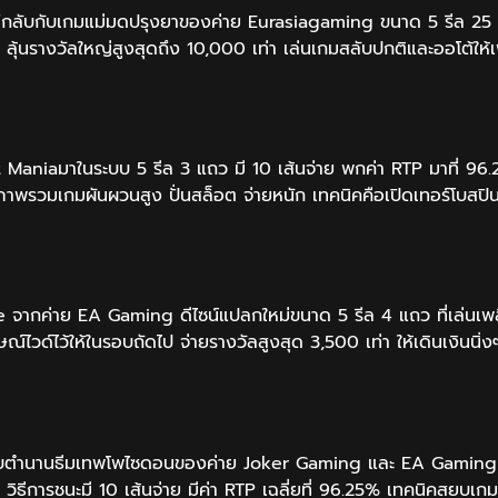
กลับกับเกมแม่มดปรุงยาของค่าย Eurasiagaming ขนาด 5 รีล 25 เส้
รี ลุ้นรางวัลใหญ่สูงสุดถึง 10,000 เท่า เล่นเกมสลับปกติและออโต้ให้
niaมาในระบบ 5 รีล 3 แถว มี 10 เส้นจ่าย พกค่า RTP มาที่ 96.22
าพรวมเกมผันผวนสูง ปั่นสล็อต จ่ายหนัก เทคนิคคือเปิดเทอร์โบสปินเ
 จากค่าย EA Gaming ดีไซน์แปลกใหม่ขนาด 5 รีล 4 แถว ที่เล่นเพ
ษณ์ไวด์ไว้ให้ในรอบถัดไป จ่ายรางวัลสูงสุด 3,500 เท่า ให้เดินเงินนิ่
ดับตำนานธีมเทพโพไซดอนของค่าย Joker Gaming และ EA Gaming มา
 วิธีการชนะมี 10 เส้นจ่าย มีค่า RTP เฉลี่ยที่ 96.25% เทคนิคสยบเก