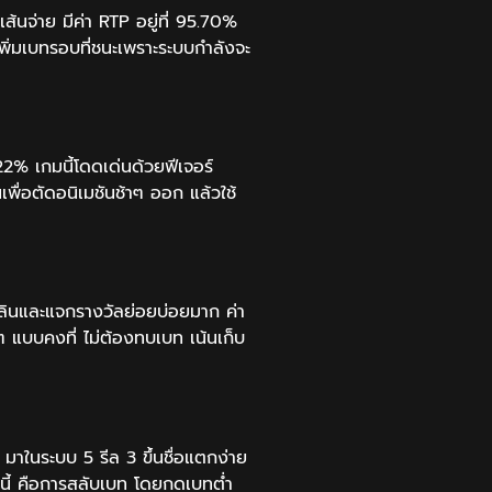
นจ่าย มีค่า RTP อยู่ที่ 95.70%
เพิ่มเบทรอบที่ชนะเพราะระบบกำลังจะ
% เกมนี้โดดเด่นด้วยฟีเจอร์
พื่อตัดอนิเมชันช้าๆ ออก แล้วใช้
ลินและแจกรางวัลย่อยบ่อยมาก ค่า
งๆ แบบคงที่ ไม่ต้องทบเบท เน้นเก็บ
ในระบบ 5 รีล 3 ขึ้นชื่อแตกง่าย
มนี้ คือการสลับเบท โดยกดเบทต่ำ