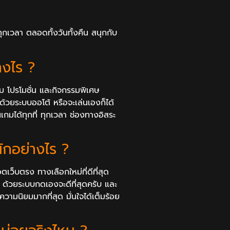
กเวลา ตลอดทั้งวันทั้งคืน สนุกกับ
างไร ?
ม โปรโมชั่น และกิจกรรมพิเศษ
ด้วยระบบออโต้ หรือจะเล่นเองก็ได้
กมได้ทุกที่ ทุกเวลา ช่องทางอิสระ
ักอย่างไร ?
ว็บตรง ทางเลือกใหม่ที่ดีที่สุด
 ด้วยระบบกดเองจะดีที่สุดครับ และ
ความนิยมมากที่สุด มั่นใจได้เต็มร้อย