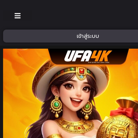
เข้าสู่ระบบ