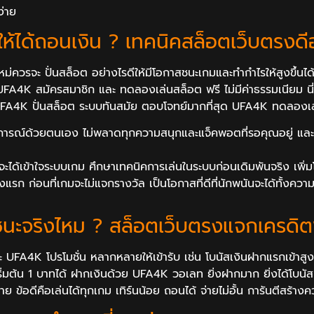
ง่าย
ห้ได้ถอนเงิน ? เทคนิคสล็อตเว็บตรงดี
หม่ควรจะ ปั่นสล็อต อย่างไรดีให้มีโอกาสชนะเกมและทำกำไรให้สูงขึ้นไ
K สมัครสมาชิก และ ทดลองเล่นสล็อต ฟรี ไม่มีค่าธรรมเนียม นี่ก็ค
 UFA4K ปั่นสล็อต ระบบทันสมัย ตอบโจทย์มากที่สุด UFA4K ทดลองเล่น
สบการณ์ด้วยตนเอง ไม่พลาดทุกความสนุกและแจ็คพอตที่รอคุณอยู่ และคว
ะได้เข้าใจระบบเกม ศึกษาเทคนิคการเล่นในระบบก่อนเดิมพันจริง เพิ่มโ
รก ก่อนที่เกมจะไม่แจกรางวัล เป็นโอกาสที่ดีที่นักพนันจะได้ทั้งความ
ชนะจริงไหม ? สล็อตเว็บตรงแจกเครดิตฟ
ะ UFA4K โปรโมชั่น หลากหลายให้เข้ารับ เช่น โบนัสเงินฝากแรกเข้าสู
ริ่มต้น 1 บาทได้ ฝากเงินด้วย UFA4K วอเลท ยิ่งฝากมาก ยิ่งได้โบนั
ข้อดีคือเล่นได้ทุกเกม เทิร์นน้อย ถอนได้ จ่ายไม่อั้น การันตีสร้างคว