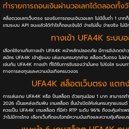
ทำรายการถอนเงินผ่านวอเลทได้ตลอดทั้งว
สล็อตวอเลทเว็บตรง รองรับการถอนเงินวอเลท ไม่มีขั้นต่ำ 1 บาทก็ถ
เกมระบบ API ชนะแล้วได้กำไรก็ถอนเงินได้ จ่ายไม่อั้น จ่ายจริง ไม
ทางเข้า UFA4K ระบบออโ
เลือกใช้งานกับทางเข้า UFA4K หน้าหลักปลอดภัย มีการอัปเดตข่าวส
สมัคร UFA4K เข้าสู่ระบบ เล่นเกมครบทุกค่าย สล็อตเว็บตรง ไม่ผ่าน
เช่นกัน UFA4K ทางเข้า ที่ได้รับการรับรองว่ามั่นคง โปร่งใส ระบ
ทางการลงทุนและความบันเทิงครบวงจร
UFA4K สล็อตเว็บตรง แตกง่า
การเล่นเกม UFA4K หรือ ปั่นสล็อต ด้วยทุนน้อย 1 บาท สามารถทำให
2026 เป็นแหล่งเดิมพัน เกมสล็อต ชั้นนำเปิดให้เล่นครบทุกแบรนด
ควรเป็น UFA4K เกมสล็อต ที่มีค่า RTP ระดับ 96% ถึงจะคุ้มค่าเพราะไ
ว่าไม่มีการโกง เลือกเว็บที่ตอบโจทย์ความบันเทิงและความคุ้มคือแบรนด