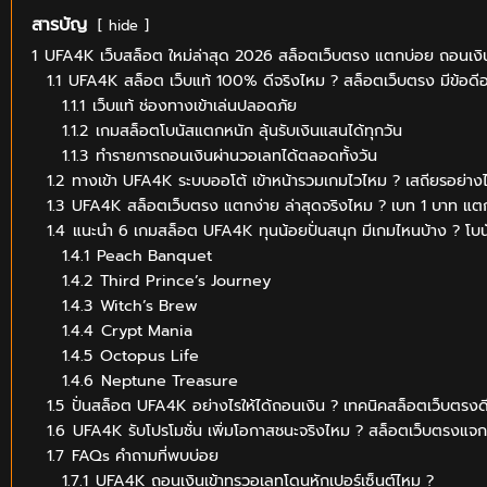
สารบัญ
hide
1
UFA4K เว็บสล็อต ใหม่ล่าสุด 2026 สล็อตเว็บตรง แตกบ่อย ถอนเงิน
1.1
UFA4K สล็อต เว็บแท้ 100% ดีจริงไหม ? สล็อตเว็บตรง มีข้อดีอ
1.1.1
เว็บแท้ ช่องทางเข้าเล่นปลอดภัย
1.1.2
เกมสล็อตโบนัสแตกหนัก ลุ้นรับเงินแสนได้ทุกวัน
1.1.3
ทำรายการถอนเงินผ่านวอเลทได้ตลอดทั้งวัน
1.2
ทางเข้า UFA4K ระบบออโต้ เข้าหน้ารวมเกมไวไหม ? เสถียรอย่าง
1.3
UFA4K สล็อตเว็บตรง แตกง่าย ล่าสุดจริงไหม ? เบท 1 บาท แต
1.4
แนะนำ 6 เกมสล็อต UFA4K ทุนน้อยปั่นสนุก มีเกมไหนบ้าง ? โบ
1.4.1
Peach Banquet
1.4.2
Third Prince’s Journey
1.4.3
Witch’s Brew
1.4.4
Crypt Mania
1.4.5
Octopus Life
1.4.6
Neptune Treasure
1.5
ปั่นสล็อต UFA4K อย่างไรให้ได้ถอนเงิน ? เทคนิคสล็อตเว็บตรงด
1.6
UFA4K รับโปรโมชั่น เพิ่มโอกาสชนะจริงไหม ? สล็อตเว็บตรงแจกเ
1.7
FAQs คำถามที่พบบ่อย
1.7.1
UFA4K ถอนเงินเข้าทรูวอเลทโดนหักเปอร์เซ็นต์ไหม ?