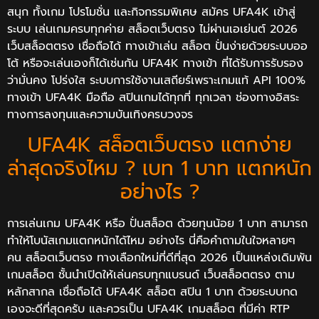
สนุก ทั้งเกม โปรโมชั่น และกิจกรรมพิเศษ สมัคร UFA4K เข้าสู่
ระบบ เล่นเกมครบทุกค่าย สล็อตเว็บตรง ไม่ผ่านเอเย่นต์ 2026
เว็บสล็อตตรง เชื่อถือได้ ทางเข้าเล่น สล็อต ปั่นง่ายด้วยระบบออ
โต้ หรือจะเล่นเองก็ได้เช่นกัน UFA4K ทางเข้า ที่ได้รับการรับรอง
ว่ามั่นคง โปร่งใส ระบบการใช้งานเสถียร์เพราะเกมแท้ API 100%
ทางเข้า UFA4K มือถือ สปินเกมได้ทุกที่ ทุกเวลา ช่องทางอิสระ
ทางการลงทุนและความบันเทิงครบวงจร
UFA4K สล็อตเว็บตรง แตกง่าย
ล่าสุดจริงไหม ? เบท 1 บาท แตกหนัก
อย่างไร ?
การเล่นเกม UFA4K หรือ ปั่นสล็อต ด้วยทุนน้อย 1 บาท สามารถ
ทำให้โบนัสเกมแตกหนักได้ไหม อย่างไร นี่คือคำถามในใจหลายๆ
คน สล็อตเว็บตรง ทางเลือกใหม่ที่ดีที่สุด 2026 เป็นแหล่งเดิมพัน
เกมสล็อต ชั้นนำเปิดให้เล่นครบทุกแบรนด์ เว็บสล็อตตรง ตาม
หลักสากล เชื่อถือได้ UFA4K สล็อต สปิน 1 บาท ด้วยระบบกด
เองจะดีที่สุดครับ และควรเป็น UFA4K เกมสล็อต ที่มีค่า RTP