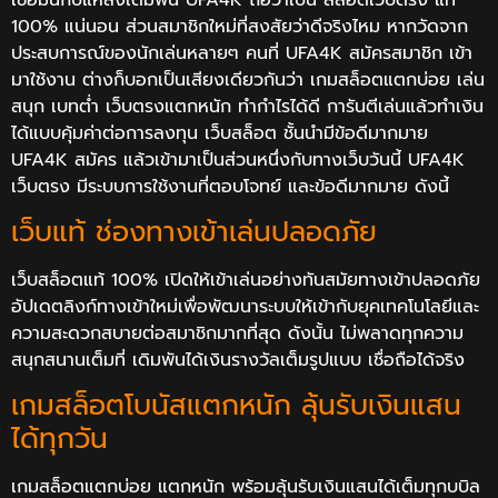
100% แน่นอน ส่วนสมาชิกใหม่ที่สงสัยว่าดีจริงไหม หากวัดจาก
ประสบการณ์ของนักเล่นหลายๆ คนที่ UFA4K สมัครสมาชิก เข้า
มาใช้งาน ต่างก็บอกเป็นเสียงเดียวกันว่า เกมสล็อตแตกบ่อย เล่น
สนุก เบทต่ำ เว็บตรงแตกหนัก ทำกำไรได้ดี การันตีเล่นแล้วทำเงิน
ได้แบบคุ้มค่าต่อการลงทุน เว็บสล็อต ชั้นนำมีข้อดีมากมาย
UFA4K สมัคร แล้วเข้ามาเป็นส่วนหนึ่งกับทางเว็บวันนี้ UFA4K
เว็บตรง มีระบบการใช้งานที่ตอบโจทย์ และข้อดีมากมาย ดังนี้
เว็บแท้ ช่องทางเข้าเล่นปลอดภัย
เว็บสล็อตแท้ 100% เปิดให้เข้าเล่นอย่างทันสมัยทางเข้าปลอดภัย
อัปเดตลิงก์ทางเข้าใหม่เพื่อพัฒนาระบบให้เข้ากับยุคเทคโนโลยีและ
ความสะดวกสบายต่อสมาชิกมากที่สุด ดังนั้น ไม่พลาดทุกความ
สนุกสนานเต็มที่ เดิมพันได้เงินรางวัลเต็มรูปแบบ เชื่อถือได้จริง
เกมสล็อตโบนัสแตกหนัก ลุ้นรับเงินแสน
ได้ทุกวัน
เกมสล็อตแตกบ่อย แตกหนัก พร้อมลุ้นรับเงินแสนได้เต็มทุกบบิล