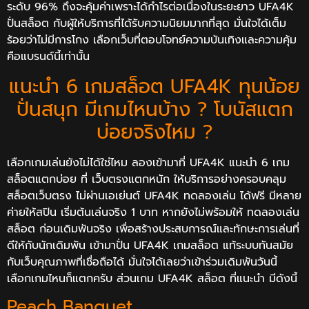
ระดับ 96% ถึงจะคุ้มค่าเพราะได้กำไรต่อเนื่องในระยะยาว UFA4K
ปั่นสล็อต กับผู้ให้บริการที่ได้รับความนิยมมากที่สุด มั่นใจได้เต็ม
ร้อยว่าไม่มีการโกง เลือกเว็บที่ตอบโจทย์ความบันเทิงและความคุ้ม
คือแบรนด์นี้เท่านั้น
แนะนำ 6 เกมสล็อต UFA4K ทุนน้อย
ปั่นสนุก มีเกมไหนบ้าง ? โบนัสแตก
บ่อยจริงไหม ?
เลือกเกมเล่นยังไม่ได้ใช่ไหม ลองเข้ามาที่ UFA4K แนะนำ 6 เกม
สล็อตแตกบ่อย ที่ เว็บตรงแตกหนัก ให้บริการอย่างครอบคลุม
สล็อตเว็บตรง ไม่ผ่านเอเย่นต์ UFA4K ทดลองเล่น ได้ฟรี มีหลาย
ค่ายให้สปิน เริ่มต้นเล่นจริง 1 บาท หากยังไม่พร้อมให้ ทดลองเล่น
สล็อต ก่อนเดิมพันจริง เพื่อสร้างประสบการณ์และทักษะการเล่นที่
ดีให้กับนักเดิมพัน เข้ามาปั่น UFA4K เกมสล็อต แท้ระบบทันสมัย
กับเว็บคุณภาพที่เชื่อถือได้ มั่นใจได้เลยว่าเข้าร่วมเดิมพันวันนี้
เลือกเกมไหนก็แตกครับ ส่วนเกม UFA4K สล็อต ที่แนะนำ มีดังนี้
Peach Banquet