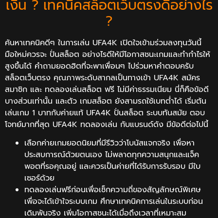
เงิน ? เทคนิคสล็อตเว็บตรงดีอย่างไร
?
ค้นหาเทคนิคดีๆ ในการเล่น UFA4K เปิดใจเข้ามร่วมลงทุนวันนี้
มือใหม่ควรจะ ปั่นสล็อต อย่างไรดีให้มีโอกาสชนะเกมและทำกำไรให้
สูงขึ้นได้ คำถามยอดฮิตที่จะพาเพื่อนๆ ไปร่วมหาคำตอบครับ
สล็อตเว็บตรง คุณภาพระดับสากลเป็นทางเข้า UFA4K สมัคร
สมาชิก และ ทดลองเล่นสล็อต ฟรี ไม่มีค่าธรรมเนียม นี่ก็คือข้อดี
บางส่วนเท่านั้น และตัว เกมสล็อต ยังสามรถใช้เบทต่ำได้ เริ่มต้น
เล่นเกม 1 บาทกับค่ายแท้ UFA4K ปั่นสล็อต ระบบทันสมัย ตอบ
โจทย์มากที่สุด UFA4K ทดลองเล่น กับแบรนด์ดัง มีข้อดีต่อไปนี้
เลือกค่ายเกมยอดนิยมที่มีรีวิวว่าโบนัสแจกจริง เพื่อหา
ประสบการณ์ด้วยตนเอง ไม่พลาดทุกความสนุกและแจ็ค
พอตที่รอคุณอยู่ และควรเป็นค่ายที่ได้รับการรับรอบ มีใบ
เซอร์ด้วย
ทดลองเล่นฟรีก่อนเพื่อเช็กความถี่ของสัญลักษณ์พิเศษ
เพื่อจะได้เข้าใจระบบเกม ศึกษาเทคนิคการเล่นในระบบก่อน
เดิมพันจริง เพิ่มโอกาสชนะได้เมื่อถึงเวลาที่เหมาะสม