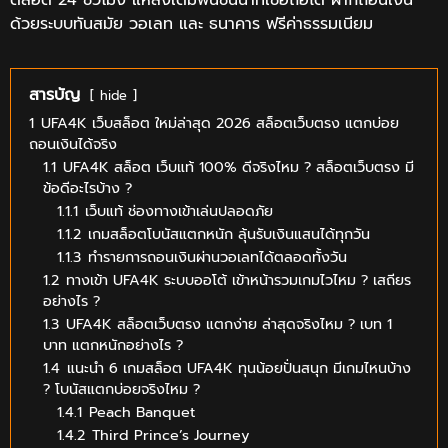
ด้วยระบบทันสมัย วอเลท และ ธนาคาร ฟรีค่าธรรมเนียม
สารบัญ
hide
1
UFA4K เว็บสล็อต ใหม่ล่าสุด 2026 สล็อตเว็บตรง แตกบ่อย
ถอนเงินได้จริง
1.1
UFA4K สล็อต เว็บแท้ 100% ดีจริงไหม ? สล็อตเว็บตรง มี
ข้อดีอะไรบ้าง ?
1.1.1
เว็บแท้ ช่องทางเข้าเล่นปลอดภัย
1.1.2
เกมสล็อตโบนัสแตกหนัก ลุ้นรับเงินแสนได้ทุกวัน
1.1.3
ทำรายการถอนเงินผ่านวอเลทได้ตลอดทั้งวัน
1.2
ทางเข้า UFA4K ระบบออโต้ เข้าหน้ารวมเกมไวไหม ? เสถียร
อย่างไร ?
1.3
UFA4K สล็อตเว็บตรง แตกง่าย ล่าสุดจริงไหม ? เบท 1
บาท แตกหนักอย่างไร ?
1.4
แนะนำ 6 เกมสล็อต UFA4K ทุนน้อยปั่นสนุก มีเกมไหนบ้าง
? โบนัสแตกบ่อยจริงไหม ?
1.4.1
Peach Banquet
1.4.2
Third Prince’s Journey