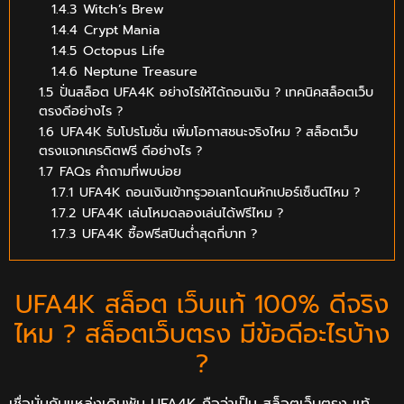
1.4.3
Witch’s Brew
1.4.4
Crypt Mania
1.4.5
Octopus Life
1.4.6
Neptune Treasure
1.5
ปั่นสล็อต UFA4K อย่างไรให้ได้ถอนเงิน ? เทคนิคสล็อตเว็บ
ตรงดีอย่างไร ?
1.6
UFA4K รับโปรโมชั่น เพิ่มโอกาสชนะจริงไหม ? สล็อตเว็บ
ตรงแจกเครดิตฟรี ดีอย่างไร ?
1.7
FAQs คำถามที่พบบ่อย
1.7.1
UFA4K ถอนเงินเข้าทรูวอเลทโดนหักเปอร์เซ็นต์ไหม ?
1.7.2
UFA4K เล่นโหมดลองเล่นได้ฟรีไหม ?
1.7.3
UFA4K ซื้อฟรีสปินต่ำสุดกี่บาท ?
UFA4K สล็อต เว็บแท้ 100% ดีจริง
ไหม ? สล็อตเว็บตรง มีข้อดีอะไรบ้าง
?
เชื่อมั่นกับแหล่งเดิมพัน UFA4K ถือว่าเป็น สล็อตเว็บตรง แท้