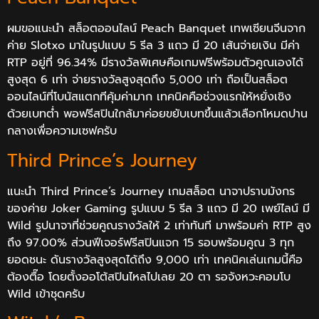
ผมขอแนะนำ สล็อตออนไลน์ Peach Banquet เทพเซียนจีนจาก
ค่าย Slotxo มาในรูปแบบ 5 รีล 3 แถว มี 20 เส้นจ่ายเงิน มีค่า
RTP อยู่ที่ 96.34% มีรางวัลพิเศษคือเกมฟรีพร้อมตัวคูณเองได้
สูงสุด 6 เท่า จ่ายรางวัลสูงสุดถึง 5,000 เท่า ถือเป็นสล็อต
ออนไลน์ที่โบนัสแตกทีคุ้มค่ามาก เทคนิคคือช่วงแรกให้หยั่งเชิง
ด้วยเบทต่ำ พอฟรีสปินใกล้มาค่อยขยับเบทขึ้นแล้วเลือกโหมดปาน
กลางเพื่อความเซฟครับ
Third Prince’s Journey
แนะนำ Third Prince’s Journey เกมสล็อต นาจาปราบมังกร
ของค่าย Joker Gaming รูปแบบ 5 รีล 3 แถว มี 20 เพย์ไลน์ มี
Wild รูปนาจาที่ช่วยคูณรางวัลให้ 2 เท่าทันที มาพร้อมค่า RTP สูง
ถึง 97.00% ส่วนฟีเจอร์ฟรีสปินแจก 15 รอบพร้อมคูณ 3 ทุก
ยอดชนะ ดันรางวัลสูงสุดได้ถึง 9,000 เท่า เทคนิคเล่นเกมนี้คือ
ต้องตื๊อ โดยตั้งออโต้สปินไหลไปเลย 20 ตา รอจังหวะคอมโบ
Wild เข้าชุดครับ