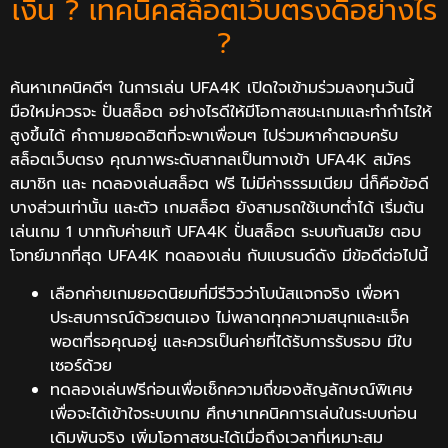
เงิน ? เทคนิคสล็อตเว็บตรงดีอย่างไร
?
ค้นหาเทคนิคดีๆ ในการเล่น UFA4K เปิดใจเข้ามร่วมลงทุนวันนี้
มือใหม่ควรจะ ปั่นสล็อต อย่างไรดีให้มีโอกาสชนะเกมและทำกำไรให้
สูงขึ้นได้ คำถามยอดฮิตที่จะพาเพื่อนๆ ไปร่วมหาคำตอบครับ
สล็อตเว็บตรง คุณภาพระดับสากลเป็นทางเข้า UFA4K สมัคร
สมาชิก และ ทดลองเล่นสล็อต ฟรี ไม่มีค่าธรรมเนียม นี่ก็คือข้อดี
บางส่วนเท่านั้น และตัว เกมสล็อต ยังสามรถใช้เบทต่ำได้ เริ่มต้น
เล่นเกม 1 บาทกับค่ายแท้ UFA4K ปั่นสล็อต ระบบทันสมัย ตอบ
โจทย์มากที่สุด UFA4K ทดลองเล่น กับแบรนด์ดัง มีข้อดีต่อไปนี้
เลือกค่ายเกมยอดนิยมที่มีรีวิวว่าโบนัสแจกจริง เพื่อหา
ประสบการณ์ด้วยตนเอง ไม่พลาดทุกความสนุกและแจ็ค
พอตที่รอคุณอยู่ และควรเป็นค่ายที่ได้รับการรับรอบ มีใบ
เซอร์ด้วย
ทดลองเล่นฟรีก่อนเพื่อเช็กความถี่ของสัญลักษณ์พิเศษ
เพื่อจะได้เข้าใจระบบเกม ศึกษาเทคนิคการเล่นในระบบก่อน
เดิมพันจริง เพิ่มโอกาสชนะได้เมื่อถึงเวลาที่เหมาะสม