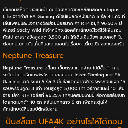
เว็บเกมสล็อต ขอแนะนำเกมท่องโลกใต้ทะเลสีสันสดใส ctopus
Life จากค่าย EA Gaming ดีไซน์แปลกใหม่ขนาด 5 รีล 4 แถว ที่
เล่นเพลินและแจกรางวัลย่อยบ่อยมาก ค่า RTP อยู่ที่ 96.50% มี
ฟีเจอร์ Sticky Wild ที่เจ้าหมึกจะล็อคสัญลักษณ์ไวด์ไว้ให้ในรอบ
ถัดไป จ่ายรางวัลสูงสุด 3,500 เท่า ให้เดินเงินนิ่งๆ แบบคงที่ ไม่
ต้องทบเบท เน้นเก็บกินสะสมยอดไปเรื่อยๆ เดี๋ยวเงินงอกเองครับ
Neptune Treasure
Neptune Treasure สล็อต เว็บตรง แตกง่าย ไม่มีขั้นต่ำ เกม
ระดับตำนานธีมเทพโพไซดอนของค่าย Joker Gaming และ EA
Gaming มาในระบบ 5 รีล 3 ขึ้นชื่อแตกง่ายฟีเจอร์ฟรีสปินแจก 15
รอบพร้อมคูณ 3 เท่า เงินสูงสุด 5,000 เท่า วิธีการชนะมี 10 เส้น
จ่าย มีค่า RTP เฉลี่ยที่ 96.25% เทคนิคสยบเกมนี้ คือการสลับเบท
โดยกดเบทต่ำ 10 ตา สลับเบทกลาง 5 ตา เพื่อกระตุ้นให้
สัญลักษณ์หีบสมบัติหล่นง่าย
ปั่นสล็อต UFA4K อย่างไรให้ได้ถอน