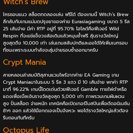
Witch’s Brew
ใครชอบแนว สล็อตทดลองเล่น ฟรีได้ ต้องเกมนี้ Witch’s Brew
ลึกลับกับเกมแม่มดปรุงยาของค่าย Eurasiagaming ขนาด 5 รีล
25 เส้นจ่าย มีค่า RTP อยู่ที่ 95.70% ไฮไลต์คือฟีเจอร์ Wild
Respin ที่จะแช่แข็งวงล้อเดิมแล้วหมุนซ้ำฟรี ลุ้นรางวัลใหญ่
สูงสุดถึง 10,000 เท่า เล่นเกมสลับปกติและออโต้ให้เพิ่มเบทรอบ
ที่ชนะเพราะระบบกำลังจะสุ่มจ่ายรอบซ้ำออกมาครับ
Crypt Mania
สายหลอนล่าสมบัติสุสานแวมไพร์จากค่าย EA Gaming เกม
Crypt Maniaมาในระบบ 5 รีล 3 แถว มี 10 เส้นจ่าย พกค่า RTP
มาที่ 96.22% เกมนี้โดดเด่นด้วยฟีเจอร์ Gamble ทายไพ่ดำหรือ
แดงเพื่อเบิ้ลเงินรางวัลสูงสุด 5,000 เท่า ภาพรวมเกมผันผวน
สูง ปั่นสล็อต จ่ายหนัก เทคนิคคือเปิดเทอร์โบสปินเพื่อตัดอนิเมชัน
ช้าๆ ออก แล้วใช้มือกดเองเป็นจังหวะ พอได้รางวัลใหญ่แล้วต้อง
รีบถอนทันทีครับ
Octopus Life