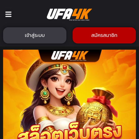
เข้าสู่ระบบ
สมัครสมาชิก