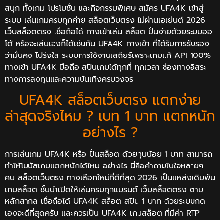
สนุก ทั้งเกม โปรโมชั่น และกิจกรรมพิเศษ สมัคร UFA4K เข้าสู่
ระบบ เล่นเกมครบทุกค่าย สล็อตเว็บตรง ไม่ผ่านเอเย่นต์ 2026
เว็บสล็อตตรง เชื่อถือได้ ทางเข้าเล่น สล็อต ปั่นง่ายด้วยระบบออ
โต้ หรือจะเล่นเองก็ได้เช่นกัน UFA4K ทางเข้า ที่ได้รับการรับรอง
ว่ามั่นคง โปร่งใส ระบบการใช้งานเสถียร์เพราะเกมแท้ API 100%
ทางเข้า UFA4K มือถือ สปินเกมได้ทุกที่ ทุกเวลา ช่องทางอิสระ
ทางการลงทุนและความบันเทิงครบวงจร
UFA4K สล็อตเว็บตรง แตกง่าย
ล่าสุดจริงไหม ? เบท 1 บาท แตกหนัก
อย่างไร ?
การเล่นเกม UFA4K หรือ ปั่นสล็อต ด้วยทุนน้อย 1 บาท สามารถ
ทำให้โบนัสเกมแตกหนักได้ไหม อย่างไร นี่คือคำถามในใจหลายๆ
คน สล็อตเว็บตรง ทางเลือกใหม่ที่ดีที่สุด 2026 เป็นแหล่งเดิมพัน
เกมสล็อต ชั้นนำเปิดให้เล่นครบทุกแบรนด์ เว็บสล็อตตรง ตาม
หลักสากล เชื่อถือได้ UFA4K สล็อต สปิน 1 บาท ด้วยระบบกด
เองจะดีที่สุดครับ และควรเป็น UFA4K เกมสล็อต ที่มีค่า RTP