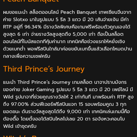
ผมขอแนะนำ สล็อตออนไลน์ Peach Banquet เทพเซียนจีนจาก
ค่าย Slotxo มาในรูปแบบ 5 รีล 3 แถว มี 20 เส้นจ่ายเงิน มีค่า
RTP อยู่ที่ 96.34% มีรางวัลพิเศษคือเกมฟรีพร้อมตัวคูณเองได้
สูงสุด 6 เท่า จ่ายรางวัลสูงสุดถึง 5,000 เท่า ถือเป็นสล็อต
ออนไลน์ที่โบนัสแตกทีคุ้มค่ามาก เทคนิคคือช่วงแรกให้หยั่งเชิง
ด้วยเบทต่ำ พอฟรีสปินใกล้มาค่อยขยับเบทขึ้นแล้วเลือกโหมดปาน
กลางเพื่อความเซฟครับ
Third Prince’s Journey
แนะนำ Third Prince’s Journey เกมสล็อต นาจาปราบมังกร
ของค่าย Joker Gaming รูปแบบ 5 รีล 3 แถว มี 20 เพย์ไลน์ มี
Wild รูปนาจาที่ช่วยคูณรางวัลให้ 2 เท่าทันที มาพร้อมค่า RTP สูง
ถึง 97.00% ส่วนฟีเจอร์ฟรีสปินแจก 15 รอบพร้อมคูณ 3 ทุก
ยอดชนะ ดันรางวัลสูงสุดได้ถึง 9,000 เท่า เทคนิคเล่นเกมนี้คือ
ต้องตื๊อ โดยตั้งออโต้สปินไหลไปเลย 20 ตา รอจังหวะคอมโบ
Wild เข้าชุดครับ