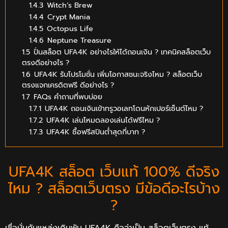
1.4.3
Witch’s Brew
1.4.4
Crypt Mania
1.4.5
Octopus Life
1.4.6
Neptune Treasure
1.5
ปั่นสล็อต UFA4K อย่างไรให้ได้ถอนเงิน ? เทคนิคสล็อตเว็บ
ตรงดีอย่างไร ?
1.6
UFA4K รับโปรโมชั่น เพิ่มโอกาสชนะจริงไหม ? สล็อตเว็บ
ตรงแจกเครดิตฟรี ดีอย่างไร ?
1.7
FAQs คำถามที่พบบ่อย
1.7.1
UFA4K ถอนเงินเข้าทรูวอเลทโดนหักเปอร์เซ็นต์ไหม ?
1.7.2
UFA4K เล่นโหมดลองเล่นได้ฟรีไหม ?
1.7.3
UFA4K ซื้อฟรีสปินต่ำสุดกี่บาท ?
UFA4K สล็อต เว็บแท้ 100% ดีจริง
ไหม ? สล็อตเว็บตรง มีข้อดีอะไรบ้าง
?
เชื่อมั่นกับแหล่งเดิมพัน UFA4K ถือว่าเป็น สล็อตเว็บตรง แท้