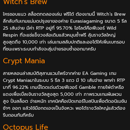
Witch’s Brew
ใครชอบแนว สล็อตทดลองเล่น ฟรีได้ ต้องเกมนี้ Witch’s Brew
ลึกลับกับเกมแม่มดปรุงยาของค่าย Eurasiagaming ขนาด 5 รีล
25 เส้นจ่าย มีค่า RTP อยู่ที่ 95.70% ไฮไลต์คือฟีเจอร์ Wild
Respin ที่จะแช่แข็งวงล้อเดิมแล้วหมุนซ้ำฟรี ลุ้นรางวัลใหญ่
สูงสุดถึง 10,000 เท่า เล่นเกมสลับปกติและออโต้ให้เพิ่มเบทรอบ
ที่ชนะเพราะระบบกำลังจะสุ่มจ่ายรอบซ้ำออกมาครับ
Crypt Mania
สายหลอนล่าสมบัติสุสานแวมไพร์จากค่าย EA Gaming เกม
Crypt Maniaมาในระบบ 5 รีล 3 แถว มี 10 เส้นจ่าย พกค่า RTP
มาที่ 96.22% เกมนี้โดดเด่นด้วยฟีเจอร์ Gamble ทายไพ่ดำหรือ
แดงเพื่อเบิ้ลเงินรางวัลสูงสุด 5,000 เท่า ภาพรวมเกมผันผวน
สูง ปั่นสล็อต จ่ายหนัก เทคนิคคือเปิดเทอร์โบสปินเพื่อตัดอนิเมชัน
ช้าๆ ออก แล้วใช้มือกดเองเป็นจังหวะ พอได้รางวัลใหญ่แล้วต้อง
รีบถอนทันทีครับ
Octopus Life