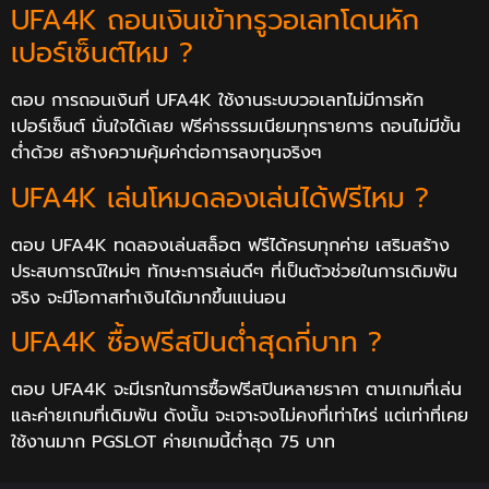
UFA4K ถอนเงินเข้าทรูวอเลทโดนหัก
เปอร์เซ็นต์ไหม ?
ตอบ การถอนเงินที่ UFA4K ใช้งานระบบวอเลทไม่มีการหัก
เปอร์เซ็นต์ มั่นใจได้เลย ฟรีค่าธรรมเนียมทุกรายการ ถอนไม่มีขั้น
ต่ำด้วย สร้างความคุ้มค่าต่อการลงทุนจริงๆ
UFA4K เล่นโหมดลองเล่นได้ฟรีไหม ?
ตอบ UFA4K ทดลองเล่นสล็อต ฟรีได้ครบทุกค่าย เสริมสร้าง
ประสบการณ์ใหม่ๆ ทักษะการเล่นดีๆ ที่เป็นตัวช่วยในการเดิมพัน
จริง จะมีโอกาสทำเงินได้มากขึ้นแน่นอน
UFA4K ซื้อฟรีสปินต่ำสุดกี่บาท ?
ตอบ UFA4K จะมีเรทในการซื้อฟรีสปินหลายราคา ตามเกมที่เล่น
และค่ายเกมที่เดิมพัน ดังนั้น จะเจาะจงไม่คงที่เท่าไหร่ แต่เท่าที่เคย
ใช้งานมาก PGSLOT ค่ายเกมนี้ต่ำสุด 75 บาท