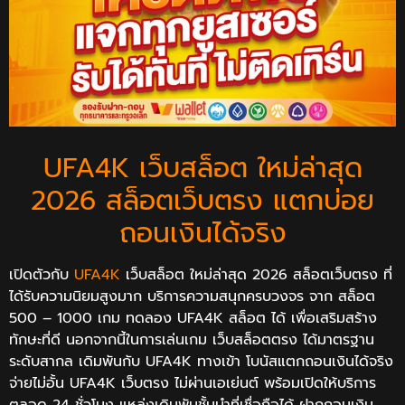
UFA4K เว็บสล็อต ใหม่ล่าสุด
2026 สล็อตเว็บตรง แตกบ่อย
ถอนเงินได้จริง
เปิดตัวกับ
UFA4K
เว็บสล็อต ใหม่ล่าสุด 2026 สล็อตเว็บตรง ที่
ได้รับความนิยมสูงมาก บริการความสนุกครบวงจร จาก สล็อต
500 – 1000 เกม ทดลอง UFA4K สล็อต ได้ เพื่อเสริมสร้าง
ทักษะที่ดี นอกจากนี้ในการเล่นเกม เว็บสล็อตตรง ได้มาตรฐาน
ระดับสากล เดิมพันกับ UFA4K ทางเข้า โบนัสแตกถอนเงินได้จริง
จ่ายไม่อั้น UFA4K เว็บตรง ไม่ผ่านเอเย่นต์ พร้อมเปิดให้บริการ
ตลอด 24 ชั่วโมง แหล่งเดิมพันชั้นนำที่เชื่อถือได้ ฝากถอนเงิน