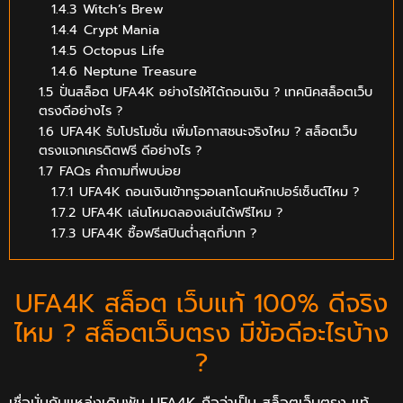
1.4.3
Witch’s Brew
1.4.4
Crypt Mania
1.4.5
Octopus Life
1.4.6
Neptune Treasure
1.5
ปั่นสล็อต UFA4K อย่างไรให้ได้ถอนเงิน ? เทคนิคสล็อตเว็บ
ตรงดีอย่างไร ?
1.6
UFA4K รับโปรโมชั่น เพิ่มโอกาสชนะจริงไหม ? สล็อตเว็บ
ตรงแจกเครดิตฟรี ดีอย่างไร ?
1.7
FAQs คำถามที่พบบ่อย
1.7.1
UFA4K ถอนเงินเข้าทรูวอเลทโดนหักเปอร์เซ็นต์ไหม ?
1.7.2
UFA4K เล่นโหมดลองเล่นได้ฟรีไหม ?
1.7.3
UFA4K ซื้อฟรีสปินต่ำสุดกี่บาท ?
UFA4K สล็อต เว็บแท้ 100% ดีจริง
ไหม ? สล็อตเว็บตรง มีข้อดีอะไรบ้าง
?
เชื่อมั่นกับแหล่งเดิมพัน UFA4K ถือว่าเป็น สล็อตเว็บตรง แท้