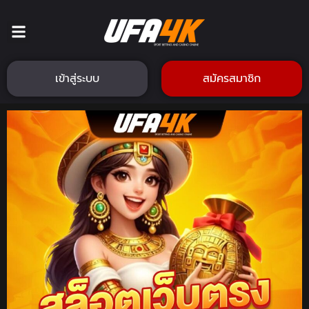
เข้าสู่ระบบ
สมัครสมาชิก