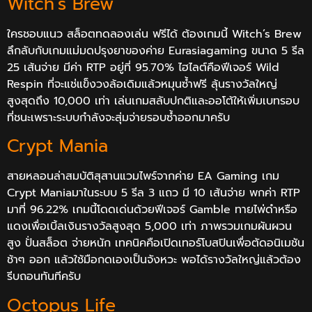
Witch’s Brew
ใครชอบแนว สล็อตทดลองเล่น ฟรีได้ ต้องเกมนี้ Witch’s Brew
ลึกลับกับเกมแม่มดปรุงยาของค่าย Eurasiagaming ขนาด 5 รีล
25 เส้นจ่าย มีค่า RTP อยู่ที่ 95.70% ไฮไลต์คือฟีเจอร์ Wild
Respin ที่จะแช่แข็งวงล้อเดิมแล้วหมุนซ้ำฟรี ลุ้นรางวัลใหญ่
สูงสุดถึง 10,000 เท่า เล่นเกมสลับปกติและออโต้ให้เพิ่มเบทรอบ
ที่ชนะเพราะระบบกำลังจะสุ่มจ่ายรอบซ้ำออกมาครับ
Crypt Mania
สายหลอนล่าสมบัติสุสานแวมไพร์จากค่าย EA Gaming เกม
Crypt Maniaมาในระบบ 5 รีล 3 แถว มี 10 เส้นจ่าย พกค่า RTP
มาที่ 96.22% เกมนี้โดดเด่นด้วยฟีเจอร์ Gamble ทายไพ่ดำหรือ
แดงเพื่อเบิ้ลเงินรางวัลสูงสุด 5,000 เท่า ภาพรวมเกมผันผวน
สูง ปั่นสล็อต จ่ายหนัก เทคนิคคือเปิดเทอร์โบสปินเพื่อตัดอนิเมชัน
ช้าๆ ออก แล้วใช้มือกดเองเป็นจังหวะ พอได้รางวัลใหญ่แล้วต้อง
รีบถอนทันทีครับ
Octopus Life