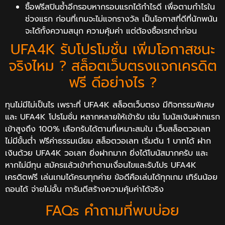
ซื้อฟรีสปินซ้ำอีกรอบหากรอบแรกได้กำไรดี เพื่อตามกำไรใน
ช่วงแรก ก่อนที่เกมจะไม่แจกรางวัล เป็นโอกาสที่ดีที่นักพนัน
จะได้ทั้งความสนุก ความคุ้มค่า แต่ต้องซื้อเรทต่ำก่อน
UFA4K รับโปรโมชั่น เพิ่มโอกาสชนะ
จริงไหม ? สล็อตเว็บตรงแจกเครดิต
ฟรี ดีอย่างไร ?
ทุนไม่มีไม่เป็นไร เพราะที่ UFA4K สล็อตเว็บตรง มีกิจกรรมพิเศษ
และ UFA4K โปรโมชั่น หลากหลายให้เข้ารับ เช่น โบนัสเงินฝากแรก
เข้าสูงถึง 100% เลือกรับได้ตามที่เหมาะสมใน เว็บสล็อตวอเลท
ไม่มีขั้นต่ำ ฟรีค่าธรรมเนียม สล็อตวอเลท เริ่มต้น 1 บาทได้ ฝาก
เงินด้วย UFA4K วอเลท ยิ่งฝากมาก ยิ่งได้โบนัสมากครับ และ
หากไม่มีทุน สมัครแล้วเข้าทำตามเงื่อนไขและรับโปร UFA4K
เครดิตฟรี เล่นเกมได้ครบทุกค่าย ข้อดีคือเล่นได้ทุกเกม เทิร์นน้อย
ถอนได้ จ่ายไม่อั้น การันตีสร้างความคุ้มค่าได้จริง
FAQs คำถามที่พบบ่อย