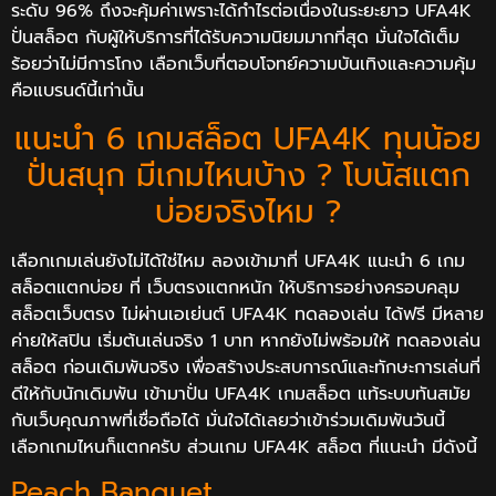
ระดับ 96% ถึงจะคุ้มค่าเพราะได้กำไรต่อเนื่องในระยะยาว UFA4K
ปั่นสล็อต กับผู้ให้บริการที่ได้รับความนิยมมากที่สุด มั่นใจได้เต็ม
ร้อยว่าไม่มีการโกง เลือกเว็บที่ตอบโจทย์ความบันเทิงและความคุ้ม
คือแบรนด์นี้เท่านั้น
แนะนำ 6 เกมสล็อต UFA4K ทุนน้อย
ปั่นสนุก มีเกมไหนบ้าง ? โบนัสแตก
บ่อยจริงไหม ?
เลือกเกมเล่นยังไม่ได้ใช่ไหม ลองเข้ามาที่ UFA4K แนะนำ 6 เกม
สล็อตแตกบ่อย ที่ เว็บตรงแตกหนัก ให้บริการอย่างครอบคลุม
สล็อตเว็บตรง ไม่ผ่านเอเย่นต์ UFA4K ทดลองเล่น ได้ฟรี มีหลาย
ค่ายให้สปิน เริ่มต้นเล่นจริง 1 บาท หากยังไม่พร้อมให้ ทดลองเล่น
สล็อต ก่อนเดิมพันจริง เพื่อสร้างประสบการณ์และทักษะการเล่นที่
ดีให้กับนักเดิมพัน เข้ามาปั่น UFA4K เกมสล็อต แท้ระบบทันสมัย
กับเว็บคุณภาพที่เชื่อถือได้ มั่นใจได้เลยว่าเข้าร่วมเดิมพันวันนี้
เลือกเกมไหนก็แตกครับ ส่วนเกม UFA4K สล็อต ที่แนะนำ มีดังนี้
Peach Banquet