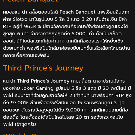
ผมขอแนะนำ สล็อตออนไลน์ Peach Banquet เทพเซียนจีนจาก
ค่าย Slotxo มาในรูปแบบ 5 รีล 3 แถว มี 20 เส้นจ่ายเงิน มีค่า
RTP อยู่ที่ 96.34% มีรางวัลพิเศษคือเกมฟรีพร้อมตัวคูณเองได้
สูงสุด 6 เท่า จ่ายรางวัลสูงสุดถึง 5,000 เท่า ถือเป็นสล็อต
ออนไลน์ที่โบนัสแตกทีคุ้มค่ามาก เทคนิคคือช่วงแรกให้หยั่งเชิง
ด้วยเบทต่ำ พอฟรีสปินใกล้มาค่อยขยับเบทขึ้นแล้วเลือกโหมดปาน
กลางเพื่อความเซฟครับ
Third Prince’s Journey
แนะนำ Third Prince’s Journey เกมสล็อต นาจาปราบมังกร
ของค่าย Joker Gaming รูปแบบ 5 รีล 3 แถว มี 20 เพย์ไลน์ มี
Wild รูปนาจาที่ช่วยคูณรางวัลให้ 2 เท่าทันที มาพร้อมค่า RTP สูง
ถึง 97.00% ส่วนฟีเจอร์ฟรีสปินแจก 15 รอบพร้อมคูณ 3 ทุก
ยอดชนะ ดันรางวัลสูงสุดได้ถึง 9,000 เท่า เทคนิคเล่นเกมนี้คือ
ต้องตื๊อ โดยตั้งออโต้สปินไหลไปเลย 20 ตา รอจังหวะคอมโบ
Wild เข้าชุดครับ