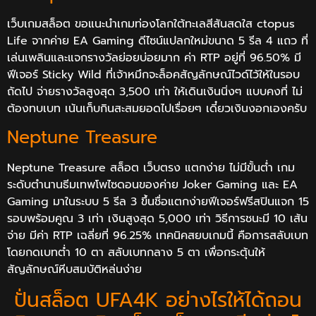
เว็บเกมสล็อต ขอแนะนำเกมท่องโลกใต้ทะเลสีสันสดใส ctopus
Life จากค่าย EA Gaming ดีไซน์แปลกใหม่ขนาด 5 รีล 4 แถว ที่
เล่นเพลินและแจกรางวัลย่อยบ่อยมาก ค่า RTP อยู่ที่ 96.50% มี
ฟีเจอร์ Sticky Wild ที่เจ้าหมึกจะล็อคสัญลักษณ์ไวด์ไว้ให้ในรอบ
ถัดไป จ่ายรางวัลสูงสุด 3,500 เท่า ให้เดินเงินนิ่งๆ แบบคงที่ ไม่
ต้องทบเบท เน้นเก็บกินสะสมยอดไปเรื่อยๆ เดี๋ยวเงินงอกเองครับ
Neptune Treasure
Neptune Treasure สล็อต เว็บตรง แตกง่าย ไม่มีขั้นต่ำ เกม
ระดับตำนานธีมเทพโพไซดอนของค่าย Joker Gaming และ EA
Gaming มาในระบบ 5 รีล 3 ขึ้นชื่อแตกง่ายฟีเจอร์ฟรีสปินแจก 15
รอบพร้อมคูณ 3 เท่า เงินสูงสุด 5,000 เท่า วิธีการชนะมี 10 เส้น
จ่าย มีค่า RTP เฉลี่ยที่ 96.25% เทคนิคสยบเกมนี้ คือการสลับเบท
โดยกดเบทต่ำ 10 ตา สลับเบทกลาง 5 ตา เพื่อกระตุ้นให้
สัญลักษณ์หีบสมบัติหล่นง่าย
ปั่นสล็อต UFA4K อย่างไรให้ได้ถอน