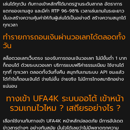
เล่นได้ทุกวัน กับทางเข้าหลักที่ได้มาตรฐานระดับสากล อัตราการ
แตกของเกมสูง และมีค่า RTP 96-98% เวลาเล่นเกมในระยะยาว
นั้นจะสร้างความคุ้มค่าให้กับผู้เล่นได้เป็นอย่างดี สร้างความสนุกได้
ทุกเวลา
ทำรายการถอนเงินผ่านวอเลทได้ตลอดทั้ง
วัน
สล็อตวอเลทเว็บตรง รองรับการถอนเงินวอเลท ไม่มีขั้นต่ำ 1 บาท
ก็ถอนได้ ด้วยระบบวอเลท บริการแบบฟรีค่าธรรมเนียม ใช้งานได้
ทุกที่ ทุกเวลา ตลอดทั้งวันทั้งคืน สนุกกับเกมระบบ API ชนะแล้ว
ได้กำไรก็ถอนเงินได้ จ่ายไม่อั้น จ่ายจริง ไม่มีการโกงสมาชิกอย่าง
แน่นอน
ทางเข้า UFA4K ระบบออโต้ เข้าหน้า
รวมเกมไวไหม ? เสถียรอย่างไร ?
เลือกใช้งานกับทางเข้า UFA4K หน้าหลักปลอดภัย มีการอัปเดต
ข่าวสารต่างๆ อย่างทันสมัย มั่นใจได้เลยว่าไม่มีพลาดทุกความ