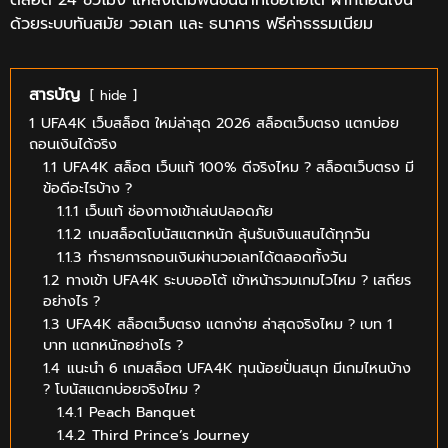
ด้วยระบบทันสมัย วอเลท และ ธนาคาร ฟรีค่าธรรมเนียม
สารบัญ
hide
1
UFA4K เว็บสล็อต ใหม่ล่าสุด 2026 สล็อตเว็บตรง แตกบ่อย
ถอนเงินได้จริง
1.1
UFA4K สล็อต เว็บแท้ 100% ดีจริงไหม ? สล็อตเว็บตรง มี
ข้อดีอะไรบ้าง ?
1.1.1
เว็บแท้ ช่องทางเข้าเล่นปลอดภัย
1.1.2
เกมสล็อตโบนัสแตกหนัก ลุ้นรับเงินแสนได้ทุกวัน
1.1.3
ทำรายการถอนเงินผ่านวอเลทได้ตลอดทั้งวัน
1.2
ทางเข้า UFA4K ระบบออโต้ เข้าหน้ารวมเกมไวไหม ? เสถียร
อย่างไร ?
1.3
UFA4K สล็อตเว็บตรง แตกง่าย ล่าสุดจริงไหม ? เบท 1
บาท แตกหนักอย่างไร ?
1.4
แนะนำ 6 เกมสล็อต UFA4K ทุนน้อยปั่นสนุก มีเกมไหนบ้าง
? โบนัสแตกบ่อยจริงไหม ?
1.4.1
Peach Banquet
1.4.2
Third Prince’s Journey