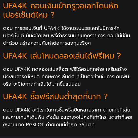
UFA4K ถอนเงินเข้าทรูวอเลทโดนหัก
เปอร์เซ็นต์ไหม ?
ตอบ การถอนเงินที่ UFA4K ใช้งานระบบวอเลทไม่มีการหัก
เปอร์เซ็นต์ มั่นใจได้เลย ฟรีค่าธรรมเนียมทุกรายการ ถอนไม่มีขั้น
ต่ำด้วย สร้างความคุ้มค่าต่อการลงทุนจริงๆ
UFA4K เล่นโหมดลองเล่นได้ฟรีไหม ?
ตอบ UFA4K ทดลองเล่นสล็อต ฟรีได้ครบทุกค่าย เสริมสร้าง
ประสบการณ์ใหม่ๆ ทักษะการเล่นดีๆ ที่เป็นตัวช่วยในการเดิมพัน
จริง จะมีโอกาสทำเงินได้มากขึ้นแน่นอน
UFA4K ซื้อฟรีสปินต่ำสุดกี่บาท ?
ตอบ UFA4K จะมีเรทในการซื้อฟรีสปินหลายราคา ตามเกมที่เล่น
และค่ายเกมที่เดิมพัน ดังนั้น จะเจาะจงไม่คงที่เท่าไหร่ แต่เท่าที่เคย
ใช้งานมาก PGSLOT ค่ายเกมนี้ต่ำสุด 75 บาท