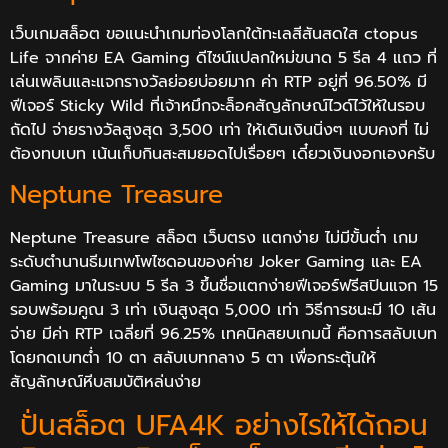
เว็บเกมสล็อต ขอแนะนำเกมท่องโลกใต้ทะเลสีสันสดใส ctopus
Life จากค่าย EA Gaming ดีไซน์แปลกใหม่ขนาด 5 รีล 4 แถว ที่
เล่นเพลินและแจกรางวัลย่อยบ่อยมาก ค่า RTP อยู่ที่ 96.50% มี
ฟีเจอร์ Sticky Wild ที่เจ้าหมึกจะล็อคสัญลักษณ์ไวด์ไว้ให้ในรอบ
ถัดไป จ่ายรางวัลสูงสุด 3,500 เท่า ให้เดินเงินนิ่งๆ แบบคงที่ ไม่
ต้องทบเบท เน้นเก็บกินสะสมยอดไปเรื่อยๆ เดี๋ยวเงินงอกเองครับ
Neptune Treasure
Neptune Treasure สล็อต เว็บตรง แตกง่าย ไม่มีขั้นต่ำ เกม
ระดับตำนานธีมเทพโพไซดอนของค่าย Joker Gaming และ EA
Gaming มาในระบบ 5 รีล 3 ขึ้นชื่อแตกง่ายฟีเจอร์ฟรีสปินแจก 15
รอบพร้อมคูณ 3 เท่า เงินสูงสุด 5,000 เท่า วิธีการชนะมี 10 เส้น
จ่าย มีค่า RTP เฉลี่ยที่ 96.25% เทคนิคสยบเกมนี้ คือการสลับเบท
โดยกดเบทต่ำ 10 ตา สลับเบทกลาง 5 ตา เพื่อกระตุ้นให้
สัญลักษณ์หีบสมบัติหล่นง่าย
ปั่นสล็อต UFA4K อย่างไรให้ได้ถอน