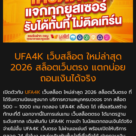
UFA4K เว็บสล็อต ใหม่ล่าสุด
2026 สล็อตเว็บตรง แตกบ่อย
ถอนเงินได้จริง
เปิดตัวกับ
UFA4K
เว็บสล็อต ใหม่ล่าสุด 2026 สล็อตเว็บตรง ที่
ได้รับความนิยมสูงมาก บริการความสนุกครบวงจร จาก สล็อต
500 – 1000 เกม ทดลอง UFA4K สล็อต ได้ เพื่อเสริมสร้าง
ทักษะที่ดี นอกจากนี้ในการเล่นเกม เว็บสล็อตตรง ได้มาตรฐาน
ระดับสากล เดิมพันกับ UFA4K ทางเข้า โบนัสแตกถอนเงินได้จริง
จ่ายไม่อั้น UFA4K เว็บตรง ไม่ผ่านเอเย่นต์ พร้อมเปิดให้บริการ
ตลอด 24 ชั่วโมง แหล่งเดิมพันชั้นนำที่เชื่อถือได้ ฝากถอนเงิน