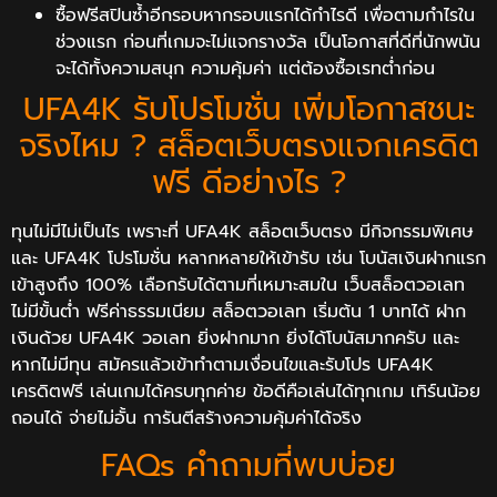
ซื้อฟรีสปินซ้ำอีกรอบหากรอบแรกได้กำไรดี เพื่อตามกำไรใน
ช่วงแรก ก่อนที่เกมจะไม่แจกรางวัล เป็นโอกาสที่ดีที่นักพนัน
จะได้ทั้งความสนุก ความคุ้มค่า แต่ต้องซื้อเรทต่ำก่อน
UFA4K รับโปรโมชั่น เพิ่มโอกาสชนะ
จริงไหม ? สล็อตเว็บตรงแจกเครดิต
ฟรี ดีอย่างไร ?
ทุนไม่มีไม่เป็นไร เพราะที่ UFA4K สล็อตเว็บตรง มีกิจกรรมพิเศษ
และ UFA4K โปรโมชั่น หลากหลายให้เข้ารับ เช่น โบนัสเงินฝากแรก
เข้าสูงถึง 100% เลือกรับได้ตามที่เหมาะสมใน เว็บสล็อตวอเลท
ไม่มีขั้นต่ำ ฟรีค่าธรรมเนียม สล็อตวอเลท เริ่มต้น 1 บาทได้ ฝาก
เงินด้วย UFA4K วอเลท ยิ่งฝากมาก ยิ่งได้โบนัสมากครับ และ
หากไม่มีทุน สมัครแล้วเข้าทำตามเงื่อนไขและรับโปร UFA4K
เครดิตฟรี เล่นเกมได้ครบทุกค่าย ข้อดีคือเล่นได้ทุกเกม เทิร์นน้อย
ถอนได้ จ่ายไม่อั้น การันตีสร้างความคุ้มค่าได้จริง
FAQs คำถามที่พบบ่อย