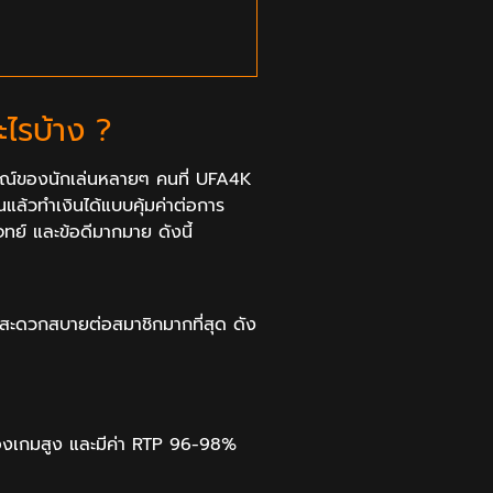
ไรบ้าง ?
การณ์ของนักเล่นหลายๆ คนที่ UFA4K
แล้วทำเงินได้แบบคุ้มค่าต่อการ
ทย์ และข้อดีมากมาย ดังนี้
ามสะดวกสบายต่อสมาชิกมากที่สุด ดัง
กของเกมสูง และมีค่า RTP 96-98%