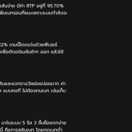
นจ่าย มีค่า RTP อยู่ที่ 95.70%
เพิ่มเบทรอบที่ชนะเพราะระบบกำลังจะ
% เกมนี้โดดเด่นด้วยฟีเจอร์
พื่อตัดอนิเมชันช้าๆ ออก แล้วใช้
ลินและแจกรางวัลย่อยบ่อยมาก ค่า
งๆ แบบคงที่ ไม่ต้องทบเบท เน้นเก็บ
ในระบบ 5 รีล 3 ขึ้นชื่อแตกง่าย
มนี้ คือการสลับเบท โดยกดเบทต่ำ