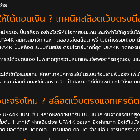
ง่าย
ห้ได้ถอนเงิน ? เทคนิคสล็อตเว็บตรงดี
หม่ควรจะ ปั่นสล็อต อย่างไรดีให้มีโอกาสชนะเกมและทำกำไรให้สูงขึ้นไ
K สมัครสมาชิก และ ทดลองเล่นสล็อต ฟรี ไม่มีค่าธรรมเนียม นี่ก็ค
 UFA4K ปั่นสล็อต ระบบทันสมัย ตอบโจทย์มากที่สุด UFA4K ทดลองเล่น
สบการณ์ด้วยตนเอง ไม่พลาดทุกความสนุกและแจ็คพอตที่รอคุณอยู่ และคว
ะได้เข้าใจระบบเกม ศึกษาเทคนิคการเล่นในระบบก่อนเดิมพันจริง เพิ่มโ
รก ก่อนที่เกมจะไม่แจกรางวัล เป็นโอกาสที่ดีที่นักพนันจะได้ทั้งความ
ชนะจริงไหม ? สล็อตเว็บตรงแจกเครดิตฟ
ะ UFA4K โปรโมชั่น หลากหลายให้เข้ารับ เช่น โบนัสเงินฝากแรกเข้าสู
ริ่มต้น 1 บาทได้ ฝากเงินด้วย UFA4K วอเลท ยิ่งฝากมาก ยิ่งได้โบนั
ข้อดีคือเล่นได้ทุกเกม เทิร์นน้อย ถอนได้ จ่ายไม่อั้น การันตีสร้างคว