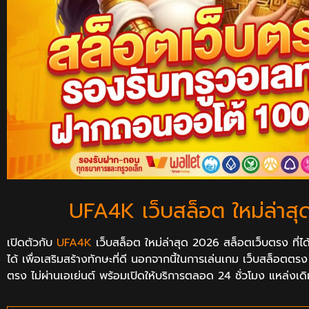
UFA4K เว็บสล็อต ใหม่ล่าส
เปิดตัวกับ
UFA4K
เว็บสล็อต ใหม่ล่าสุด 2026 สล็อตเว็บตรง ท
ได้ เพื่อเสริมสร้างทักษะที่ดี นอกจากนี้ในการเล่นเกม เว็บสล็อต
ตรง ไม่ผ่านเอเย่นต์ พร้อมเปิดให้บริการตลอด 24 ชั่วโมง แหล่งเดิ