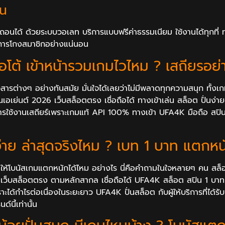
ัน
อนได้ ด้วยระบบวอเลท บริการแบบฟรีค่าธรรมเนียม ใช้งานได้ทุกที่ ทุ
่มีการโกงสมาชิกอย่างแน่นอน
ต้ เข้าหน้ารวมเกมไวไหม ? เสถียรอย่
ารต่างๆ อย่างทันสมัย มั่นใจได้เลยว่าไม่มีพลาดทุกความสนุก ทั้งเก
เอเย่นต์ 2026 เว็บสล็อตตรง เชื่อถือได้ ทางเข้าเล่น สล็อต ปั่นง่าย
บการใช้งานเสถียร์เพราะเกมแท้ API 100% ทางเข้า UFA4K มือถือ สปินเ
ย ล่าสุดจริงไหม ? เบท 1 บาท แตกหน
้โบนัสเกมแตกหนักได้ไหม อย่างไร นี่คือคำถามในใจหลายๆ คน สล็อตเ
์ เว็บสล็อตตรง ตามหลักสากล เชื่อถือได้ UFA4K สล็อต สปิน 1 บาท
ด้กำไรต่อเนื่องในระยะยาว UFA4K ปั่นสล็อต กับผู้ให้บริการที่ได้รับ
์นี้เท่านั้น