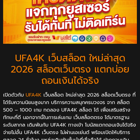
UFA4K เว็บสล็อต ใหม่ล่าสุด
2026 สล็อตเว็บตรง แตกบ่อย
ถอนเงินได้จริง
เปิดตัวกับ
UFA4K
เว็บสล็อต ใหม่ล่าสุด 2026 สล็อตเว็บตรง ที่
ได้รับความนิยมสูงมาก บริการความสนุกครบวงจร จาก สล็อต
500 – 1000 เกม ทดลอง UFA4K สล็อต ได้ เพื่อเสริมสร้าง
ทักษะที่ดี นอกจากนี้ในการเล่นเกม เว็บสล็อตตรง ได้มาตรฐาน
ระดับสากล เดิมพันกับ UFA4K ทางเข้า โบนัสแตกถอนเงินได้จริง
จ่ายไม่อั้น UFA4K เว็บตรง ไม่ผ่านเอเย่นต์ พร้อมเปิดให้บริการ
ตลอด 24 ชั่วโมง แหล่งเดิมพันชั้นนำที่เชื่อถือได้ ฝากถอนเงิน