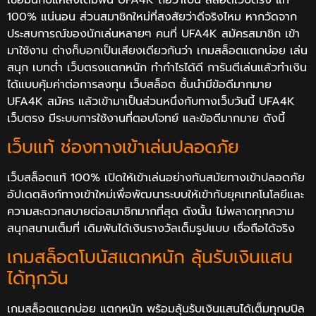
100% แน่นอน ส่วนสมาชิกใหม่ที่สงสัยว่าดีจริงไหม หากวัดจาก
ประสบการณ์ของนักเล่นหลายๆ คนที่ UFA4K สมัครสมาชิก เข้า
มาใช้งาน ต่างก็บอกเป็นเสียงเดียวกันว่า เกมสล็อตแตกบ่อย เล่น
สนุก เบทต่ำ เว็บตรงแตกหนัก ทำกำไรได้ดี การันตีเล่นแล้วทำเงิน
ได้แบบคุ้มค่าต่อการลงทุน เว็บสล็อต ชั้นนำมีข้อดีมากมาย
UFA4K สมัคร แล้วเข้ามาเป็นส่วนหนึ่งกับทางเว็บวันนี้ UFA4K
เว็บตรง มีระบบการใช้งานที่ตอบโจทย์ และข้อดีมากมาย ดังนี้
เว็บแท้ ช่องทางเข้าเล่นปลอดภัย
เว็บสล็อตแท้ 100% เปิดให้เข้าเล่นอย่างทันสมัยทางเข้าปลอดภัย
อัปเดตลิงก์ทางเข้าใหม่เพื่อพัฒนาระบบให้เข้ากับยุคเทคโนโลยีและ
ความสะดวกสบายต่อสมาชิกมากที่สุด ดังนั้น ไม่พลาดทุกความ
สนุกสนานเต็มที่ เดิมพันได้เงินรางวัลเต็มรูปแบบ เชื่อถือได้จริง
เกมสล็อตโบนัสแตกหนัก ลุ้นรับเงินแสน
ได้ทุกวัน
เกมสล็อตแตกบ่อย แตกหนัก พร้อมลุ้นรับเงินแสนได้เต็มทุกบบิล