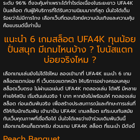
ระดับ 96% ถึงจะคุ้มค่าเพราะได้กำไรต่อเนื่องในระยะยาว UFA4K
ปั่นสล็อต กับผู้ให้บริการที่ได้รับความนิยมมากที่สุด มั่นใจได้เต็ม
ร้อยว่าไม่มีการโกง เลือกเว็บที่ตอบโจทย์ความบันเทิงและความคุ้ม
คือแบรนด์นี้เท่านั้น
แนะนำ 6 เกมสล็อต UFA4K ทุนน้อย
ปั่นสนุก มีเกมไหนบ้าง ? โบนัสแตก
บ่อยจริงไหม ?
เลือกเกมเล่นยังไม่ได้ใช่ไหม ลองเข้ามาที่ UFA4K แนะนำ 6 เกม
สล็อตแตกบ่อย ที่ เว็บตรงแตกหนัก ให้บริการอย่างครอบคลุม
สล็อตเว็บตรง ไม่ผ่านเอเย่นต์ UFA4K ทดลองเล่น ได้ฟรี มีหลาย
ค่ายให้สปิน เริ่มต้นเล่นจริง 1 บาท หากยังไม่พร้อมให้ ทดลองเล่น
สล็อต ก่อนเดิมพันจริง เพื่อสร้างประสบการณ์และทักษะการเล่นที่
ดีให้กับนักเดิมพัน เข้ามาปั่น UFA4K เกมสล็อต แท้ระบบทันสมัย
กับเว็บคุณภาพที่เชื่อถือได้ มั่นใจได้เลยว่าเข้าร่วมเดิมพันวันนี้
เลือกเกมไหนก็แตกครับ ส่วนเกม UFA4K สล็อต ที่แนะนำ มีดังนี้
Peach Banquet