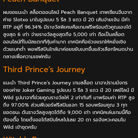
ผมขอแนะนำ สล็อตออนไลน์ Peach Banquet เทพเซียนจีนจาก
ค่าย Slotxo มาในรูปแบบ 5 รีล 3 แถว มี 20 เส้นจ่ายเงิน มีค่า
RTP อยู่ที่ 96.34% มีรางวัลพิเศษคือเกมฟรีพร้อมตัวคูณเองได้
สูงสุด 6 เท่า จ่ายรางวัลสูงสุดถึง 5,000 เท่า ถือเป็นสล็อต
ออนไลน์ที่โบนัสแตกทีคุ้มค่ามาก เทคนิคคือช่วงแรกให้หยั่งเชิง
ด้วยเบทต่ำ พอฟรีสปินใกล้มาค่อยขยับเบทขึ้นแล้วเลือกโหมดปาน
กลางเพื่อความเซฟครับ
Third Prince’s Journey
แนะนำ Third Prince’s Journey เกมสล็อต นาจาปราบมังกร
ของค่าย Joker Gaming รูปแบบ 5 รีล 3 แถว มี 20 เพย์ไลน์ มี
Wild รูปนาจาที่ช่วยคูณรางวัลให้ 2 เท่าทันที มาพร้อมค่า RTP สูง
ถึง 97.00% ส่วนฟีเจอร์ฟรีสปินแจก 15 รอบพร้อมคูณ 3 ทุก
ยอดชนะ ดันรางวัลสูงสุดได้ถึง 9,000 เท่า เทคนิคเล่นเกมนี้คือ
ต้องตื๊อ โดยตั้งออโต้สปินไหลไปเลย 20 ตา รอจังหวะคอมโบ
Wild เข้าชุดครับ