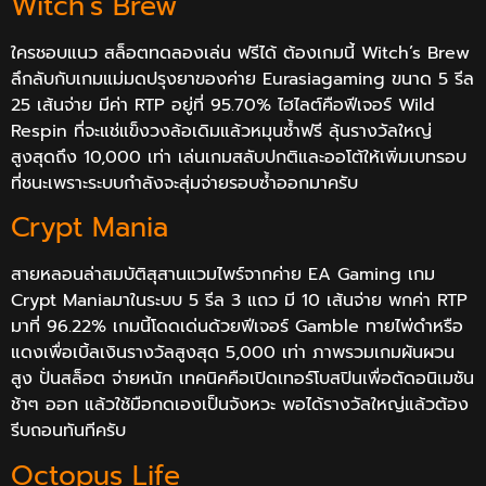
Witch’s Brew
ใครชอบแนว สล็อตทดลองเล่น ฟรีได้ ต้องเกมนี้ Witch’s Brew
ลึกลับกับเกมแม่มดปรุงยาของค่าย Eurasiagaming ขนาด 5 รีล
25 เส้นจ่าย มีค่า RTP อยู่ที่ 95.70% ไฮไลต์คือฟีเจอร์ Wild
Respin ที่จะแช่แข็งวงล้อเดิมแล้วหมุนซ้ำฟรี ลุ้นรางวัลใหญ่
สูงสุดถึง 10,000 เท่า เล่นเกมสลับปกติและออโต้ให้เพิ่มเบทรอบ
ที่ชนะเพราะระบบกำลังจะสุ่มจ่ายรอบซ้ำออกมาครับ
Crypt Mania
สายหลอนล่าสมบัติสุสานแวมไพร์จากค่าย EA Gaming เกม
Crypt Maniaมาในระบบ 5 รีล 3 แถว มี 10 เส้นจ่าย พกค่า RTP
มาที่ 96.22% เกมนี้โดดเด่นด้วยฟีเจอร์ Gamble ทายไพ่ดำหรือ
แดงเพื่อเบิ้ลเงินรางวัลสูงสุด 5,000 เท่า ภาพรวมเกมผันผวน
สูง ปั่นสล็อต จ่ายหนัก เทคนิคคือเปิดเทอร์โบสปินเพื่อตัดอนิเมชัน
ช้าๆ ออก แล้วใช้มือกดเองเป็นจังหวะ พอได้รางวัลใหญ่แล้วต้อง
รีบถอนทันทีครับ
Octopus Life