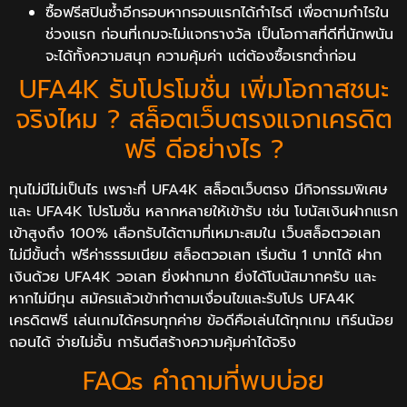
ซื้อฟรีสปินซ้ำอีกรอบหากรอบแรกได้กำไรดี เพื่อตามกำไรใน
ช่วงแรก ก่อนที่เกมจะไม่แจกรางวัล เป็นโอกาสที่ดีที่นักพนัน
จะได้ทั้งความสนุก ความคุ้มค่า แต่ต้องซื้อเรทต่ำก่อน
UFA4K รับโปรโมชั่น เพิ่มโอกาสชนะ
จริงไหม ? สล็อตเว็บตรงแจกเครดิต
ฟรี ดีอย่างไร ?
ทุนไม่มีไม่เป็นไร เพราะที่ UFA4K สล็อตเว็บตรง มีกิจกรรมพิเศษ
และ UFA4K โปรโมชั่น หลากหลายให้เข้ารับ เช่น โบนัสเงินฝากแรก
เข้าสูงถึง 100% เลือกรับได้ตามที่เหมาะสมใน เว็บสล็อตวอเลท
ไม่มีขั้นต่ำ ฟรีค่าธรรมเนียม สล็อตวอเลท เริ่มต้น 1 บาทได้ ฝาก
เงินด้วย UFA4K วอเลท ยิ่งฝากมาก ยิ่งได้โบนัสมากครับ และ
หากไม่มีทุน สมัครแล้วเข้าทำตามเงื่อนไขและรับโปร UFA4K
เครดิตฟรี เล่นเกมได้ครบทุกค่าย ข้อดีคือเล่นได้ทุกเกม เทิร์นน้อย
ถอนได้ จ่ายไม่อั้น การันตีสร้างความคุ้มค่าได้จริง
FAQs คำถามที่พบบ่อย