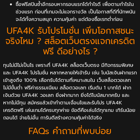
ซื้อฟรีสปินซ้ำอีกรอบหากรอบแรกได้กำไรดี เพื่อตามกำไรใน
ช่วงแรก ก่อนที่เกมจะไม่แจกรางวัล เป็นโอกาสที่ดีที่นักพนัน
จะได้ทั้งความสนุก ความคุ้มค่า แต่ต้องซื้อเรทต่ำก่อน
UFA4K รับโปรโมชั่น เพิ่มโอกาสชนะ
จริงไหม ? สล็อตเว็บตรงแจกเครดิต
ฟรี ดีอย่างไร ?
ทุนไม่มีไม่เป็นไร เพราะที่ UFA4K สล็อตเว็บตรง มีกิจกรรมพิเศษ
และ UFA4K โปรโมชั่น หลากหลายให้เข้ารับ เช่น โบนัสเงินฝากแรก
เข้าสูงถึง 100% เลือกรับได้ตามที่เหมาะสมใน เว็บสล็อตวอเลท
ไม่มีขั้นต่ำ ฟรีค่าธรรมเนียม สล็อตวอเลท เริ่มต้น 1 บาทได้ ฝาก
เงินด้วย UFA4K วอเลท ยิ่งฝากมาก ยิ่งได้โบนัสมากครับ และ
หากไม่มีทุน สมัครแล้วเข้าทำตามเงื่อนไขและรับโปร UFA4K
เครดิตฟรี เล่นเกมได้ครบทุกค่าย ข้อดีคือเล่นได้ทุกเกม เทิร์นน้อย
ถอนได้ จ่ายไม่อั้น การันตีสร้างความคุ้มค่าได้จริง
FAQs คำถามที่พบบ่อย