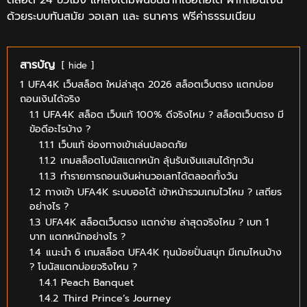
ด้วยระบบทันสมัย วอเลท และ ธนาคาร ฟรีค่าธรรมเนียม
สารบัญ
hide
1
UFA4K เว็บสล็อต ใหม่ล่าสุด 2026 สล็อตเว็บตรง แตกบ่อย
ถอนเงินได้จริง
1.1
UFA4K สล็อต เว็บแท้ 100% ดีจริงไหม ? สล็อตเว็บตรง มี
ข้อดีอะไรบ้าง ?
1.1.1
เว็บแท้ ช่องทางเข้าเล่นปลอดภัย
1.1.2
เกมสล็อตโบนัสแตกหนัก ลุ้นรับเงินแสนได้ทุกวัน
1.1.3
ทำรายการถอนเงินผ่านวอเลทได้ตลอดทั้งวัน
1.2
ทางเข้า UFA4K ระบบออโต้ เข้าหน้ารวมเกมไวไหม ? เสถียร
อย่างไร ?
1.3
UFA4K สล็อตเว็บตรง แตกง่าย ล่าสุดจริงไหม ? เบท 1
บาท แตกหนักอย่างไร ?
1.4
แนะนำ 6 เกมสล็อต UFA4K ทุนน้อยปั่นสนุก มีเกมไหนบ้าง
? โบนัสแตกบ่อยจริงไหม ?
1.4.1
Peach Banquet
1.4.2
Third Prince’s Journey