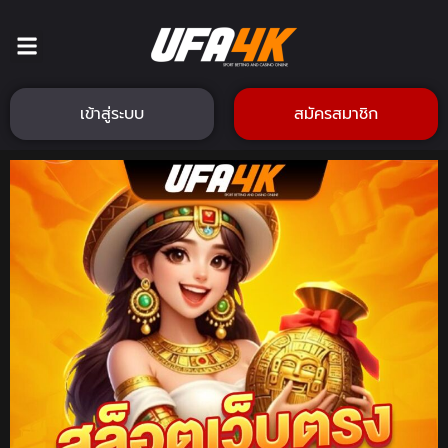
เข้าสู่ระบบ
สมัครสมาชิก