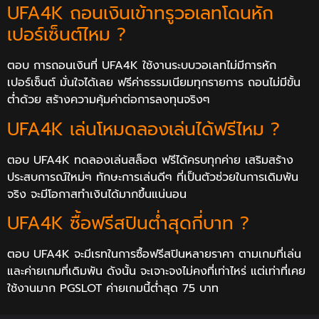
UFA4K ถอนเงินเข้าทรูวอเลทโดนหัก
เปอร์เซ็นต์ไหม ?
ตอบ การถอนเงินที่ UFA4K ใช้งานระบบวอเลทไม่มีการหัก
เปอร์เซ็นต์ มั่นใจได้เลย ฟรีค่าธรรมเนียมทุกรายการ ถอนไม่มีขั้น
ต่ำด้วย สร้างความคุ้มค่าต่อการลงทุนจริงๆ
UFA4K เล่นโหมดลองเล่นได้ฟรีไหม ?
ตอบ UFA4K ทดลองเล่นสล็อต ฟรีได้ครบทุกค่าย เสริมสร้าง
ประสบการณ์ใหม่ๆ ทักษะการเล่นดีๆ ที่เป็นตัวช่วยในการเดิมพัน
จริง จะมีโอกาสทำเงินได้มากขึ้นแน่นอน
UFA4K ซื้อฟรีสปินต่ำสุดกี่บาท ?
ตอบ UFA4K จะมีเรทในการซื้อฟรีสปินหลายราคา ตามเกมที่เล่น
และค่ายเกมที่เดิมพัน ดังนั้น จะเจาะจงไม่คงที่เท่าไหร่ แต่เท่าที่เคย
ใช้งานมาก PGSLOT ค่ายเกมนี้ต่ำสุด 75 บาท