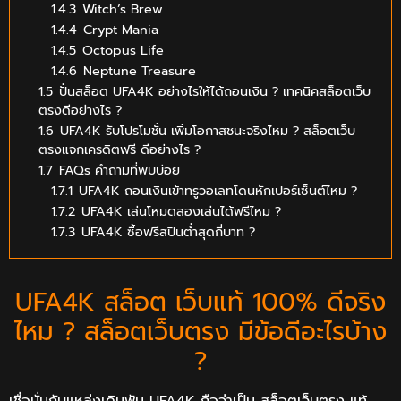
1.4.3
Witch’s Brew
1.4.4
Crypt Mania
1.4.5
Octopus Life
1.4.6
Neptune Treasure
1.5
ปั่นสล็อต UFA4K อย่างไรให้ได้ถอนเงิน ? เทคนิคสล็อตเว็บ
ตรงดีอย่างไร ?
1.6
UFA4K รับโปรโมชั่น เพิ่มโอกาสชนะจริงไหม ? สล็อตเว็บ
ตรงแจกเครดิตฟรี ดีอย่างไร ?
1.7
FAQs คำถามที่พบบ่อย
1.7.1
UFA4K ถอนเงินเข้าทรูวอเลทโดนหักเปอร์เซ็นต์ไหม ?
1.7.2
UFA4K เล่นโหมดลองเล่นได้ฟรีไหม ?
1.7.3
UFA4K ซื้อฟรีสปินต่ำสุดกี่บาท ?
UFA4K สล็อต เว็บแท้ 100% ดีจริง
ไหม ? สล็อตเว็บตรง มีข้อดีอะไรบ้าง
?
เชื่อมั่นกับแหล่งเดิมพัน UFA4K ถือว่าเป็น สล็อตเว็บตรง แท้