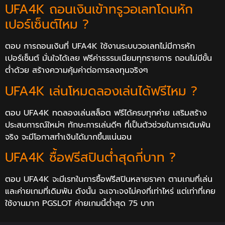
UFA4K ถอนเงินเข้าทรูวอเลทโดนหัก
เปอร์เซ็นต์ไหม ?
ตอบ การถอนเงินที่ UFA4K ใช้งานระบบวอเลทไม่มีการหัก
เปอร์เซ็นต์ มั่นใจได้เลย ฟรีค่าธรรมเนียมทุกรายการ ถอนไม่มีขั้น
ต่ำด้วย สร้างความคุ้มค่าต่อการลงทุนจริงๆ
UFA4K เล่นโหมดลองเล่นได้ฟรีไหม ?
ตอบ UFA4K ทดลองเล่นสล็อต ฟรีได้ครบทุกค่าย เสริมสร้าง
ประสบการณ์ใหม่ๆ ทักษะการเล่นดีๆ ที่เป็นตัวช่วยในการเดิมพัน
จริง จะมีโอกาสทำเงินได้มากขึ้นแน่นอน
UFA4K ซื้อฟรีสปินต่ำสุดกี่บาท ?
ตอบ UFA4K จะมีเรทในการซื้อฟรีสปินหลายราคา ตามเกมที่เล่น
และค่ายเกมที่เดิมพัน ดังนั้น จะเจาะจงไม่คงที่เท่าไหร่ แต่เท่าที่เคย
ใช้งานมาก PGSLOT ค่ายเกมนี้ต่ำสุด 75 บาท