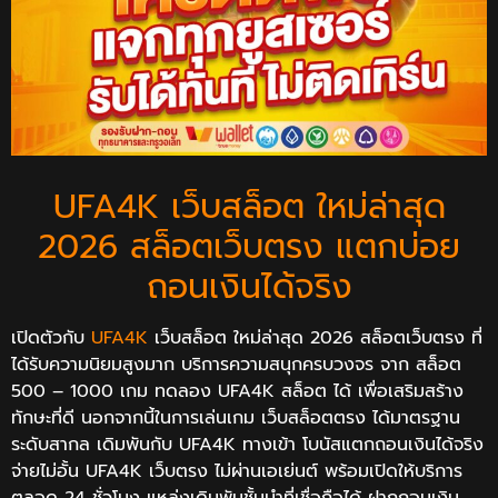
UFA4K เว็บสล็อต ใหม่ล่าสุด
2026 สล็อตเว็บตรง แตกบ่อย
ถอนเงินได้จริง
เปิดตัวกับ
UFA4K
เว็บสล็อต ใหม่ล่าสุด 2026 สล็อตเว็บตรง ที่
ได้รับความนิยมสูงมาก บริการความสนุกครบวงจร จาก สล็อต
500 – 1000 เกม ทดลอง UFA4K สล็อต ได้ เพื่อเสริมสร้าง
ทักษะที่ดี นอกจากนี้ในการเล่นเกม เว็บสล็อตตรง ได้มาตรฐาน
ระดับสากล เดิมพันกับ UFA4K ทางเข้า โบนัสแตกถอนเงินได้จริง
จ่ายไม่อั้น UFA4K เว็บตรง ไม่ผ่านเอเย่นต์ พร้อมเปิดให้บริการ
ตลอด 24 ชั่วโมง แหล่งเดิมพันชั้นนำที่เชื่อถือได้ ฝากถอนเงิน