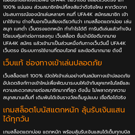
100% แน่นอน ส่วนสมาชิกใหม่ที่สงสัยว่าดีจริงไหม หากวัดจาก
ประสบการณ์ของนักเล่นหลายๆ คนที่ UFA4K สมัครสมาชิก เข้า
มาใช้งาน ต่างก็บอกเป็นเสียงเดียวกันว่า เกมสล็อตแตกบ่อย เล่น
สนุก เบทต่ำ เว็บตรงแตกหนัก ทำกำไรได้ดี การันตีเล่นแล้วทำเงิน
ได้แบบคุ้มค่าต่อการลงทุน เว็บสล็อต ชั้นนำมีข้อดีมากมาย
UFA4K สมัคร แล้วเข้ามาเป็นส่วนหนึ่งกับทางเว็บวันนี้ UFA4K
เว็บตรง มีระบบการใช้งานที่ตอบโจทย์ และข้อดีมากมาย ดังนี้
เว็บแท้ ช่องทางเข้าเล่นปลอดภัย
เว็บสล็อตแท้ 100% เปิดให้เข้าเล่นอย่างทันสมัยทางเข้าปลอดภัย
อัปเดตลิงก์ทางเข้าใหม่เพื่อพัฒนาระบบให้เข้ากับยุคเทคโนโลยีและ
ความสะดวกสบายต่อสมาชิกมากที่สุด ดังนั้น ไม่พลาดทุกความ
สนุกสนานเต็มที่ เดิมพันได้เงินรางวัลเต็มรูปแบบ เชื่อถือได้จริง
เกมสล็อตโบนัสแตกหนัก ลุ้นรับเงินแสน
ได้ทุกวัน
เกมสล็อตแตกบ่อย แตกหนัก พร้อมลุ้นรับเงินแสนได้เต็มทุกบบิล