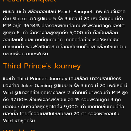
ผมขอแนะนำ สล็อตออนไลน์ Peach Banquet เทพเซียนจีนจาก
ค่าย Slotxo มาในรูปแบบ 5 รีล 3 แถว มี 20 เส้นจ่ายเงิน มีค่า
RTP อยู่ที่ 96.34% มีรางวัลพิเศษคือเกมฟรีพร้อมตัวคูณเองได้
สูงสุด 6 เท่า จ่ายรางวัลสูงสุดถึง 5,000 เท่า ถือเป็นสล็อต
ออนไลน์ที่โบนัสแตกทีคุ้มค่ามาก เทคนิคคือช่วงแรกให้หยั่งเชิง
ด้วยเบทต่ำ พอฟรีสปินใกล้มาค่อยขยับเบทขึ้นแล้วเลือกโหมดปาน
กลางเพื่อความเซฟครับ
Third Prince’s Journey
แนะนำ Third Prince’s Journey เกมสล็อต นาจาปราบมังกร
ของค่าย Joker Gaming รูปแบบ 5 รีล 3 แถว มี 20 เพย์ไลน์ มี
Wild รูปนาจาที่ช่วยคูณรางวัลให้ 2 เท่าทันที มาพร้อมค่า RTP สูง
ถึง 97.00% ส่วนฟีเจอร์ฟรีสปินแจก 15 รอบพร้อมคูณ 3 ทุก
ยอดชนะ ดันรางวัลสูงสุดได้ถึง 9,000 เท่า เทคนิคเล่นเกมนี้คือ
ต้องตื๊อ โดยตั้งออโต้สปินไหลไปเลย 20 ตา รอจังหวะคอมโบ
Wild เข้าชุดครับ