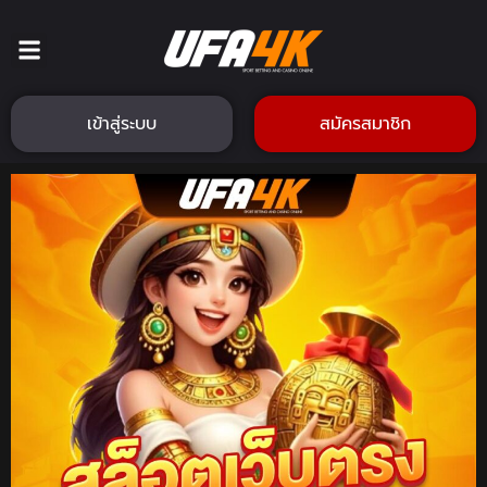
เข้าสู่ระบบ
สมัครสมาชิก