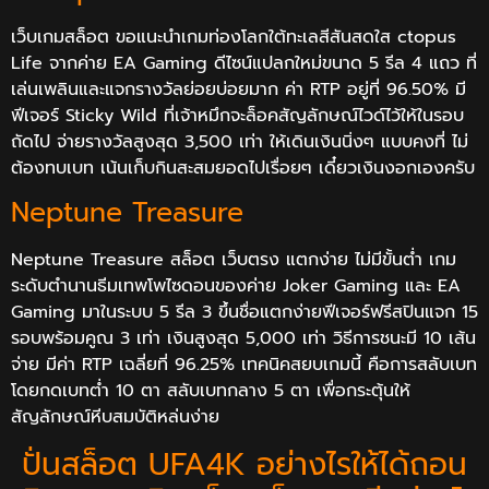
เว็บเกมสล็อต ขอแนะนำเกมท่องโลกใต้ทะเลสีสันสดใส ctopus
Life จากค่าย EA Gaming ดีไซน์แปลกใหม่ขนาด 5 รีล 4 แถว ที่
เล่นเพลินและแจกรางวัลย่อยบ่อยมาก ค่า RTP อยู่ที่ 96.50% มี
ฟีเจอร์ Sticky Wild ที่เจ้าหมึกจะล็อคสัญลักษณ์ไวด์ไว้ให้ในรอบ
ถัดไป จ่ายรางวัลสูงสุด 3,500 เท่า ให้เดินเงินนิ่งๆ แบบคงที่ ไม่
ต้องทบเบท เน้นเก็บกินสะสมยอดไปเรื่อยๆ เดี๋ยวเงินงอกเองครับ
Neptune Treasure
Neptune Treasure สล็อต เว็บตรง แตกง่าย ไม่มีขั้นต่ำ เกม
ระดับตำนานธีมเทพโพไซดอนของค่าย Joker Gaming และ EA
Gaming มาในระบบ 5 รีล 3 ขึ้นชื่อแตกง่ายฟีเจอร์ฟรีสปินแจก 15
รอบพร้อมคูณ 3 เท่า เงินสูงสุด 5,000 เท่า วิธีการชนะมี 10 เส้น
จ่าย มีค่า RTP เฉลี่ยที่ 96.25% เทคนิคสยบเกมนี้ คือการสลับเบท
โดยกดเบทต่ำ 10 ตา สลับเบทกลาง 5 ตา เพื่อกระตุ้นให้
สัญลักษณ์หีบสมบัติหล่นง่าย
ปั่นสล็อต UFA4K อย่างไรให้ได้ถอน