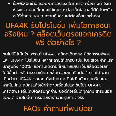
ซื้อฟรีสปินซ้ำอีกรอบหากรอบแรกได้กำไรดี เพื่อตามกำไรใน
ช่วงแรก ก่อนที่เกมจะไม่แจกรางวัล เป็นโอกาสที่ดีที่นักพนัน
จะได้ทั้งความสนุก ความคุ้มค่า แต่ต้องซื้อเรทต่ำก่อน
UFA4K รับโปรโมชั่น เพิ่มโอกาสชนะ
จริงไหม ? สล็อตเว็บตรงแจกเครดิต
ฟรี ดีอย่างไร ?
ทุนไม่มีไม่เป็นไร เพราะที่ UFA4K สล็อตเว็บตรง มีกิจกรรมพิเศษ
และ UFA4K โปรโมชั่น หลากหลายให้เข้ารับ เช่น โบนัสเงินฝากแรก
เข้าสูงถึง 100% เลือกรับได้ตามที่เหมาะสมใน เว็บสล็อตวอเลท
ไม่มีขั้นต่ำ ฟรีค่าธรรมเนียม สล็อตวอเลท เริ่มต้น 1 บาทได้ ฝาก
เงินด้วย UFA4K วอเลท ยิ่งฝากมาก ยิ่งได้โบนัสมากครับ และ
หากไม่มีทุน สมัครแล้วเข้าทำตามเงื่อนไขและรับโปร UFA4K
เครดิตฟรี เล่นเกมได้ครบทุกค่าย ข้อดีคือเล่นได้ทุกเกม เทิร์นน้อย
ถอนได้ จ่ายไม่อั้น การันตีสร้างความคุ้มค่าได้จริง
FAQs คำถามที่พบบ่อย