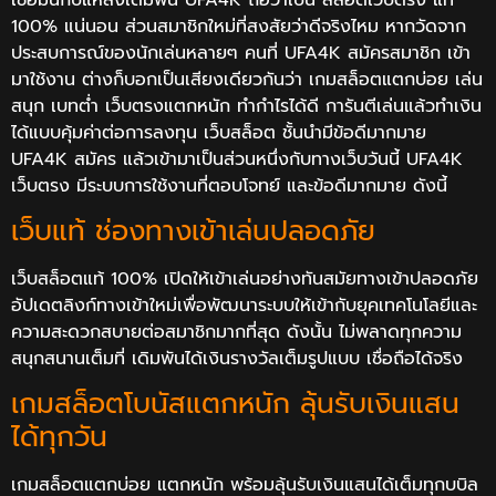
100% แน่นอน ส่วนสมาชิกใหม่ที่สงสัยว่าดีจริงไหม หากวัดจาก
ประสบการณ์ของนักเล่นหลายๆ คนที่ UFA4K สมัครสมาชิก เข้า
มาใช้งาน ต่างก็บอกเป็นเสียงเดียวกันว่า เกมสล็อตแตกบ่อย เล่น
สนุก เบทต่ำ เว็บตรงแตกหนัก ทำกำไรได้ดี การันตีเล่นแล้วทำเงิน
ได้แบบคุ้มค่าต่อการลงทุน เว็บสล็อต ชั้นนำมีข้อดีมากมาย
UFA4K สมัคร แล้วเข้ามาเป็นส่วนหนึ่งกับทางเว็บวันนี้ UFA4K
เว็บตรง มีระบบการใช้งานที่ตอบโจทย์ และข้อดีมากมาย ดังนี้
เว็บแท้ ช่องทางเข้าเล่นปลอดภัย
เว็บสล็อตแท้ 100% เปิดให้เข้าเล่นอย่างทันสมัยทางเข้าปลอดภัย
อัปเดตลิงก์ทางเข้าใหม่เพื่อพัฒนาระบบให้เข้ากับยุคเทคโนโลยีและ
ความสะดวกสบายต่อสมาชิกมากที่สุด ดังนั้น ไม่พลาดทุกความ
สนุกสนานเต็มที่ เดิมพันได้เงินรางวัลเต็มรูปแบบ เชื่อถือได้จริง
เกมสล็อตโบนัสแตกหนัก ลุ้นรับเงินแสน
ได้ทุกวัน
เกมสล็อตแตกบ่อย แตกหนัก พร้อมลุ้นรับเงินแสนได้เต็มทุกบบิล