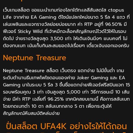
เว็บเกมสล็อต ขอแนะนำเกมท่องโลกใต้ทะเลสีสันสดใส ctopus
Life จากค่าย EA Gaming ดีไซน์แปลกใหม่ขนาด 5 รีล 4 แถว ที่
เล่นเพลินและแจกรางวัลย่อยบ่อยมาก ค่า RTP อยู่ที่ 96.50% มี
ฟีเจอร์ Sticky Wild ที่เจ้าหมึกจะล็อคสัญลักษณ์ไวด์ไว้ให้ในรอบ
ถัดไป จ่ายรางวัลสูงสุด 3,500 เท่า ให้เดินเงินนิ่งๆ แบบคงที่ ไม่
ต้องทบเบท เน้นเก็บกินสะสมยอดไปเรื่อยๆ เดี๋ยวเงินงอกเองครับ
Neptune Treasure
Neptune Treasure สล็อต เว็บตรง แตกง่าย ไม่มีขั้นต่ำ เกม
ระดับตำนานธีมเทพโพไซดอนของค่าย Joker Gaming และ EA
Gaming มาในระบบ 5 รีล 3 ขึ้นชื่อแตกง่ายฟีเจอร์ฟรีสปินแจก 15
รอบพร้อมคูณ 3 เท่า เงินสูงสุด 5,000 เท่า วิธีการชนะมี 10 เส้น
จ่าย มีค่า RTP เฉลี่ยที่ 96.25% เทคนิคสยบเกมนี้ คือการสลับเบท
โดยกดเบทต่ำ 10 ตา สลับเบทกลาง 5 ตา เพื่อกระตุ้นให้
สัญลักษณ์หีบสมบัติหล่นง่าย
ปั่นสล็อต UFA4K อย่างไรให้ได้ถอน