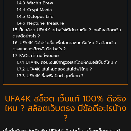
1.4.3
Witch’s Brew
1.4.4
Crypt Mania
1.4.5
Octopus Life
1.4.6
Neptune Treasure
1.5
ปั่นสล็อต UFA4K อย่างไรให้ได้ถอนเงิน ? เทคนิคสล็อตเว็บ
ตรงดีอย่างไร ?
1.6
UFA4K รับโปรโมชั่น เพิ่มโอกาสชนะจริงไหม ? สล็อตเว็บ
ตรงแจกเครดิตฟรี ดีอย่างไร ?
1.7
FAQs คำถามที่พบบ่อย
1.7.1
UFA4K ถอนเงินเข้าทรูวอเลทโดนหักเปอร์เซ็นต์ไหม ?
1.7.2
UFA4K เล่นโหมดลองเล่นได้ฟรีไหม ?
1.7.3
UFA4K ซื้อฟรีสปินต่ำสุดกี่บาท ?
UFA4K สล็อต เว็บแท้ 100% ดีจริง
ไหม ? สล็อตเว็บตรง มีข้อดีอะไรบ้าง
?
เชื่อมั่นกับแหล่งเดิมพัน UFA4K ถือว่าเป็น สล็อตเว็บตรง แท้