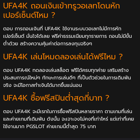
UFA4K ถอนเงินเข้าทรูวอเลทโดนหัก
เปอร์เซ็นต์ไหม ?
ตอบ การถอนเงินที่ UFA4K ใช้งานระบบวอเลทไม่มีการหัก
เปอร์เซ็นต์ มั่นใจได้เลย ฟรีค่าธรรมเนียมทุกรายการ ถอนไม่มีขั้น
ต่ำด้วย สร้างความคุ้มค่าต่อการลงทุนจริงๆ
UFA4K เล่นโหมดลองเล่นได้ฟรีไหม ?
ตอบ UFA4K ทดลองเล่นสล็อต ฟรีได้ครบทุกค่าย เสริมสร้าง
ประสบการณ์ใหม่ๆ ทักษะการเล่นดีๆ ที่เป็นตัวช่วยในการเดิมพัน
จริง จะมีโอกาสทำเงินได้มากขึ้นแน่นอน
UFA4K ซื้อฟรีสปินต่ำสุดกี่บาท ?
ตอบ UFA4K จะมีเรทในการซื้อฟรีสปินหลายราคา ตามเกมที่เล่น
และค่ายเกมที่เดิมพัน ดังนั้น จะเจาะจงไม่คงที่เท่าไหร่ แต่เท่าที่เคย
ใช้งานมาก PGSLOT ค่ายเกมนี้ต่ำสุด 75 บาท