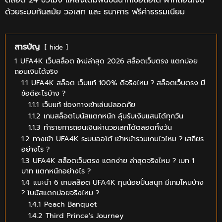
ด้วยระบบทันสมัย วอเลท และ ธนาคาร ฟรีค่าธรรมเนียม
สารบัญ
hide
1
UFA4K เว็บสล็อต ใหม่ล่าสุด 2026 สล็อตเว็บตรง แตกบ่อย
ถอนเงินได้จริง
1.1
UFA4K สล็อต เว็บแท้ 100% ดีจริงไหม ? สล็อตเว็บตรง มี
ข้อดีอะไรบ้าง ?
1.1.1
เว็บแท้ ช่องทางเข้าเล่นปลอดภัย
1.1.2
เกมสล็อตโบนัสแตกหนัก ลุ้นรับเงินแสนได้ทุกวัน
1.1.3
ทำรายการถอนเงินผ่านวอเลทได้ตลอดทั้งวัน
1.2
ทางเข้า UFA4K ระบบออโต้ เข้าหน้ารวมเกมไวไหม ? เสถียร
อย่างไร ?
1.3
UFA4K สล็อตเว็บตรง แตกง่าย ล่าสุดจริงไหม ? เบท 1
บาท แตกหนักอย่างไร ?
1.4
แนะนำ 6 เกมสล็อต UFA4K ทุนน้อยปั่นสนุก มีเกมไหนบ้าง
? โบนัสแตกบ่อยจริงไหม ?
1.4.1
Peach Banquet
1.4.2
Third Prince’s Journey