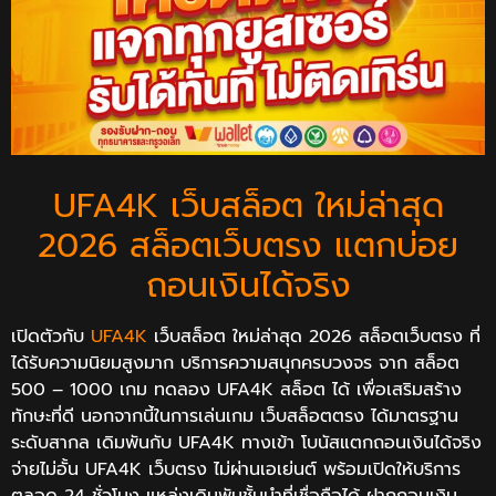
UFA4K เว็บสล็อต ใหม่ล่าสุด
2026 สล็อตเว็บตรง แตกบ่อย
ถอนเงินได้จริง
เปิดตัวกับ
UFA4K
เว็บสล็อต ใหม่ล่าสุด 2026 สล็อตเว็บตรง ที่
ได้รับความนิยมสูงมาก บริการความสนุกครบวงจร จาก สล็อต
500 – 1000 เกม ทดลอง UFA4K สล็อต ได้ เพื่อเสริมสร้าง
ทักษะที่ดี นอกจากนี้ในการเล่นเกม เว็บสล็อตตรง ได้มาตรฐาน
ระดับสากล เดิมพันกับ UFA4K ทางเข้า โบนัสแตกถอนเงินได้จริง
จ่ายไม่อั้น UFA4K เว็บตรง ไม่ผ่านเอเย่นต์ พร้อมเปิดให้บริการ
ตลอด 24 ชั่วโมง แหล่งเดิมพันชั้นนำที่เชื่อถือได้ ฝากถอนเงิน