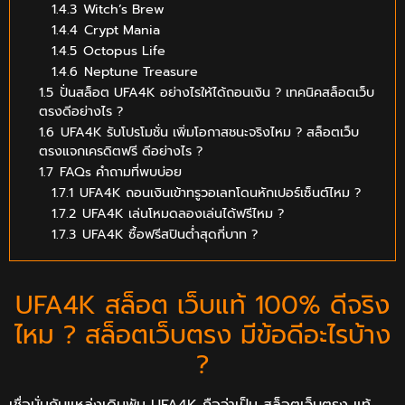
1.4.3
Witch’s Brew
1.4.4
Crypt Mania
1.4.5
Octopus Life
1.4.6
Neptune Treasure
1.5
ปั่นสล็อต UFA4K อย่างไรให้ได้ถอนเงิน ? เทคนิคสล็อตเว็บ
ตรงดีอย่างไร ?
1.6
UFA4K รับโปรโมชั่น เพิ่มโอกาสชนะจริงไหม ? สล็อตเว็บ
ตรงแจกเครดิตฟรี ดีอย่างไร ?
1.7
FAQs คำถามที่พบบ่อย
1.7.1
UFA4K ถอนเงินเข้าทรูวอเลทโดนหักเปอร์เซ็นต์ไหม ?
1.7.2
UFA4K เล่นโหมดลองเล่นได้ฟรีไหม ?
1.7.3
UFA4K ซื้อฟรีสปินต่ำสุดกี่บาท ?
UFA4K สล็อต เว็บแท้ 100% ดีจริง
ไหม ? สล็อตเว็บตรง มีข้อดีอะไรบ้าง
?
เชื่อมั่นกับแหล่งเดิมพัน UFA4K ถือว่าเป็น สล็อตเว็บตรง แท้