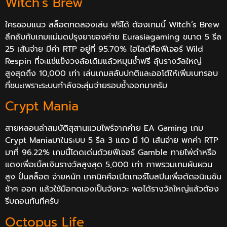
Witch’s Brew
ใครชอบแนว สล็อตทดลองเล่น ฟรีได้ ต้องเกมนี้ Witch’s Brew
ลึกลับกับเกมแม่มดปรุงยาของค่าย Eurasiagaming ขนาด 5 รีล
25 เส้นจ่าย มีค่า RTP อยู่ที่ 95.70% ไฮไลต์คือฟีเจอร์ Wild
Respin ที่จะแช่แข็งวงล้อเดิมแล้วหมุนซ้ำฟรี ลุ้นรางวัลใหญ่
สูงสุดถึง 10,000 เท่า เล่นเกมสลับปกติและออโต้ให้เพิ่มเบทรอบ
ที่ชนะเพราะระบบกำลังจะสุ่มจ่ายรอบซ้ำออกมาครับ
Crypt Mania
สายหลอนล่าสมบัติสุสานแวมไพร์จากค่าย EA Gaming เกม
Crypt Maniaมาในระบบ 5 รีล 3 แถว มี 10 เส้นจ่าย พกค่า RTP
มาที่ 96.22% เกมนี้โดดเด่นด้วยฟีเจอร์ Gamble ทายไพ่ดำหรือ
แดงเพื่อเบิ้ลเงินรางวัลสูงสุด 5,000 เท่า ภาพรวมเกมผันผวน
สูง ปั่นสล็อต จ่ายหนัก เทคนิคคือเปิดเทอร์โบสปินเพื่อตัดอนิเมชัน
ช้าๆ ออก แล้วใช้มือกดเองเป็นจังหวะ พอได้รางวัลใหญ่แล้วต้อง
รีบถอนทันทีครับ
Octopus Life