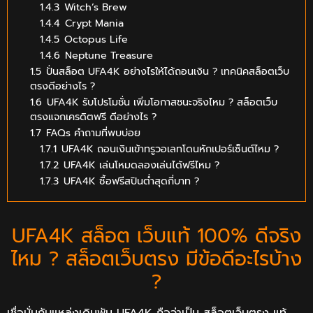
1.4.3
Witch’s Brew
1.4.4
Crypt Mania
1.4.5
Octopus Life
1.4.6
Neptune Treasure
1.5
ปั่นสล็อต UFA4K อย่างไรให้ได้ถอนเงิน ? เทคนิคสล็อตเว็บ
ตรงดีอย่างไร ?
1.6
UFA4K รับโปรโมชั่น เพิ่มโอกาสชนะจริงไหม ? สล็อตเว็บ
ตรงแจกเครดิตฟรี ดีอย่างไร ?
1.7
FAQs คำถามที่พบบ่อย
1.7.1
UFA4K ถอนเงินเข้าทรูวอเลทโดนหักเปอร์เซ็นต์ไหม ?
1.7.2
UFA4K เล่นโหมดลองเล่นได้ฟรีไหม ?
1.7.3
UFA4K ซื้อฟรีสปินต่ำสุดกี่บาท ?
UFA4K สล็อต เว็บแท้ 100% ดีจริง
ไหม ? สล็อตเว็บตรง มีข้อดีอะไรบ้าง
?
เชื่อมั่นกับแหล่งเดิมพัน UFA4K ถือว่าเป็น สล็อตเว็บตรง แท้