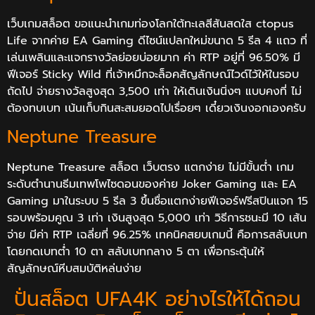
เว็บเกมสล็อต ขอแนะนำเกมท่องโลกใต้ทะเลสีสันสดใส ctopus
Life จากค่าย EA Gaming ดีไซน์แปลกใหม่ขนาด 5 รีล 4 แถว ที่
เล่นเพลินและแจกรางวัลย่อยบ่อยมาก ค่า RTP อยู่ที่ 96.50% มี
ฟีเจอร์ Sticky Wild ที่เจ้าหมึกจะล็อคสัญลักษณ์ไวด์ไว้ให้ในรอบ
ถัดไป จ่ายรางวัลสูงสุด 3,500 เท่า ให้เดินเงินนิ่งๆ แบบคงที่ ไม่
ต้องทบเบท เน้นเก็บกินสะสมยอดไปเรื่อยๆ เดี๋ยวเงินงอกเองครับ
Neptune Treasure
Neptune Treasure สล็อต เว็บตรง แตกง่าย ไม่มีขั้นต่ำ เกม
ระดับตำนานธีมเทพโพไซดอนของค่าย Joker Gaming และ EA
Gaming มาในระบบ 5 รีล 3 ขึ้นชื่อแตกง่ายฟีเจอร์ฟรีสปินแจก 15
รอบพร้อมคูณ 3 เท่า เงินสูงสุด 5,000 เท่า วิธีการชนะมี 10 เส้น
จ่าย มีค่า RTP เฉลี่ยที่ 96.25% เทคนิคสยบเกมนี้ คือการสลับเบท
โดยกดเบทต่ำ 10 ตา สลับเบทกลาง 5 ตา เพื่อกระตุ้นให้
สัญลักษณ์หีบสมบัติหล่นง่าย
ปั่นสล็อต UFA4K อย่างไรให้ได้ถอน