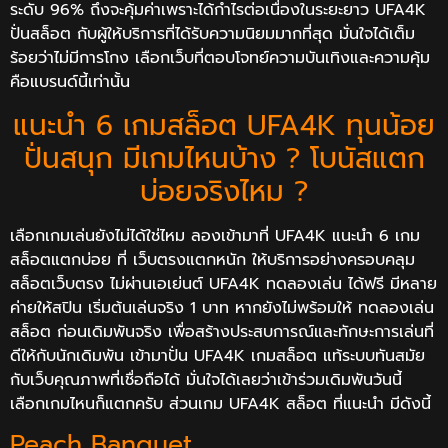
ระดับ 96% ถึงจะคุ้มค่าเพราะได้กำไรต่อเนื่องในระยะยาว UFA4K
ปั่นสล็อต กับผู้ให้บริการที่ได้รับความนิยมมากที่สุด มั่นใจได้เต็ม
ร้อยว่าไม่มีการโกง เลือกเว็บที่ตอบโจทย์ความบันเทิงและความคุ้ม
คือแบรนด์นี้เท่านั้น
แนะนำ 6 เกมสล็อต UFA4K ทุนน้อย
ปั่นสนุก มีเกมไหนบ้าง ? โบนัสแตก
บ่อยจริงไหม ?
เลือกเกมเล่นยังไม่ได้ใช่ไหม ลองเข้ามาที่ UFA4K แนะนำ 6 เกม
สล็อตแตกบ่อย ที่ เว็บตรงแตกหนัก ให้บริการอย่างครอบคลุม
สล็อตเว็บตรง ไม่ผ่านเอเย่นต์ UFA4K ทดลองเล่น ได้ฟรี มีหลาย
ค่ายให้สปิน เริ่มต้นเล่นจริง 1 บาท หากยังไม่พร้อมให้ ทดลองเล่น
สล็อต ก่อนเดิมพันจริง เพื่อสร้างประสบการณ์และทักษะการเล่นที่
ดีให้กับนักเดิมพัน เข้ามาปั่น UFA4K เกมสล็อต แท้ระบบทันสมัย
กับเว็บคุณภาพที่เชื่อถือได้ มั่นใจได้เลยว่าเข้าร่วมเดิมพันวันนี้
เลือกเกมไหนก็แตกครับ ส่วนเกม UFA4K สล็อต ที่แนะนำ มีดังนี้
Peach Banquet