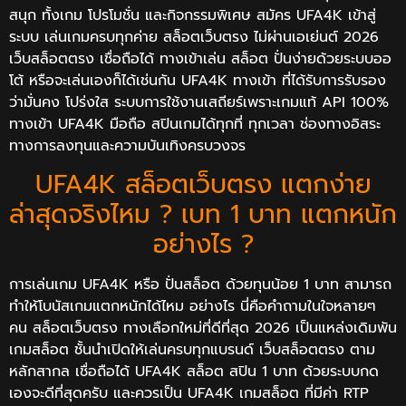
สนุก ทั้งเกม โปรโมชั่น และกิจกรรมพิเศษ สมัคร UFA4K เข้าสู่
ระบบ เล่นเกมครบทุกค่าย สล็อตเว็บตรง ไม่ผ่านเอเย่นต์ 2026
เว็บสล็อตตรง เชื่อถือได้ ทางเข้าเล่น สล็อต ปั่นง่ายด้วยระบบออ
โต้ หรือจะเล่นเองก็ได้เช่นกัน UFA4K ทางเข้า ที่ได้รับการรับรอง
ว่ามั่นคง โปร่งใส ระบบการใช้งานเสถียร์เพราะเกมแท้ API 100%
ทางเข้า UFA4K มือถือ สปินเกมได้ทุกที่ ทุกเวลา ช่องทางอิสระ
ทางการลงทุนและความบันเทิงครบวงจร
UFA4K สล็อตเว็บตรง แตกง่าย
ล่าสุดจริงไหม ? เบท 1 บาท แตกหนัก
อย่างไร ?
การเล่นเกม UFA4K หรือ ปั่นสล็อต ด้วยทุนน้อย 1 บาท สามารถ
ทำให้โบนัสเกมแตกหนักได้ไหม อย่างไร นี่คือคำถามในใจหลายๆ
คน สล็อตเว็บตรง ทางเลือกใหม่ที่ดีที่สุด 2026 เป็นแหล่งเดิมพัน
เกมสล็อต ชั้นนำเปิดให้เล่นครบทุกแบรนด์ เว็บสล็อตตรง ตาม
หลักสากล เชื่อถือได้ UFA4K สล็อต สปิน 1 บาท ด้วยระบบกด
เองจะดีที่สุดครับ และควรเป็น UFA4K เกมสล็อต ที่มีค่า RTP