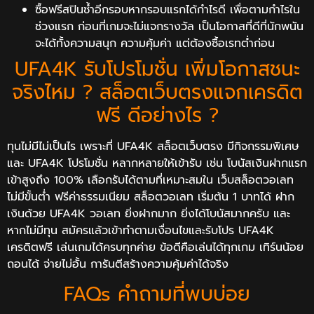
ซื้อฟรีสปินซ้ำอีกรอบหากรอบแรกได้กำไรดี เพื่อตามกำไรใน
ช่วงแรก ก่อนที่เกมจะไม่แจกรางวัล เป็นโอกาสที่ดีที่นักพนัน
จะได้ทั้งความสนุก ความคุ้มค่า แต่ต้องซื้อเรทต่ำก่อน
UFA4K รับโปรโมชั่น เพิ่มโอกาสชนะ
จริงไหม ? สล็อตเว็บตรงแจกเครดิต
ฟรี ดีอย่างไร ?
ทุนไม่มีไม่เป็นไร เพราะที่ UFA4K สล็อตเว็บตรง มีกิจกรรมพิเศษ
และ UFA4K โปรโมชั่น หลากหลายให้เข้ารับ เช่น โบนัสเงินฝากแรก
เข้าสูงถึง 100% เลือกรับได้ตามที่เหมาะสมใน เว็บสล็อตวอเลท
ไม่มีขั้นต่ำ ฟรีค่าธรรมเนียม สล็อตวอเลท เริ่มต้น 1 บาทได้ ฝาก
เงินด้วย UFA4K วอเลท ยิ่งฝากมาก ยิ่งได้โบนัสมากครับ และ
หากไม่มีทุน สมัครแล้วเข้าทำตามเงื่อนไขและรับโปร UFA4K
เครดิตฟรี เล่นเกมได้ครบทุกค่าย ข้อดีคือเล่นได้ทุกเกม เทิร์นน้อย
ถอนได้ จ่ายไม่อั้น การันตีสร้างความคุ้มค่าได้จริง
FAQs คำถามที่พบบ่อย