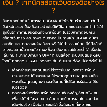
เงิน ? เทคนิคสล็อตเว็บตรงดีอย่างไร
?
ค้นหาเทคนิคดีๆ ในการเล่น UFA4K เปิดใจเข้ามร่วมลงทุนวันนี้
มือใหม่ควรจะ ปั่นสล็อต อย่างไรดีให้มีโอกาสชนะเกมและทำกำไรให้
สูงขึ้นได้ คำถามยอดฮิตที่จะพาเพื่อนๆ ไปร่วมหาคำตอบครับ
สล็อตเว็บตรง คุณภาพระดับสากลเป็นทางเข้า UFA4K สมัคร
สมาชิก และ ทดลองเล่นสล็อต ฟรี ไม่มีค่าธรรมเนียม นี่ก็คือข้อดี
บางส่วนเท่านั้น และตัว เกมสล็อต ยังสามรถใช้เบทต่ำได้ เริ่มต้น
เล่นเกม 1 บาทกับค่ายแท้ UFA4K ปั่นสล็อต ระบบทันสมัย ตอบ
โจทย์มากที่สุด UFA4K ทดลองเล่น กับแบรนด์ดัง มีข้อดีต่อไปนี้
เลือกค่ายเกมยอดนิยมที่มีรีวิวว่าโบนัสแจกจริง เพื่อหา
ประสบการณ์ด้วยตนเอง ไม่พลาดทุกความสนุกและแจ็ค
พอตที่รอคุณอยู่ และควรเป็นค่ายที่ได้รับการรับรอบ มีใบ
เซอร์ด้วย
ทดลองเล่นฟรีก่อนเพื่อเช็กความถี่ของสัญลักษณ์พิเศษ
เพื่อจะได้เข้าใจระบบเกม ศึกษาเทคนิคการเล่นในระบบก่อน
เดิมพันจริง เพิ่มโอกาสชนะได้เมื่อถึงเวลาที่เหมาะสม