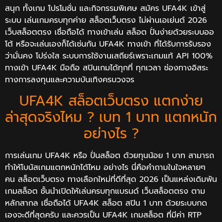
สนุก ทั้งเกม โปรโมชั่น และกิจกรรมพิเศษ สมัคร UFA4K เข้าสู่
ระบบ เล่นเกมครบทุกค่าย สล็อตเว็บตรง ไม่ผ่านเอเย่นต์ 2026
เว็บสล็อตตรง เชื่อถือได้ ทางเข้าเล่น สล็อต ปั่นง่ายด้วยระบบออ
โต้ หรือจะเล่นเองก็ได้เช่นกัน UFA4K ทางเข้า ที่ได้รับการรับรอง
ว่ามั่นคง โปร่งใส ระบบการใช้งานเสถียร์เพราะเกมแท้ API 100%
ทางเข้า UFA4K มือถือ สปินเกมได้ทุกที่ ทุกเวลา ช่องทางอิสระ
ทางการลงทุนและความบันเทิงครบวงจร
UFA4K สล็อตเว็บตรง แตกง่าย
ล่าสุดจริงไหม ? เบท 1 บาท แตกหนัก
อย่างไร ?
การเล่นเกม UFA4K หรือ ปั่นสล็อต ด้วยทุนน้อย 1 บาท สามารถ
ทำให้โบนัสเกมแตกหนักได้ไหม อย่างไร นี่คือคำถามในใจหลายๆ
คน สล็อตเว็บตรง ทางเลือกใหม่ที่ดีที่สุด 2026 เป็นแหล่งเดิมพัน
เกมสล็อต ชั้นนำเปิดให้เล่นครบทุกแบรนด์ เว็บสล็อตตรง ตาม
หลักสากล เชื่อถือได้ UFA4K สล็อต สปิน 1 บาท ด้วยระบบกด
เองจะดีที่สุดครับ และควรเป็น UFA4K เกมสล็อต ที่มีค่า RTP