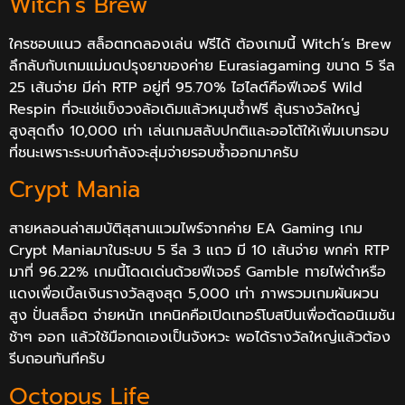
Witch’s Brew
ใครชอบแนว สล็อตทดลองเล่น ฟรีได้ ต้องเกมนี้ Witch’s Brew
ลึกลับกับเกมแม่มดปรุงยาของค่าย Eurasiagaming ขนาด 5 รีล
25 เส้นจ่าย มีค่า RTP อยู่ที่ 95.70% ไฮไลต์คือฟีเจอร์ Wild
Respin ที่จะแช่แข็งวงล้อเดิมแล้วหมุนซ้ำฟรี ลุ้นรางวัลใหญ่
สูงสุดถึง 10,000 เท่า เล่นเกมสลับปกติและออโต้ให้เพิ่มเบทรอบ
ที่ชนะเพราะระบบกำลังจะสุ่มจ่ายรอบซ้ำออกมาครับ
Crypt Mania
สายหลอนล่าสมบัติสุสานแวมไพร์จากค่าย EA Gaming เกม
Crypt Maniaมาในระบบ 5 รีล 3 แถว มี 10 เส้นจ่าย พกค่า RTP
มาที่ 96.22% เกมนี้โดดเด่นด้วยฟีเจอร์ Gamble ทายไพ่ดำหรือ
แดงเพื่อเบิ้ลเงินรางวัลสูงสุด 5,000 เท่า ภาพรวมเกมผันผวน
สูง ปั่นสล็อต จ่ายหนัก เทคนิคคือเปิดเทอร์โบสปินเพื่อตัดอนิเมชัน
ช้าๆ ออก แล้วใช้มือกดเองเป็นจังหวะ พอได้รางวัลใหญ่แล้วต้อง
รีบถอนทันทีครับ
Octopus Life