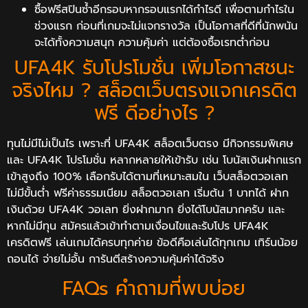
ซื้อฟรีสปินซ้ำอีกรอบหากรอบแรกได้กำไรดี เพื่อตามกำไรใน
ช่วงแรก ก่อนที่เกมจะไม่แจกรางวัล เป็นโอกาสที่ดีที่นักพนัน
จะได้ทั้งความสนุก ความคุ้มค่า แต่ต้องซื้อเรทต่ำก่อน
UFA4K รับโปรโมชั่น เพิ่มโอกาสชนะ
จริงไหม ? สล็อตเว็บตรงแจกเครดิต
ฟรี ดีอย่างไร ?
ทุนไม่มีไม่เป็นไร เพราะที่ UFA4K สล็อตเว็บตรง มีกิจกรรมพิเศษ
และ UFA4K โปรโมชั่น หลากหลายให้เข้ารับ เช่น โบนัสเงินฝากแรก
เข้าสูงถึง 100% เลือกรับได้ตามที่เหมาะสมใน เว็บสล็อตวอเลท
ไม่มีขั้นต่ำ ฟรีค่าธรรมเนียม สล็อตวอเลท เริ่มต้น 1 บาทได้ ฝาก
เงินด้วย UFA4K วอเลท ยิ่งฝากมาก ยิ่งได้โบนัสมากครับ และ
หากไม่มีทุน สมัครแล้วเข้าทำตามเงื่อนไขและรับโปร UFA4K
เครดิตฟรี เล่นเกมได้ครบทุกค่าย ข้อดีคือเล่นได้ทุกเกม เทิร์นน้อย
ถอนได้ จ่ายไม่อั้น การันตีสร้างความคุ้มค่าได้จริง
FAQs คำถามที่พบบ่อย