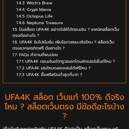
1.4.3
Witch’s Brew
1.4.4
Crypt Mania
1.4.5
Octopus Life
1.4.6
Neptune Treasure
1.5
ปั่นสล็อต UFA4K อย่างไรให้ได้ถอนเงิน ? เทคนิคสล็อตเว็บ
ตรงดีอย่างไร ?
1.6
UFA4K รับโปรโมชั่น เพิ่มโอกาสชนะจริงไหม ? สล็อตเว็บ
ตรงแจกเครดิตฟรี ดีอย่างไร ?
1.7
FAQs คำถามที่พบบ่อย
1.7.1
UFA4K ถอนเงินเข้าทรูวอเลทโดนหักเปอร์เซ็นต์ไหม ?
1.7.2
UFA4K เล่นโหมดลองเล่นได้ฟรีไหม ?
1.7.3
UFA4K ซื้อฟรีสปินต่ำสุดกี่บาท ?
UFA4K สล็อต เว็บแท้ 100% ดีจริง
ไหม ? สล็อตเว็บตรง มีข้อดีอะไรบ้าง
?
เชื่อมั่นกับแหล่งเดิมพัน UFA4K ถือว่าเป็น สล็อตเว็บตรง แท้