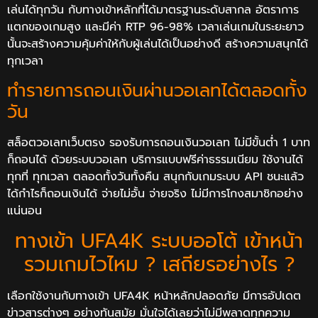
เล่นได้ทุกวัน กับทางเข้าหลักที่ได้มาตรฐานระดับสากล อัตราการ
แตกของเกมสูง และมีค่า RTP 96-98% เวลาเล่นเกมในระยะยาว
นั้นจะสร้างความคุ้มค่าให้กับผู้เล่นได้เป็นอย่างดี สร้างความสนุกได้
ทุกเวลา
ทำรายการถอนเงินผ่านวอเลทได้ตลอดทั้ง
วัน
สล็อตวอเลทเว็บตรง รองรับการถอนเงินวอเลท ไม่มีขั้นต่ำ 1 บาท
ก็ถอนได้ ด้วยระบบวอเลท บริการแบบฟรีค่าธรรมเนียม ใช้งานได้
ทุกที่ ทุกเวลา ตลอดทั้งวันทั้งคืน สนุกกับเกมระบบ API ชนะแล้ว
ได้กำไรก็ถอนเงินได้ จ่ายไม่อั้น จ่ายจริง ไม่มีการโกงสมาชิกอย่าง
แน่นอน
ทางเข้า UFA4K ระบบออโต้ เข้าหน้า
รวมเกมไวไหม ? เสถียรอย่างไร ?
เลือกใช้งานกับทางเข้า UFA4K หน้าหลักปลอดภัย มีการอัปเดต
ข่าวสารต่างๆ อย่างทันสมัย มั่นใจได้เลยว่าไม่มีพลาดทุกความ