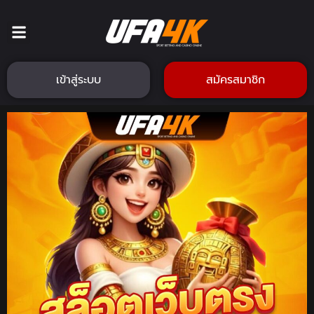
เข้าสู่ระบบ
สมัครสมาชิก