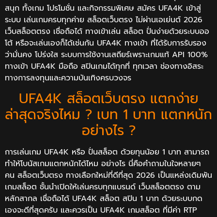
สนุก ทั้งเกม โปรโมชั่น และกิจกรรมพิเศษ สมัคร UFA4K เข้าสู่
ระบบ เล่นเกมครบทุกค่าย สล็อตเว็บตรง ไม่ผ่านเอเย่นต์ 2026
เว็บสล็อตตรง เชื่อถือได้ ทางเข้าเล่น สล็อต ปั่นง่ายด้วยระบบออ
โต้ หรือจะเล่นเองก็ได้เช่นกัน UFA4K ทางเข้า ที่ได้รับการรับรอง
ว่ามั่นคง โปร่งใส ระบบการใช้งานเสถียร์เพราะเกมแท้ API 100%
ทางเข้า UFA4K มือถือ สปินเกมได้ทุกที่ ทุกเวลา ช่องทางอิสระ
ทางการลงทุนและความบันเทิงครบวงจร
UFA4K สล็อตเว็บตรง แตกง่าย
ล่าสุดจริงไหม ? เบท 1 บาท แตกหนัก
อย่างไร ?
การเล่นเกม UFA4K หรือ ปั่นสล็อต ด้วยทุนน้อย 1 บาท สามารถ
ทำให้โบนัสเกมแตกหนักได้ไหม อย่างไร นี่คือคำถามในใจหลายๆ
คน สล็อตเว็บตรง ทางเลือกใหม่ที่ดีที่สุด 2026 เป็นแหล่งเดิมพัน
เกมสล็อต ชั้นนำเปิดให้เล่นครบทุกแบรนด์ เว็บสล็อตตรง ตาม
หลักสากล เชื่อถือได้ UFA4K สล็อต สปิน 1 บาท ด้วยระบบกด
เองจะดีที่สุดครับ และควรเป็น UFA4K เกมสล็อต ที่มีค่า RTP