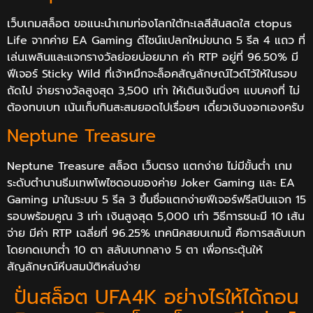
เว็บเกมสล็อต ขอแนะนำเกมท่องโลกใต้ทะเลสีสันสดใส ctopus
Life จากค่าย EA Gaming ดีไซน์แปลกใหม่ขนาด 5 รีล 4 แถว ที่
เล่นเพลินและแจกรางวัลย่อยบ่อยมาก ค่า RTP อยู่ที่ 96.50% มี
ฟีเจอร์ Sticky Wild ที่เจ้าหมึกจะล็อคสัญลักษณ์ไวด์ไว้ให้ในรอบ
ถัดไป จ่ายรางวัลสูงสุด 3,500 เท่า ให้เดินเงินนิ่งๆ แบบคงที่ ไม่
ต้องทบเบท เน้นเก็บกินสะสมยอดไปเรื่อยๆ เดี๋ยวเงินงอกเองครับ
Neptune Treasure
Neptune Treasure สล็อต เว็บตรง แตกง่าย ไม่มีขั้นต่ำ เกม
ระดับตำนานธีมเทพโพไซดอนของค่าย Joker Gaming และ EA
Gaming มาในระบบ 5 รีล 3 ขึ้นชื่อแตกง่ายฟีเจอร์ฟรีสปินแจก 15
รอบพร้อมคูณ 3 เท่า เงินสูงสุด 5,000 เท่า วิธีการชนะมี 10 เส้น
จ่าย มีค่า RTP เฉลี่ยที่ 96.25% เทคนิคสยบเกมนี้ คือการสลับเบท
โดยกดเบทต่ำ 10 ตา สลับเบทกลาง 5 ตา เพื่อกระตุ้นให้
สัญลักษณ์หีบสมบัติหล่นง่าย
ปั่นสล็อต UFA4K อย่างไรให้ได้ถอน