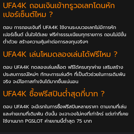
UFA4K ถอนเงินเข้าทรูวอเลทโดนหัก
เปอร์เซ็นต์ไหม ?
ตอบ การถอนเงินที่ UFA4K ใช้งานระบบวอเลทไม่มีการหัก
เปอร์เซ็นต์ มั่นใจได้เลย ฟรีค่าธรรมเนียมทุกรายการ ถอนไม่มีขั้น
ต่ำด้วย สร้างความคุ้มค่าต่อการลงทุนจริงๆ
UFA4K เล่นโหมดลองเล่นได้ฟรีไหม ?
ตอบ UFA4K ทดลองเล่นสล็อต ฟรีได้ครบทุกค่าย เสริมสร้าง
ประสบการณ์ใหม่ๆ ทักษะการเล่นดีๆ ที่เป็นตัวช่วยในการเดิมพัน
จริง จะมีโอกาสทำเงินได้มากขึ้นแน่นอน
UFA4K ซื้อฟรีสปินต่ำสุดกี่บาท ?
ตอบ UFA4K จะมีเรทในการซื้อฟรีสปินหลายราคา ตามเกมที่เล่น
และค่ายเกมที่เดิมพัน ดังนั้น จะเจาะจงไม่คงที่เท่าไหร่ แต่เท่าที่เคย
ใช้งานมาก PGSLOT ค่ายเกมนี้ต่ำสุด 75 บาท