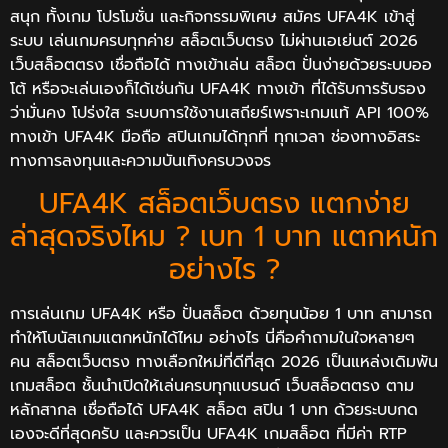
สนุก ทั้งเกม โปรโมชั่น และกิจกรรมพิเศษ สมัคร UFA4K เข้าสู่
ระบบ เล่นเกมครบทุกค่าย สล็อตเว็บตรง ไม่ผ่านเอเย่นต์ 2026
เว็บสล็อตตรง เชื่อถือได้ ทางเข้าเล่น สล็อต ปั่นง่ายด้วยระบบออ
โต้ หรือจะเล่นเองก็ได้เช่นกัน UFA4K ทางเข้า ที่ได้รับการรับรอง
ว่ามั่นคง โปร่งใส ระบบการใช้งานเสถียร์เพราะเกมแท้ API 100%
ทางเข้า UFA4K มือถือ สปินเกมได้ทุกที่ ทุกเวลา ช่องทางอิสระ
ทางการลงทุนและความบันเทิงครบวงจร
UFA4K สล็อตเว็บตรง แตกง่าย
ล่าสุดจริงไหม ? เบท 1 บาท แตกหนัก
อย่างไร ?
การเล่นเกม UFA4K หรือ ปั่นสล็อต ด้วยทุนน้อย 1 บาท สามารถ
ทำให้โบนัสเกมแตกหนักได้ไหม อย่างไร นี่คือคำถามในใจหลายๆ
คน สล็อตเว็บตรง ทางเลือกใหม่ที่ดีที่สุด 2026 เป็นแหล่งเดิมพัน
เกมสล็อต ชั้นนำเปิดให้เล่นครบทุกแบรนด์ เว็บสล็อตตรง ตาม
หลักสากล เชื่อถือได้ UFA4K สล็อต สปิน 1 บาท ด้วยระบบกด
เองจะดีที่สุดครับ และควรเป็น UFA4K เกมสล็อต ที่มีค่า RTP