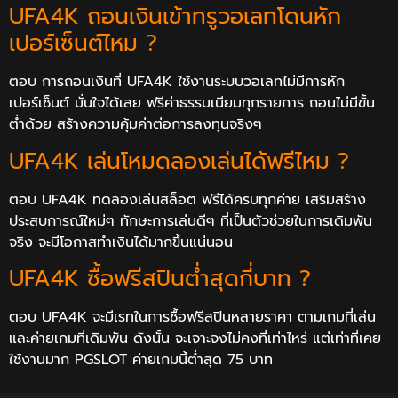
UFA4K ถอนเงินเข้าทรูวอเลทโดนหัก
เปอร์เซ็นต์ไหม ?
ตอบ การถอนเงินที่ UFA4K ใช้งานระบบวอเลทไม่มีการหัก
เปอร์เซ็นต์ มั่นใจได้เลย ฟรีค่าธรรมเนียมทุกรายการ ถอนไม่มีขั้น
ต่ำด้วย สร้างความคุ้มค่าต่อการลงทุนจริงๆ
UFA4K เล่นโหมดลองเล่นได้ฟรีไหม ?
ตอบ UFA4K ทดลองเล่นสล็อต ฟรีได้ครบทุกค่าย เสริมสร้าง
ประสบการณ์ใหม่ๆ ทักษะการเล่นดีๆ ที่เป็นตัวช่วยในการเดิมพัน
จริง จะมีโอกาสทำเงินได้มากขึ้นแน่นอน
UFA4K ซื้อฟรีสปินต่ำสุดกี่บาท ?
ตอบ UFA4K จะมีเรทในการซื้อฟรีสปินหลายราคา ตามเกมที่เล่น
และค่ายเกมที่เดิมพัน ดังนั้น จะเจาะจงไม่คงที่เท่าไหร่ แต่เท่าที่เคย
ใช้งานมาก PGSLOT ค่ายเกมนี้ต่ำสุด 75 บาท