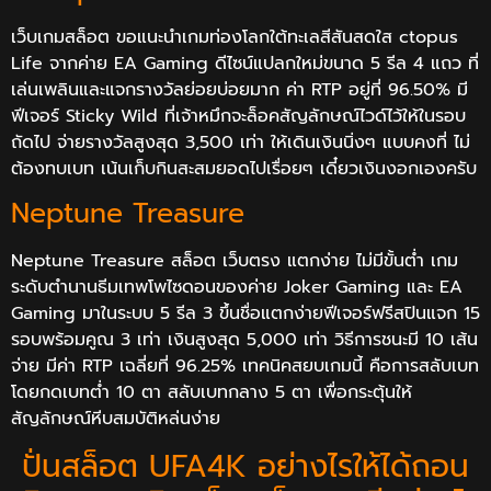
เว็บเกมสล็อต ขอแนะนำเกมท่องโลกใต้ทะเลสีสันสดใส ctopus
Life จากค่าย EA Gaming ดีไซน์แปลกใหม่ขนาด 5 รีล 4 แถว ที่
เล่นเพลินและแจกรางวัลย่อยบ่อยมาก ค่า RTP อยู่ที่ 96.50% มี
ฟีเจอร์ Sticky Wild ที่เจ้าหมึกจะล็อคสัญลักษณ์ไวด์ไว้ให้ในรอบ
ถัดไป จ่ายรางวัลสูงสุด 3,500 เท่า ให้เดินเงินนิ่งๆ แบบคงที่ ไม่
ต้องทบเบท เน้นเก็บกินสะสมยอดไปเรื่อยๆ เดี๋ยวเงินงอกเองครับ
Neptune Treasure
Neptune Treasure สล็อต เว็บตรง แตกง่าย ไม่มีขั้นต่ำ เกม
ระดับตำนานธีมเทพโพไซดอนของค่าย Joker Gaming และ EA
Gaming มาในระบบ 5 รีล 3 ขึ้นชื่อแตกง่ายฟีเจอร์ฟรีสปินแจก 15
รอบพร้อมคูณ 3 เท่า เงินสูงสุด 5,000 เท่า วิธีการชนะมี 10 เส้น
จ่าย มีค่า RTP เฉลี่ยที่ 96.25% เทคนิคสยบเกมนี้ คือการสลับเบท
โดยกดเบทต่ำ 10 ตา สลับเบทกลาง 5 ตา เพื่อกระตุ้นให้
สัญลักษณ์หีบสมบัติหล่นง่าย
ปั่นสล็อต UFA4K อย่างไรให้ได้ถอน