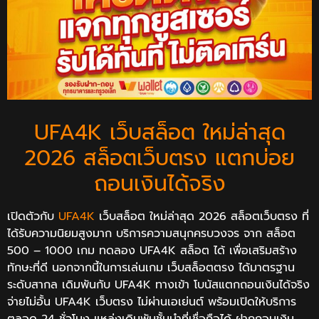
UFA4K เว็บสล็อต ใหม่ล่าสุด
2026 สล็อตเว็บตรง แตกบ่อย
ถอนเงินได้จริง
เปิดตัวกับ
UFA4K
เว็บสล็อต ใหม่ล่าสุด 2026 สล็อตเว็บตรง ที่
ได้รับความนิยมสูงมาก บริการความสนุกครบวงจร จาก สล็อต
500 – 1000 เกม ทดลอง UFA4K สล็อต ได้ เพื่อเสริมสร้าง
ทักษะที่ดี นอกจากนี้ในการเล่นเกม เว็บสล็อตตรง ได้มาตรฐาน
ระดับสากล เดิมพันกับ UFA4K ทางเข้า โบนัสแตกถอนเงินได้จริง
จ่ายไม่อั้น UFA4K เว็บตรง ไม่ผ่านเอเย่นต์ พร้อมเปิดให้บริการ
ตลอด 24 ชั่วโมง แหล่งเดิมพันชั้นนำที่เชื่อถือได้ ฝากถอนเงิน