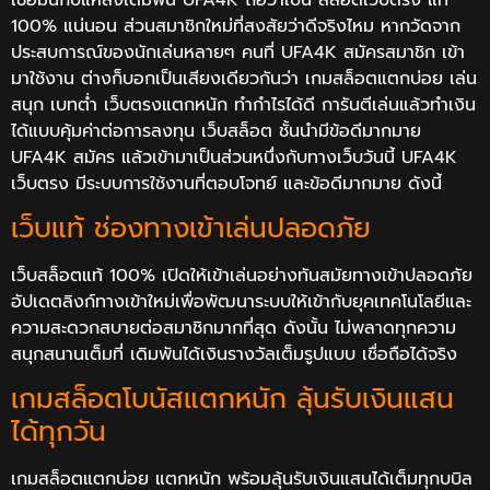
100% แน่นอน ส่วนสมาชิกใหม่ที่สงสัยว่าดีจริงไหม หากวัดจาก
ประสบการณ์ของนักเล่นหลายๆ คนที่ UFA4K สมัครสมาชิก เข้า
มาใช้งาน ต่างก็บอกเป็นเสียงเดียวกันว่า เกมสล็อตแตกบ่อย เล่น
สนุก เบทต่ำ เว็บตรงแตกหนัก ทำกำไรได้ดี การันตีเล่นแล้วทำเงิน
ได้แบบคุ้มค่าต่อการลงทุน เว็บสล็อต ชั้นนำมีข้อดีมากมาย
UFA4K สมัคร แล้วเข้ามาเป็นส่วนหนึ่งกับทางเว็บวันนี้ UFA4K
เว็บตรง มีระบบการใช้งานที่ตอบโจทย์ และข้อดีมากมาย ดังนี้
เว็บแท้ ช่องทางเข้าเล่นปลอดภัย
เว็บสล็อตแท้ 100% เปิดให้เข้าเล่นอย่างทันสมัยทางเข้าปลอดภัย
อัปเดตลิงก์ทางเข้าใหม่เพื่อพัฒนาระบบให้เข้ากับยุคเทคโนโลยีและ
ความสะดวกสบายต่อสมาชิกมากที่สุด ดังนั้น ไม่พลาดทุกความ
สนุกสนานเต็มที่ เดิมพันได้เงินรางวัลเต็มรูปแบบ เชื่อถือได้จริง
เกมสล็อตโบนัสแตกหนัก ลุ้นรับเงินแสน
ได้ทุกวัน
เกมสล็อตแตกบ่อย แตกหนัก พร้อมลุ้นรับเงินแสนได้เต็มทุกบบิล