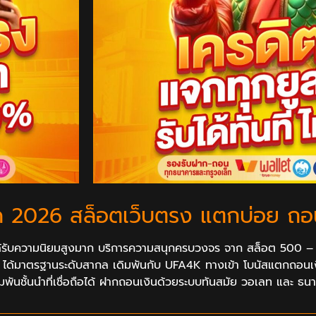
ุด 2026 สล็อตเว็บตรง แตกบ่อย ถอน
ี่ได้รับความนิยมสูงมาก บริการความสนุกครบวงจร จาก สล็อต 50
ตรง ได้มาตรฐานระดับสากล เดิมพันกับ UFA4K ทางเข้า โบนัสแตกถอนเงิ
มพันชั้นนำที่เชื่อถือได้ ฝากถอนเงินด้วยระบบทันสมัย วอเลท และ ธน