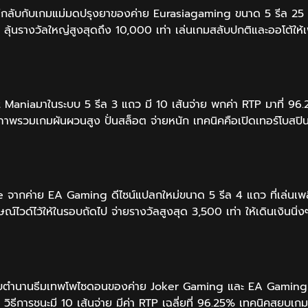
กลับกับเกมแม่มดปรุงยาของค่าย Eurasiagaming ขนาด 5 รีล 25 เส้
รี ลุ้นรางวัลใหญ่สูงสุดถึง 10,000 เท่า เล่นเกมสลับปกติและออโต้ให้
niaมาในระบบ 5 รีล 3 แถว มี 10 เส้นจ่าย พกค่า RTP มาที่ 96.22
าพรวมเกมผันผวนสูง ปั่นสล็อต จ่ายหนัก เทคนิคคือเปิดเทอร์โบสปินเ
 จากค่าย EA Gaming ดีไซน์แปลกใหม่ขนาด 5 รีล 4 แถว ที่เล่นเพ
ษณ์ไวด์ไว้ให้ในรอบถัดไป จ่ายรางวัลสูงสุด 3,500 เท่า ให้เดินเงินนิ่
ดับตำนานธีมเทพโพไซดอนของค่าย Joker Gaming และ EA Gaming มา
 วิธีการชนะมี 10 เส้นจ่าย มีค่า RTP เฉลี่ยที่ 96.25% เทคนิคสยบเก