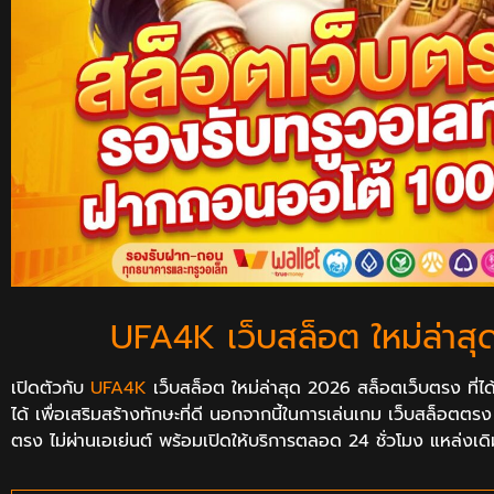
UFA4K เว็บสล็อต ใหม่ล่าส
เปิดตัวกับ
UFA4K
เว็บสล็อต ใหม่ล่าสุด 2026 สล็อตเว็บตรง ท
ได้ เพื่อเสริมสร้างทักษะที่ดี นอกจากนี้ในการเล่นเกม เว็บสล็อต
ตรง ไม่ผ่านเอเย่นต์ พร้อมเปิดให้บริการตลอด 24 ชั่วโมง แหล่งเดิ