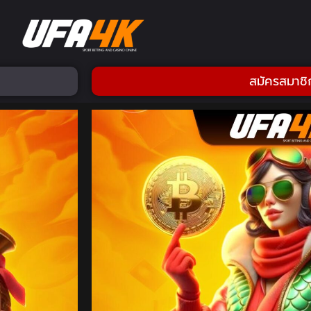
สมัครสมาชิ