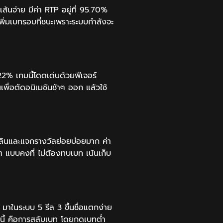
นจ่าย มีค่า RTP อยู่ที่ 95.70%
เพิ่มเบทรอบที่ชนะเพราะระบบกำลังจะ
% เกมนี้โดดเด่นด้วยฟีเจอร์
พื่อตัดอนิเมชันช้าๆ ออก แล้วใช้
ลินและแจกรางวัลย่อยบ่อยมาก ค่า
งๆ แบบคงที่ ไม่ต้องทบเบท เน้นเก็บ
ในระบบ 5 รีล 3 ขึ้นชื่อแตกง่าย
มนี้ คือการสลับเบท โดยกดเบทต่ำ