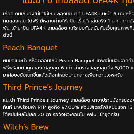
แนะนำ 6 เกมสล็อต UFA4K ทุนน้
เลือกเกมเล่นยังไม่ได้ใช่ไหม ลองเข้ามาที่ UFA4K แนะนำ 6 เกมสล
ทดลองเล่น ได้ฟรี มีหลายค่ายให้สปิน เริ่มต้นเล่นจริง 1 บาท หากยั
พัน เข้ามาปั่น UFA4K เกมสล็อต แท้ระบบทันสมัยกับเว็บคุณภาพที่เชื
ดังนี้
Peach Banquet
ผมขอแนะนำ สล็อตออนไลน์ Peach Banquet เทพเซียนจีนจากค่าย Slo
ฟรีพร้อมตัวคูณเองได้สูงสุด 6 เท่า จ่ายรางวัลสูงสุดถึง 5,000 เท
มาค่อยขยับเบทขึ้นแล้วเลือกโหมดปานกลางเพื่อความเซฟครับ
Third Prince’s Journey
แนะนำ Third Prince’s Journey เกมสล็อต นาจาปราบมังกรของค่าย
ทันที มาพร้อมค่า RTP สูงถึง 97.00% ส่วนฟีเจอร์ฟรีสปินแจก 15 
โต้สปินไหลไปเลย 20 ตา รอจังหวะคอมโบ Wild เข้าชุดครับ
Witch’s Brew