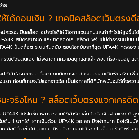
ง่าย
ห้ได้ถอนเงิน ? เทคนิคสล็อตเว็บตรงดี
หม่ควรจะ ปั่นสล็อต อย่างไรดีให้มีโอกาสชนะเกมและทำกำไรให้สูงขึ้นไ
K สมัครสมาชิก และ ทดลองเล่นสล็อต ฟรี ไม่มีค่าธรรมเนียม นี่ก็ค
 UFA4K ปั่นสล็อต ระบบทันสมัย ตอบโจทย์มากที่สุด UFA4K ทดลองเล่น
สบการณ์ด้วยตนเอง ไม่พลาดทุกความสนุกและแจ็คพอตที่รอคุณอยู่ และคว
ะได้เข้าใจระบบเกม ศึกษาเทคนิคการเล่นในระบบก่อนเดิมพันจริง เพิ่มโ
รก ก่อนที่เกมจะไม่แจกรางวัล เป็นโอกาสที่ดีที่นักพนันจะได้ทั้งความ
ชนะจริงไหม ? สล็อตเว็บตรงแจกเครดิตฟ
ะ UFA4K โปรโมชั่น หลากหลายให้เข้ารับ เช่น โบนัสเงินฝากแรกเข้าสู
ริ่มต้น 1 บาทได้ ฝากเงินด้วย UFA4K วอเลท ยิ่งฝากมาก ยิ่งได้โบนั
ข้อดีคือเล่นได้ทุกเกม เทิร์นน้อย ถอนได้ จ่ายไม่อั้น การันตีสร้างคว