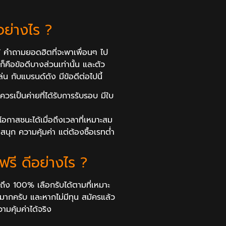
อย่างไร ?
ด้ คำถามยอดฮิตที่จะพาเพื่อนๆ ไป
ือข้อดีบางส่วนเท่านั้น และตัว
 กับแบรนด์ดัง มีข้อดีต่อไปนี้
รเป็นค่ายที่ได้รับการรับรอบ มีใบ
อกาสชนะได้เมื่อถึงเวลาที่เหมาะสม
สนุก ความคุ้มค่า แต่ต้องซื้อเรทต่ำ
รี ดีอย่างไร ?
งถึง 100% เลือกรับได้ตามที่เหมาะ
สมากครับ และหากไม่มีทุน สมัครแล้ว
ามคุ้มค่าได้จริง