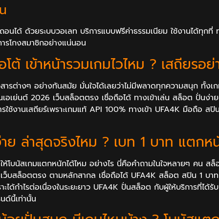
ัน
อนได้ ด้วยระบบวอเลท บริการแบบฟรีค่าธรรมเนียม ใช้งานได้ทุกที่ ทุ
่มีการโกงสมาชิกอย่างแน่นอน
ต้ เข้าหน้ารวมเกมไวไหม ? เสถียรอย่
ารต่างๆ อย่างทันสมัย มั่นใจได้เลยว่าไม่มีพลาดทุกความสนุก ทั้งเก
เอเย่นต์ 2026 เว็บสล็อตตรง เชื่อถือได้ ทางเข้าเล่น สล็อต ปั่นง่าย
บการใช้งานเสถียร์เพราะเกมแท้ API 100% ทางเข้า UFA4K มือถือ สปินเ
ย ล่าสุดจริงไหม ? เบท 1 บาท แตกหน
้โบนัสเกมแตกหนักได้ไหม อย่างไร นี่คือคำถามในใจหลายๆ คน สล็อตเ
์ เว็บสล็อตตรง ตามหลักสากล เชื่อถือได้ UFA4K สล็อต สปิน 1 บาท
ด้กำไรต่อเนื่องในระยะยาว UFA4K ปั่นสล็อต กับผู้ให้บริการที่ได้รับ
์นี้เท่านั้น