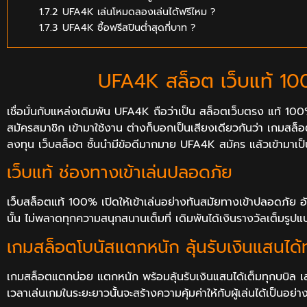
1.7.2
UFA4K เล่นโหมดลองเล่นได้ฟรีไหม ?
1.7.3
UFA4K ซื้อฟรีสปินต่ำสุดกี่บาท ?
UFA4K สล็อต เว็บแท้ 100
เชื่อมั่นกับแหล่งเดิมพัน UFA4K ถือว่าเป็น สล็อตเว็บตรง แท้ 
สมัครสมาชิก เข้ามาใช้งาน ต่างก็บอกเป็นเสียงเดียวกันว่า เกมสล็
ลงทุน เว็บสล็อต ชั้นนำมีข้อดีมากมาย UFA4K สมัคร แล้วเข้ามาเป็
เว็บแท้ ช่องทางเข้าเล่นปลอดภัย
เว็บสล็อตแท้ 100% เปิดให้เข้าเล่นอย่างทันสมัยทางเข้าปลอดภัย อ
นั้น ไม่พลาดทุกความสนุกสนานเต็มที่ เดิมพันได้เงินรางวัลเต็มรูปแบบ
เกมสล็อตโบนัสแตกหนัก ลุ้นรับเงินแสนได้ท
เกมสล็อตแตกบ่อย แตกหนัก พร้อมลุ้นรับเงินแสนได้เต็มทุกบบิล เ
เวลาเล่นเกมในระยะยาวนั้นจะสร้างความคุ้มค่าให้กับผู้เล่นได้เป็นอย่