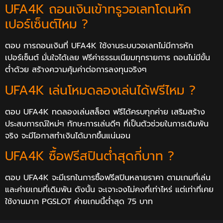
UFA4K ถอนเงินเข้าทรูวอเลทโดนหัก
เปอร์เซ็นต์ไหม ?
ตอบ การถอนเงินที่ UFA4K ใช้งานระบบวอเลทไม่มีการหัก
เปอร์เซ็นต์ มั่นใจได้เลย ฟรีค่าธรรมเนียมทุกรายการ ถอนไม่มีขั้น
ต่ำด้วย สร้างความคุ้มค่าต่อการลงทุนจริงๆ
UFA4K เล่นโหมดลองเล่นได้ฟรีไหม ?
ตอบ UFA4K ทดลองเล่นสล็อต ฟรีได้ครบทุกค่าย เสริมสร้าง
ประสบการณ์ใหม่ๆ ทักษะการเล่นดีๆ ที่เป็นตัวช่วยในการเดิมพัน
จริง จะมีโอกาสทำเงินได้มากขึ้นแน่นอน
UFA4K ซื้อฟรีสปินต่ำสุดกี่บาท ?
ตอบ UFA4K จะมีเรทในการซื้อฟรีสปินหลายราคา ตามเกมที่เล่น
และค่ายเกมที่เดิมพัน ดังนั้น จะเจาะจงไม่คงที่เท่าไหร่ แต่เท่าที่เคย
ใช้งานมาก PGSLOT ค่ายเกมนี้ต่ำสุด 75 บาท