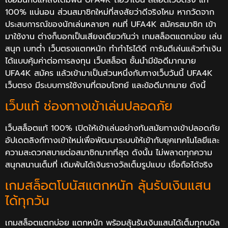
100% แน่นอน ส่วนสมาชิกใหม่ที่สงสัยว่าดีจริงไหม หากวัดจาก
ประสบการณ์ของนักเล่นหลายๆ คนที่ UFA4K สมัครสมาชิก เข้า
มาใช้งาน ต่างก็บอกเป็นเสียงเดียวกันว่า เกมสล็อตแตกบ่อย เล่น
สนุก เบทต่ำ เว็บตรงแตกหนัก ทำกำไรได้ดี การันตีเล่นแล้วทำเงิน
ได้แบบคุ้มค่าต่อการลงทุน เว็บสล็อต ชั้นนำมีข้อดีมากมาย
UFA4K สมัคร แล้วเข้ามาเป็นส่วนหนึ่งกับทางเว็บวันนี้ UFA4K
เว็บตรง มีระบบการใช้งานที่ตอบโจทย์ และข้อดีมากมาย ดังนี้
เว็บแท้ ช่องทางเข้าเล่นปลอดภัย
เว็บสล็อตแท้ 100% เปิดให้เข้าเล่นอย่างทันสมัยทางเข้าปลอดภัย
อัปเดตลิงก์ทางเข้าใหม่เพื่อพัฒนาระบบให้เข้ากับยุคเทคโนโลยีและ
ความสะดวกสบายต่อสมาชิกมากที่สุด ดังนั้น ไม่พลาดทุกความ
สนุกสนานเต็มที่ เดิมพันได้เงินรางวัลเต็มรูปแบบ เชื่อถือได้จริง
เกมสล็อตโบนัสแตกหนัก ลุ้นรับเงินแสน
ได้ทุกวัน
เกมสล็อตแตกบ่อย แตกหนัก พร้อมลุ้นรับเงินแสนได้เต็มทุกบบิล