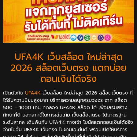
UFA4K เว็บสล็อต ใหม่ล่าสุด
2026 สล็อตเว็บตรง แตกบ่อย
ถอนเงินได้จริง
เปิดตัวกับ
UFA4K
เว็บสล็อต ใหม่ล่าสุด 2026 สล็อตเว็บตรง ที่
ได้รับความนิยมสูงมาก บริการความสนุกครบวงจร จาก สล็อต
500 – 1000 เกม ทดลอง UFA4K สล็อต ได้ เพื่อเสริมสร้าง
ทักษะที่ดี นอกจากนี้ในการเล่นเกม เว็บสล็อตตรง ได้มาตรฐาน
ระดับสากล เดิมพันกับ UFA4K ทางเข้า โบนัสแตกถอนเงินได้จริง
จ่ายไม่อั้น UFA4K เว็บตรง ไม่ผ่านเอเย่นต์ พร้อมเปิดให้บริการ
ตลอด 24 ชั่วโมง แหล่งเดิมพันชั้นนำที่เชื่อถือได้ ฝากถอนเงิน