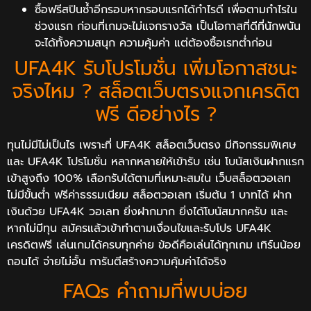
ซื้อฟรีสปินซ้ำอีกรอบหากรอบแรกได้กำไรดี เพื่อตามกำไรใน
ช่วงแรก ก่อนที่เกมจะไม่แจกรางวัล เป็นโอกาสที่ดีที่นักพนัน
จะได้ทั้งความสนุก ความคุ้มค่า แต่ต้องซื้อเรทต่ำก่อน
UFA4K รับโปรโมชั่น เพิ่มโอกาสชนะ
จริงไหม ? สล็อตเว็บตรงแจกเครดิต
ฟรี ดีอย่างไร ?
ทุนไม่มีไม่เป็นไร เพราะที่ UFA4K สล็อตเว็บตรง มีกิจกรรมพิเศษ
และ UFA4K โปรโมชั่น หลากหลายให้เข้ารับ เช่น โบนัสเงินฝากแรก
เข้าสูงถึง 100% เลือกรับได้ตามที่เหมาะสมใน เว็บสล็อตวอเลท
ไม่มีขั้นต่ำ ฟรีค่าธรรมเนียม สล็อตวอเลท เริ่มต้น 1 บาทได้ ฝาก
เงินด้วย UFA4K วอเลท ยิ่งฝากมาก ยิ่งได้โบนัสมากครับ และ
หากไม่มีทุน สมัครแล้วเข้าทำตามเงื่อนไขและรับโปร UFA4K
เครดิตฟรี เล่นเกมได้ครบทุกค่าย ข้อดีคือเล่นได้ทุกเกม เทิร์นน้อย
ถอนได้ จ่ายไม่อั้น การันตีสร้างความคุ้มค่าได้จริง
FAQs คำถามที่พบบ่อย