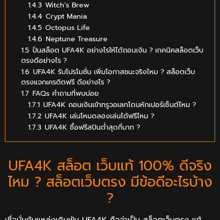
1.4.3
Witch’s Brew
1.4.4
Crypt Mania
1.4.5
Octopus Life
1.4.6
Neptune Treasure
1.5
ปั่นสล็อต UFA4K อย่างไรให้ได้ถอนเงิน ? เทคนิคสล็อตเว็บ
ตรงดีอย่างไร ?
1.6
UFA4K รับโปรโมชั่น เพิ่มโอกาสชนะจริงไหม ? สล็อตเว็บ
ตรงแจกเครดิตฟรี ดีอย่างไร ?
1.7
FAQs คำถามที่พบบ่อย
1.7.1
UFA4K ถอนเงินเข้าทรูวอเลทโดนหักเปอร์เซ็นต์ไหม ?
1.7.2
UFA4K เล่นโหมดลองเล่นได้ฟรีไหม ?
1.7.3
UFA4K ซื้อฟรีสปินต่ำสุดกี่บาท ?
UFA4K สล็อต เว็บแท้ 100% ดีจริง
ไหม ? สล็อตเว็บตรง มีข้อดีอะไรบ้าง
?
เชื่อมั่นกับแหล่งเดิมพัน UFA4K ถือว่าเป็น สล็อตเว็บตรง แท้