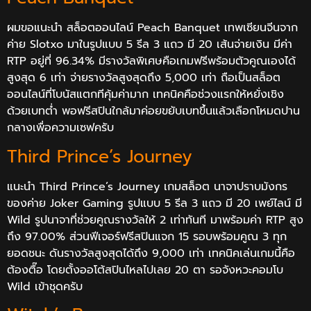
ผมขอแนะนำ สล็อตออนไลน์ Peach Banquet เทพเซียนจีนจาก
ค่าย Slotxo มาในรูปแบบ 5 รีล 3 แถว มี 20 เส้นจ่ายเงิน มีค่า
RTP อยู่ที่ 96.34% มีรางวัลพิเศษคือเกมฟรีพร้อมตัวคูณเองได้
สูงสุด 6 เท่า จ่ายรางวัลสูงสุดถึง 5,000 เท่า ถือเป็นสล็อต
ออนไลน์ที่โบนัสแตกทีคุ้มค่ามาก เทคนิคคือช่วงแรกให้หยั่งเชิง
ด้วยเบทต่ำ พอฟรีสปินใกล้มาค่อยขยับเบทขึ้นแล้วเลือกโหมดปาน
กลางเพื่อความเซฟครับ
Third Prince’s Journey
แนะนำ Third Prince’s Journey เกมสล็อต นาจาปราบมังกร
ของค่าย Joker Gaming รูปแบบ 5 รีล 3 แถว มี 20 เพย์ไลน์ มี
Wild รูปนาจาที่ช่วยคูณรางวัลให้ 2 เท่าทันที มาพร้อมค่า RTP สูง
ถึง 97.00% ส่วนฟีเจอร์ฟรีสปินแจก 15 รอบพร้อมคูณ 3 ทุก
ยอดชนะ ดันรางวัลสูงสุดได้ถึง 9,000 เท่า เทคนิคเล่นเกมนี้คือ
ต้องตื๊อ โดยตั้งออโต้สปินไหลไปเลย 20 ตา รอจังหวะคอมโบ
Wild เข้าชุดครับ