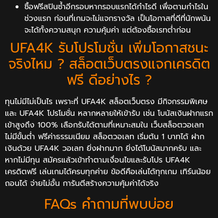
ซื้อฟรีสปินซ้ำอีกรอบหากรอบแรกได้กำไรดี เพื่อตามกำไรใน
ช่วงแรก ก่อนที่เกมจะไม่แจกรางวัล เป็นโอกาสที่ดีที่นักพนัน
จะได้ทั้งความสนุก ความคุ้มค่า แต่ต้องซื้อเรทต่ำก่อน
UFA4K รับโปรโมชั่น เพิ่มโอกาสชนะ
จริงไหม ? สล็อตเว็บตรงแจกเครดิต
ฟรี ดีอย่างไร ?
ทุนไม่มีไม่เป็นไร เพราะที่ UFA4K สล็อตเว็บตรง มีกิจกรรมพิเศษ
และ UFA4K โปรโมชั่น หลากหลายให้เข้ารับ เช่น โบนัสเงินฝากแรก
เข้าสูงถึง 100% เลือกรับได้ตามที่เหมาะสมใน เว็บสล็อตวอเลท
ไม่มีขั้นต่ำ ฟรีค่าธรรมเนียม สล็อตวอเลท เริ่มต้น 1 บาทได้ ฝาก
เงินด้วย UFA4K วอเลท ยิ่งฝากมาก ยิ่งได้โบนัสมากครับ และ
หากไม่มีทุน สมัครแล้วเข้าทำตามเงื่อนไขและรับโปร UFA4K
เครดิตฟรี เล่นเกมได้ครบทุกค่าย ข้อดีคือเล่นได้ทุกเกม เทิร์นน้อย
ถอนได้ จ่ายไม่อั้น การันตีสร้างความคุ้มค่าได้จริง
FAQs คำถามที่พบบ่อย