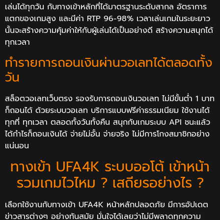
เล่นได้ทุกวัน กับทางเข้าหลักที่ได้มาตรฐานระดับสากล อัตราการ
แตกของเกมสูง และมีค่า RTP 96-98% เวลาเล่นเกมในระยะยาว
นั้นจะสร้างความคุ้มค่าให้กับผู้เล่นได้เป็นอย่างดี สร้างความสนุกได้
ทุกเวลา
ทำรายการถอนเงินผ่านวอเลทได้ตลอดทั้ง
วัน
สล็อตวอเลทเว็บตรง รองรับการถอนเงินวอเลท ไม่มีขั้นต่ำ 1 บาท
ก็ถอนได้ ด้วยระบบวอเลท บริการแบบฟรีค่าธรรมเนียม ใช้งานได้
ทุกที่ ทุกเวลา ตลอดทั้งวันทั้งคืน สนุกกับเกมระบบ API ชนะแล้ว
ได้กำไรก็ถอนเงินได้ จ่ายไม่อั้น จ่ายจริง ไม่มีการโกงสมาชิกอย่าง
แน่นอน
ทางเข้า UFA4K ระบบออโต้ เข้าหน้า
รวมเกมไวไหม ? เสถียรอย่างไร ?
เลือกใช้งานกับทางเข้า UFA4K หน้าหลักปลอดภัย มีการอัปเดต
ข่าวสารต่างๆ อย่างทันสมัย มั่นใจได้เลยว่าไม่มีพลาดทุกความ