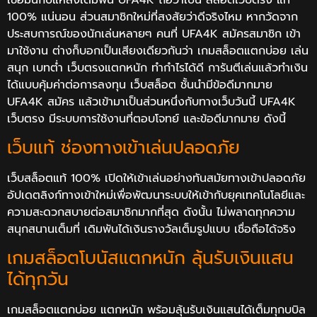
100% แน่นอน ส่วนสมาชิกใหม่ที่สงสัยว่าดีจริงไหม หากวัดจาก
ประสบการณ์ของนักเล่นหลายๆ คนที่ UFA4K สมัครสมาชิก เข้า
มาใช้งาน ต่างก็บอกเป็นเสียงเดียวกันว่า เกมสล็อตแตกบ่อย เล่น
สนุก เบทต่ำ เว็บตรงแตกหนัก ทำกำไรได้ดี การันตีเล่นแล้วทำเงิน
ได้แบบคุ้มค่าต่อการลงทุน เว็บสล็อต ชั้นนำมีข้อดีมากมาย
UFA4K สมัคร แล้วเข้ามาเป็นส่วนหนึ่งกับทางเว็บวันนี้ UFA4K
เว็บตรง มีระบบการใช้งานที่ตอบโจทย์ และข้อดีมากมาย ดังนี้
เว็บแท้ ช่องทางเข้าเล่นปลอดภัย
เว็บสล็อตแท้ 100% เปิดให้เข้าเล่นอย่างทันสมัยทางเข้าปลอดภัย
อัปเดตลิงก์ทางเข้าใหม่เพื่อพัฒนาระบบให้เข้ากับยุคเทคโนโลยีและ
ความสะดวกสบายต่อสมาชิกมากที่สุด ดังนั้น ไม่พลาดทุกความ
สนุกสนานเต็มที่ เดิมพันได้เงินรางวัลเต็มรูปแบบ เชื่อถือได้จริง
เกมสล็อตโบนัสแตกหนัก ลุ้นรับเงินแสน
ได้ทุกวัน
เกมสล็อตแตกบ่อย แตกหนัก พร้อมลุ้นรับเงินแสนได้เต็มทุกบบิล