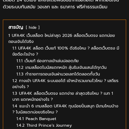
ด้วยระบบทันสมัย วอเลท และ ธนาคาร ฟรีค่าธรรมเนียม
สารบัญ
hide
1
UFA4K เว็บสล็อต ใหม่ล่าสุด 2026 สล็อตเว็บตรง แตกบ่อย
ถอนเงินได้จริง
1.1
UFA4K สล็อต เว็บแท้ 100% ดีจริงไหม ? สล็อตเว็บตรง มี
ข้อดีอะไรบ้าง ?
1.1.1
เว็บแท้ ช่องทางเข้าเล่นปลอดภัย
1.1.2
เกมสล็อตโบนัสแตกหนัก ลุ้นรับเงินแสนได้ทุกวัน
1.1.3
ทำรายการถอนเงินผ่านวอเลทได้ตลอดทั้งวัน
1.2
ทางเข้า UFA4K ระบบออโต้ เข้าหน้ารวมเกมไวไหม ? เสถียร
อย่างไร ?
1.3
UFA4K สล็อตเว็บตรง แตกง่าย ล่าสุดจริงไหม ? เบท 1
บาท แตกหนักอย่างไร ?
1.4
แนะนำ 6 เกมสล็อต UFA4K ทุนน้อยปั่นสนุก มีเกมไหนบ้าง
? โบนัสแตกบ่อยจริงไหม ?
1.4.1
Peach Banquet
1.4.2
Third Prince’s Journey