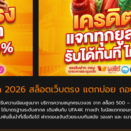
ุด 2026 สล็อตเว็บตรง แตกบ่อย ถอน
ี่ได้รับความนิยมสูงมาก บริการความสนุกครบวงจร จาก สล็อต 50
ตรง ได้มาตรฐานระดับสากล เดิมพันกับ UFA4K ทางเข้า โบนัสแตกถอนเงิ
มพันชั้นนำที่เชื่อถือได้ ฝากถอนเงินด้วยระบบทันสมัย วอเลท และ ธน