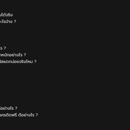
ได้จริง
ะไรบ้าง ?
ไร ?
กหนักอย่างไร ?
นัสแตกบ่อยจริงไหม ?
ีอย่างไร ?
ครดิตฟรี ดีอย่างไร ?