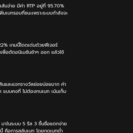
นจ่าย มีค่า RTP อยู่ที่ 95.70%
เพิ่มเบทรอบที่ชนะเพราะระบบกำลังจะ
% เกมนี้โดดเด่นด้วยฟีเจอร์
พื่อตัดอนิเมชันช้าๆ ออก แล้วใช้
ลินและแจกรางวัลย่อยบ่อยมาก ค่า
งๆ แบบคงที่ ไม่ต้องทบเบท เน้นเก็บ
ในระบบ 5 รีล 3 ขึ้นชื่อแตกง่าย
มนี้ คือการสลับเบท โดยกดเบทต่ำ