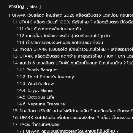
สารบัญ
hide
1
UFA4K เว็บสล็อต ใหม่ล่าสุด 2026 สล็อตเว็บตรง แตกบ่อย ถอนเงิน
1.1
UFA4K สล็อต เว็บแท้ 100% ดีจริงไหม ? สล็อตเว็บตรง มีข้อดีอ
1.1.1
เว็บแท้ ช่องทางเข้าเล่นปลอดภัย
1.1.2
เกมสล็อตโบนัสแตกหนัก ลุ้นรับเงินแสนได้ทุกวัน
1.1.3
ทำรายการถอนเงินผ่านวอเลทได้ตลอดทั้งวัน
1.2
ทางเข้า UFA4K ระบบออโต้ เข้าหน้ารวมเกมไวไหม ? เสถียรอย่าง
1.3
UFA4K สล็อตเว็บตรง แตกง่าย ล่าสุดจริงไหม ? เบท 1 บาท แต
1.4
แนะนำ 6 เกมสล็อต UFA4K ทุนน้อยปั่นสนุก มีเกมไหนบ้าง ? โบ
1.4.1
Peach Banquet
1.4.2
Third Prince’s Journey
1.4.3
Witch’s Brew
1.4.4
Crypt Mania
1.4.5
Octopus Life
1.4.6
Neptune Treasure
1.5
ปั่นสล็อต UFA4K อย่างไรให้ได้ถอนเงิน ? เทคนิคสล็อตเว็บตรงด
1.6
UFA4K รับโปรโมชั่น เพิ่มโอกาสชนะจริงไหม ? สล็อตเว็บตรงแจกเ
1.7
FAQs คำถามที่พบบ่อย
1.7.1
UFA4K ถอนเงินเข้าทรูวอเลทโดนหักเปอร์เซ็นต์ไหม ?