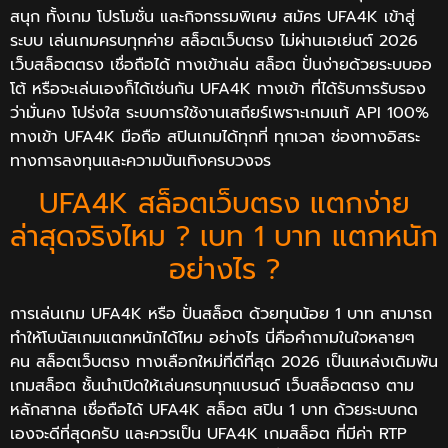
สนุก ทั้งเกม โปรโมชั่น และกิจกรรมพิเศษ สมัคร UFA4K เข้าสู่
ระบบ เล่นเกมครบทุกค่าย สล็อตเว็บตรง ไม่ผ่านเอเย่นต์ 2026
เว็บสล็อตตรง เชื่อถือได้ ทางเข้าเล่น สล็อต ปั่นง่ายด้วยระบบออ
โต้ หรือจะเล่นเองก็ได้เช่นกัน UFA4K ทางเข้า ที่ได้รับการรับรอง
ว่ามั่นคง โปร่งใส ระบบการใช้งานเสถียร์เพราะเกมแท้ API 100%
ทางเข้า UFA4K มือถือ สปินเกมได้ทุกที่ ทุกเวลา ช่องทางอิสระ
ทางการลงทุนและความบันเทิงครบวงจร
UFA4K สล็อตเว็บตรง แตกง่าย
ล่าสุดจริงไหม ? เบท 1 บาท แตกหนัก
อย่างไร ?
การเล่นเกม UFA4K หรือ ปั่นสล็อต ด้วยทุนน้อย 1 บาท สามารถ
ทำให้โบนัสเกมแตกหนักได้ไหม อย่างไร นี่คือคำถามในใจหลายๆ
คน สล็อตเว็บตรง ทางเลือกใหม่ที่ดีที่สุด 2026 เป็นแหล่งเดิมพัน
เกมสล็อต ชั้นนำเปิดให้เล่นครบทุกแบรนด์ เว็บสล็อตตรง ตาม
หลักสากล เชื่อถือได้ UFA4K สล็อต สปิน 1 บาท ด้วยระบบกด
เองจะดีที่สุดครับ และควรเป็น UFA4K เกมสล็อต ที่มีค่า RTP