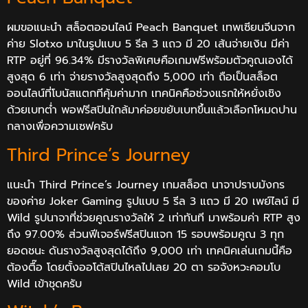
ผมขอแนะนำ สล็อตออนไลน์ Peach Banquet เทพเซียนจีนจาก
ค่าย Slotxo มาในรูปแบบ 5 รีล 3 แถว มี 20 เส้นจ่ายเงิน มีค่า
RTP อยู่ที่ 96.34% มีรางวัลพิเศษคือเกมฟรีพร้อมตัวคูณเองได้
สูงสุด 6 เท่า จ่ายรางวัลสูงสุดถึง 5,000 เท่า ถือเป็นสล็อต
ออนไลน์ที่โบนัสแตกทีคุ้มค่ามาก เทคนิคคือช่วงแรกให้หยั่งเชิง
ด้วยเบทต่ำ พอฟรีสปินใกล้มาค่อยขยับเบทขึ้นแล้วเลือกโหมดปาน
กลางเพื่อความเซฟครับ
Third Prince’s Journey
แนะนำ Third Prince’s Journey เกมสล็อต นาจาปราบมังกร
ของค่าย Joker Gaming รูปแบบ 5 รีล 3 แถว มี 20 เพย์ไลน์ มี
Wild รูปนาจาที่ช่วยคูณรางวัลให้ 2 เท่าทันที มาพร้อมค่า RTP สูง
ถึง 97.00% ส่วนฟีเจอร์ฟรีสปินแจก 15 รอบพร้อมคูณ 3 ทุก
ยอดชนะ ดันรางวัลสูงสุดได้ถึง 9,000 เท่า เทคนิคเล่นเกมนี้คือ
ต้องตื๊อ โดยตั้งออโต้สปินไหลไปเลย 20 ตา รอจังหวะคอมโบ
Wild เข้าชุดครับ