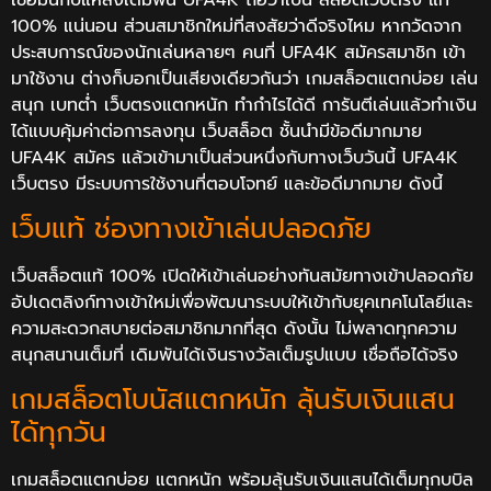
100% แน่นอน ส่วนสมาชิกใหม่ที่สงสัยว่าดีจริงไหม หากวัดจาก
ประสบการณ์ของนักเล่นหลายๆ คนที่ UFA4K สมัครสมาชิก เข้า
มาใช้งาน ต่างก็บอกเป็นเสียงเดียวกันว่า เกมสล็อตแตกบ่อย เล่น
สนุก เบทต่ำ เว็บตรงแตกหนัก ทำกำไรได้ดี การันตีเล่นแล้วทำเงิน
ได้แบบคุ้มค่าต่อการลงทุน เว็บสล็อต ชั้นนำมีข้อดีมากมาย
UFA4K สมัคร แล้วเข้ามาเป็นส่วนหนึ่งกับทางเว็บวันนี้ UFA4K
เว็บตรง มีระบบการใช้งานที่ตอบโจทย์ และข้อดีมากมาย ดังนี้
เว็บแท้ ช่องทางเข้าเล่นปลอดภัย
เว็บสล็อตแท้ 100% เปิดให้เข้าเล่นอย่างทันสมัยทางเข้าปลอดภัย
อัปเดตลิงก์ทางเข้าใหม่เพื่อพัฒนาระบบให้เข้ากับยุคเทคโนโลยีและ
ความสะดวกสบายต่อสมาชิกมากที่สุด ดังนั้น ไม่พลาดทุกความ
สนุกสนานเต็มที่ เดิมพันได้เงินรางวัลเต็มรูปแบบ เชื่อถือได้จริง
เกมสล็อตโบนัสแตกหนัก ลุ้นรับเงินแสน
ได้ทุกวัน
เกมสล็อตแตกบ่อย แตกหนัก พร้อมลุ้นรับเงินแสนได้เต็มทุกบบิล