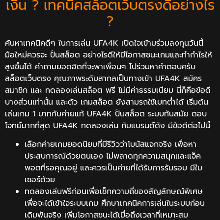
เงิน ? เทคนิคสล็อตเว็บตรงดีอย่างไร
?
ค้นหาเทคนิคดีๆ ในการเล่น UFA4K เปิดใจเข้ามร่วมลงทุนวันนี้
มือใหม่ควรจะ ปั่นสล็อต อย่างไรดีให้มีโอกาสชนะเกมและทำกำไรให้
สูงขึ้นได้ คำถามยอดฮิตที่จะพาเพื่อนๆ ไปร่วมหาคำตอบครับ
สล็อตเว็บตรง คุณภาพระดับสากลเป็นทางเข้า UFA4K สมัคร
สมาชิก และ ทดลองเล่นสล็อต ฟรี ไม่มีค่าธรรมเนียม นี่ก็คือข้อดี
บางส่วนเท่านั้น และตัว เกมสล็อต ยังสามรถใช้เบทต่ำได้ เริ่มต้น
เล่นเกม 1 บาทกับค่ายแท้ UFA4K ปั่นสล็อต ระบบทันสมัย ตอบ
โจทย์มากที่สุด UFA4K ทดลองเล่น กับแบรนด์ดัง มีข้อดีต่อไปนี้
เลือกค่ายเกมยอดนิยมที่มีรีวิวว่าโบนัสแจกจริง เพื่อหา
ประสบการณ์ด้วยตนเอง ไม่พลาดทุกความสนุกและแจ็ค
พอตที่รอคุณอยู่ และควรเป็นค่ายที่ได้รับการรับรอบ มีใบ
เซอร์ด้วย
ทดลองเล่นฟรีก่อนเพื่อเช็กความถี่ของสัญลักษณ์พิเศษ
เพื่อจะได้เข้าใจระบบเกม ศึกษาเทคนิคการเล่นในระบบก่อน
เดิมพันจริง เพิ่มโอกาสชนะได้เมื่อถึงเวลาที่เหมาะสม