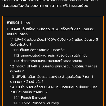
ด้วยระบบทันสมัย วอเลท และ ธนาคาร ฟรีค่าธรรมเนียม
สารบัญ
hide
1
UFA4K เว็บสล็อต ใหม่ล่าสุด 2026 สล็อตเว็บตรง แตกบ่อย
ถอนเงินได้จริง
1.1
UFA4K สล็อต เว็บแท้ 100% ดีจริงไหม ? สล็อตเว็บตรง มี
ข้อดีอะไรบ้าง ?
1.1.1
เว็บแท้ ช่องทางเข้าเล่นปลอดภัย
1.1.2
เกมสล็อตโบนัสแตกหนัก ลุ้นรับเงินแสนได้ทุกวัน
1.1.3
ทำรายการถอนเงินผ่านวอเลทได้ตลอดทั้งวัน
1.2
ทางเข้า UFA4K ระบบออโต้ เข้าหน้ารวมเกมไวไหม ? เสถียร
อย่างไร ?
1.3
UFA4K สล็อตเว็บตรง แตกง่าย ล่าสุดจริงไหม ? เบท 1
บาท แตกหนักอย่างไร ?
1.4
แนะนำ 6 เกมสล็อต UFA4K ทุนน้อยปั่นสนุก มีเกมไหนบ้าง
? โบนัสแตกบ่อยจริงไหม ?
1.4.1
Peach Banquet
1.4.2
Third Prince’s Journey