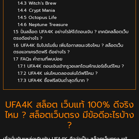
1.4.3
Witch’s Brew
1.4.4
Crypt Mania
1.4.5
Octopus Life
1.4.6
Neptune Treasure
1.5
ปั่นสล็อต UFA4K อย่างไรให้ได้ถอนเงิน ? เทคนิคสล็อตเว็บ
ตรงดีอย่างไร ?
1.6
UFA4K รับโปรโมชั่น เพิ่มโอกาสชนะจริงไหม ? สล็อตเว็บ
ตรงแจกเครดิตฟรี ดีอย่างไร ?
1.7
FAQs คำถามที่พบบ่อย
1.7.1
UFA4K ถอนเงินเข้าทรูวอเลทโดนหักเปอร์เซ็นต์ไหม ?
1.7.2
UFA4K เล่นโหมดลองเล่นได้ฟรีไหม ?
1.7.3
UFA4K ซื้อฟรีสปินต่ำสุดกี่บาท ?
UFA4K สล็อต เว็บแท้ 100% ดีจริง
ไหม ? สล็อตเว็บตรง มีข้อดีอะไรบ้าง
?
เชื่อมั่นกับแหล่งเดิมพัน UFA4K ถือว่าเป็น สล็อตเว็บตรง แท้