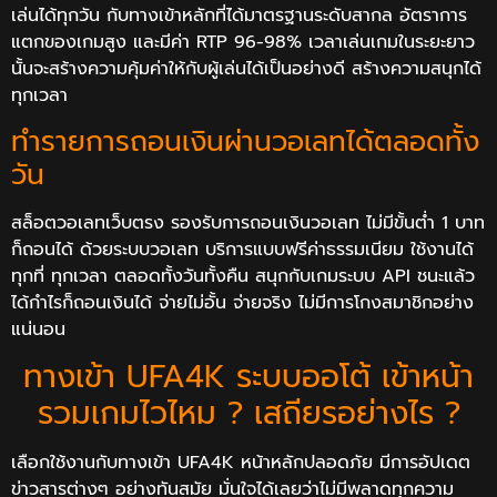
เล่นได้ทุกวัน กับทางเข้าหลักที่ได้มาตรฐานระดับสากล อัตราการ
แตกของเกมสูง และมีค่า RTP 96-98% เวลาเล่นเกมในระยะยาว
นั้นจะสร้างความคุ้มค่าให้กับผู้เล่นได้เป็นอย่างดี สร้างความสนุกได้
ทุกเวลา
ทำรายการถอนเงินผ่านวอเลทได้ตลอดทั้ง
วัน
สล็อตวอเลทเว็บตรง รองรับการถอนเงินวอเลท ไม่มีขั้นต่ำ 1 บาท
ก็ถอนได้ ด้วยระบบวอเลท บริการแบบฟรีค่าธรรมเนียม ใช้งานได้
ทุกที่ ทุกเวลา ตลอดทั้งวันทั้งคืน สนุกกับเกมระบบ API ชนะแล้ว
ได้กำไรก็ถอนเงินได้ จ่ายไม่อั้น จ่ายจริง ไม่มีการโกงสมาชิกอย่าง
แน่นอน
ทางเข้า UFA4K ระบบออโต้ เข้าหน้า
รวมเกมไวไหม ? เสถียรอย่างไร ?
เลือกใช้งานกับทางเข้า UFA4K หน้าหลักปลอดภัย มีการอัปเดต
ข่าวสารต่างๆ อย่างทันสมัย มั่นใจได้เลยว่าไม่มีพลาดทุกความ