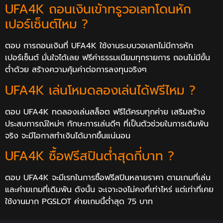
UFA4K ถอนเงินเข้าทรูวอเลทโดนหัก
เปอร์เซ็นต์ไหม ?
ตอบ การถอนเงินที่ UFA4K ใช้งานระบบวอเลทไม่มีการหัก
เปอร์เซ็นต์ มั่นใจได้เลย ฟรีค่าธรรมเนียมทุกรายการ ถอนไม่มีขั้น
ต่ำด้วย สร้างความคุ้มค่าต่อการลงทุนจริงๆ
UFA4K เล่นโหมดลองเล่นได้ฟรีไหม ?
ตอบ UFA4K ทดลองเล่นสล็อต ฟรีได้ครบทุกค่าย เสริมสร้าง
ประสบการณ์ใหม่ๆ ทักษะการเล่นดีๆ ที่เป็นตัวช่วยในการเดิมพัน
จริง จะมีโอกาสทำเงินได้มากขึ้นแน่นอน
UFA4K ซื้อฟรีสปินต่ำสุดกี่บาท ?
ตอบ UFA4K จะมีเรทในการซื้อฟรีสปินหลายราคา ตามเกมที่เล่น
และค่ายเกมที่เดิมพัน ดังนั้น จะเจาะจงไม่คงที่เท่าไหร่ แต่เท่าที่เคย
ใช้งานมาก PGSLOT ค่ายเกมนี้ต่ำสุด 75 บาท