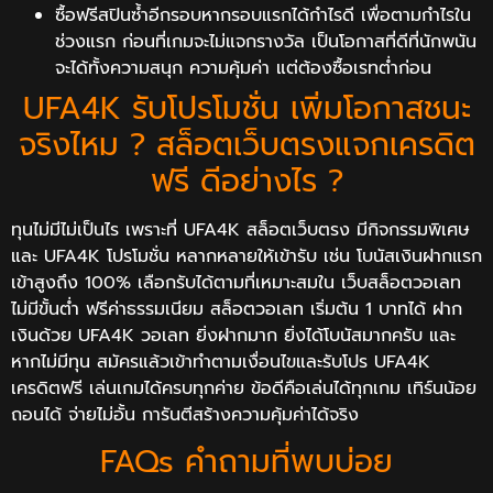
ซื้อฟรีสปินซ้ำอีกรอบหากรอบแรกได้กำไรดี เพื่อตามกำไรใน
ช่วงแรก ก่อนที่เกมจะไม่แจกรางวัล เป็นโอกาสที่ดีที่นักพนัน
จะได้ทั้งความสนุก ความคุ้มค่า แต่ต้องซื้อเรทต่ำก่อน
UFA4K รับโปรโมชั่น เพิ่มโอกาสชนะ
จริงไหม ? สล็อตเว็บตรงแจกเครดิต
ฟรี ดีอย่างไร ?
ทุนไม่มีไม่เป็นไร เพราะที่ UFA4K สล็อตเว็บตรง มีกิจกรรมพิเศษ
และ UFA4K โปรโมชั่น หลากหลายให้เข้ารับ เช่น โบนัสเงินฝากแรก
เข้าสูงถึง 100% เลือกรับได้ตามที่เหมาะสมใน เว็บสล็อตวอเลท
ไม่มีขั้นต่ำ ฟรีค่าธรรมเนียม สล็อตวอเลท เริ่มต้น 1 บาทได้ ฝาก
เงินด้วย UFA4K วอเลท ยิ่งฝากมาก ยิ่งได้โบนัสมากครับ และ
หากไม่มีทุน สมัครแล้วเข้าทำตามเงื่อนไขและรับโปร UFA4K
เครดิตฟรี เล่นเกมได้ครบทุกค่าย ข้อดีคือเล่นได้ทุกเกม เทิร์นน้อย
ถอนได้ จ่ายไม่อั้น การันตีสร้างความคุ้มค่าได้จริง
FAQs คำถามที่พบบ่อย