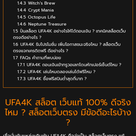
1.4.3
Witch’s Brew
1.4.4
Crypt Mania
1.4.5
Octopus Life
1.4.6
Neptune Treasure
1.5
ปั่นสล็อต UFA4K อย่างไรให้ได้ถอนเงิน ? เทคนิคสล็อตเว็บ
ตรงดีอย่างไร ?
1.6
UFA4K รับโปรโมชั่น เพิ่มโอกาสชนะจริงไหม ? สล็อตเว็บ
ตรงแจกเครดิตฟรี ดีอย่างไร ?
1.7
FAQs คำถามที่พบบ่อย
1.7.1
UFA4K ถอนเงินเข้าทรูวอเลทโดนหักเปอร์เซ็นต์ไหม ?
1.7.2
UFA4K เล่นโหมดลองเล่นได้ฟรีไหม ?
1.7.3
UFA4K ซื้อฟรีสปินต่ำสุดกี่บาท ?
UFA4K สล็อต เว็บแท้ 100% ดีจริง
ไหม ? สล็อตเว็บตรง มีข้อดีอะไรบ้าง
?
เชื่อมั่นกับแหล่งเดิมพัน UFA4K ถือว่าเป็น สล็อตเว็บตรง แท้