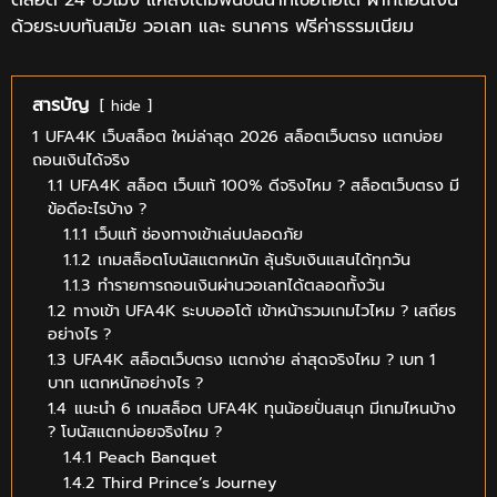
ด้วยระบบทันสมัย วอเลท และ ธนาคาร ฟรีค่าธรรมเนียม
สารบัญ
hide
1
UFA4K เว็บสล็อต ใหม่ล่าสุด 2026 สล็อตเว็บตรง แตกบ่อย
ถอนเงินได้จริง
1.1
UFA4K สล็อต เว็บแท้ 100% ดีจริงไหม ? สล็อตเว็บตรง มี
ข้อดีอะไรบ้าง ?
1.1.1
เว็บแท้ ช่องทางเข้าเล่นปลอดภัย
1.1.2
เกมสล็อตโบนัสแตกหนัก ลุ้นรับเงินแสนได้ทุกวัน
1.1.3
ทำรายการถอนเงินผ่านวอเลทได้ตลอดทั้งวัน
1.2
ทางเข้า UFA4K ระบบออโต้ เข้าหน้ารวมเกมไวไหม ? เสถียร
อย่างไร ?
1.3
UFA4K สล็อตเว็บตรง แตกง่าย ล่าสุดจริงไหม ? เบท 1
บาท แตกหนักอย่างไร ?
1.4
แนะนำ 6 เกมสล็อต UFA4K ทุนน้อยปั่นสนุก มีเกมไหนบ้าง
? โบนัสแตกบ่อยจริงไหม ?
1.4.1
Peach Banquet
1.4.2
Third Prince’s Journey