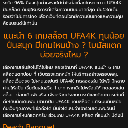
ระดับ 96% ถึงจะคุ้มค่าเพราะได้กำไรต่อเนื่องในระยะยาว UFA4K
ปั่นสล็อต กับผู้ให้บริการที่ได้รับความนิยมมากที่สุด มั่นใจได้เต็ม
ร้อยว่าไม่มีการโกง เลือกเว็บที่ตอบโจทย์ความบันเทิงและความคุ้ม
คือแบรนด์นี้เท่านั้น
แนะนำ 6 เกมสล็อต UFA4K ทุนน้อย
ปั่นสนุก มีเกมไหนบ้าง ? โบนัสแตก
บ่อยจริงไหม ?
เลือกเกมเล่นยังไม่ได้ใช่ไหม ลองเข้ามาที่ UFA4K แนะนำ 6 เกม
สล็อตแตกบ่อย ที่ เว็บตรงแตกหนัก ให้บริการอย่างครอบคลุม
สล็อตเว็บตรง ไม่ผ่านเอเย่นต์ UFA4K ทดลองเล่น ได้ฟรี มีหลาย
ค่ายให้สปิน เริ่มต้นเล่นจริง 1 บาท หากยังไม่พร้อมให้ ทดลองเล่น
สล็อต ก่อนเดิมพันจริง เพื่อสร้างประสบการณ์และทักษะการเล่นที่
ดีให้กับนักเดิมพัน เข้ามาปั่น UFA4K เกมสล็อต แท้ระบบทันสมัย
กับเว็บคุณภาพที่เชื่อถือได้ มั่นใจได้เลยว่าเข้าร่วมเดิมพันวันนี้
เลือกเกมไหนก็แตกครับ ส่วนเกม UFA4K สล็อต ที่แนะนำ มีดังนี้
Peach Banquet