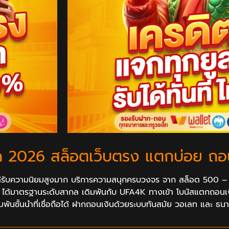
ุด 2026 สล็อตเว็บตรง แตกบ่อย ถอน
ี่ได้รับความนิยมสูงมาก บริการความสนุกครบวงจร จาก สล็อต 50
ตรง ได้มาตรฐานระดับสากล เดิมพันกับ UFA4K ทางเข้า โบนัสแตกถอนเงิ
มพันชั้นนำที่เชื่อถือได้ ฝากถอนเงินด้วยระบบทันสมัย วอเลท และ ธน