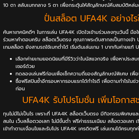
10 ตา สลับเบทกลาง 5 ตา เพื่อกระตุ้นให้สัญลักษณ์หีบสมบัติหล่น
ปั่นสล็อต UFA4K อย่างไรใ
ค้นหาเทคนิคดีๆ ในการเล่น UFA4K เปิดใจเข้ามร่วมลงทุนวันนี้ มือใ
ร่วมหาคำตอบครับ สล็อตเว็บตรง คุณภาพระดับสากลเป็นทางเข้า UFA4
เกมสล็อต ยังสามรถใช้เบทต่ำได้ เริ่มต้นเล่นเกม 1 บาทกับค่ายแท้
เลือกค่ายเกมยอดนิยมที่มีรีวิวว่าโบนัสแจกจริง เพื่อหาประ
เซอร์ด้วย
ทดลองเล่นฟรีก่อนเพื่อเช็กความถี่ของสัญลักษณ์พิเศษ เพื่อจ
ซื้อฟรีสปินซ้ำอีกรอบหากรอบแรกได้กำไรดี เพื่อตามกำไรในช่วงแ
ก่อน
UFA4K รับโปรโมชั่น เพิ่มโอกาส
ทุนไม่มีไม่เป็นไร เพราะที่ UFA4K สล็อตเว็บตรง มีกิจกรรมพิเศษแล
สมใน เว็บสล็อตวอเลท ไม่มีขั้นต่ำ ฟรีค่าธรรมเนียม สล็อตวอเลท เ
เข้าทำตามเงื่อนไขและรับโปร UFA4K เครดิตฟรี เล่นเกมได้ครบทุกค่าย 