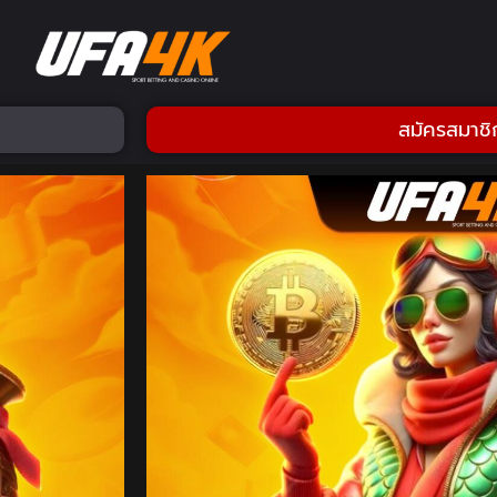
สมัครสมาชิ