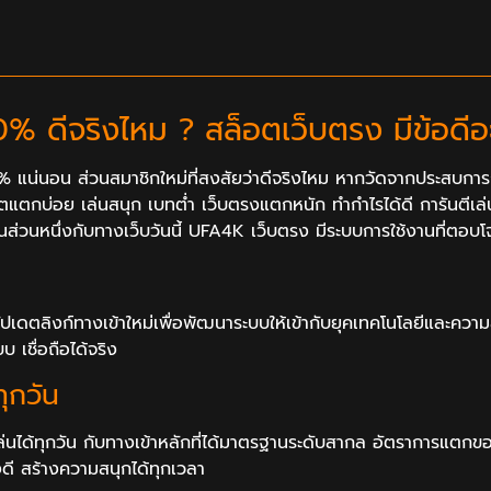
% ดีจริงไหม ? สล็อตเว็บตรง มีข้อดีอะ
100% แน่นอน ส่วนสมาชิกใหม่ที่สงสัยว่าดีจริงไหม หากวัดจากประสบ
อตแตกบ่อย เล่นสนุก เบทต่ำ เว็บตรงแตกหนัก ทำกำไรได้ดี การันตีเล่น
นส่วนหนึ่งกับทางเว็บวันนี้ UFA4K เว็บตรง มีระบบการใช้งานที่ตอบโจ
ัปเดตลิงก์ทางเข้าใหม่เพื่อพัฒนาระบบให้เข้ากับยุคเทคโนโลยีและคว
 เชื่อถือได้จริง
ุกวัน
ล่นได้ทุกวัน กับทางเข้าหลักที่ได้มาตรฐานระดับสากล อัตราการแต
างดี สร้างความสนุกได้ทุกเวลา