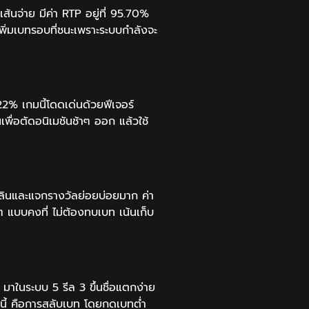
นจ่าย มีค่า RTP อยู่ที่ 95.70%
เพิ่มเบทรอบที่ชนะเพราะระบบกำลังจะ
% เกมนี้โดดเด่นด้วยฟีเจอร์
พื่อตัดอนิเมชันช้าๆ ออก แล้วใช้
ลินและแจกรางวัลย่อยบ่อยมาก ค่า
งๆ แบบคงที่ ไม่ต้องทบเบท เน้นเก็บ
ในระบบ 5 รีล 3 ขึ้นชื่อแตกง่าย
มนี้ คือการสลับเบท โดยกดเบทต่ำ