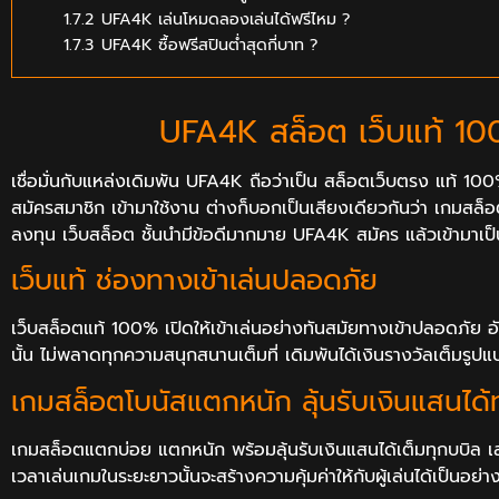
1.7.2
UFA4K เล่นโหมดลองเล่นได้ฟรีไหม ?
1.7.3
UFA4K ซื้อฟรีสปินต่ำสุดกี่บาท ?
UFA4K สล็อต เว็บแท้ 100
เชื่อมั่นกับแหล่งเดิมพัน UFA4K ถือว่าเป็น สล็อตเว็บตรง แท้ 
สมัครสมาชิก เข้ามาใช้งาน ต่างก็บอกเป็นเสียงเดียวกันว่า เกมสล็
ลงทุน เว็บสล็อต ชั้นนำมีข้อดีมากมาย UFA4K สมัคร แล้วเข้ามาเป็
เว็บแท้ ช่องทางเข้าเล่นปลอดภัย
เว็บสล็อตแท้ 100% เปิดให้เข้าเล่นอย่างทันสมัยทางเข้าปลอดภัย อ
นั้น ไม่พลาดทุกความสนุกสนานเต็มที่ เดิมพันได้เงินรางวัลเต็มรูปแบบ
เกมสล็อตโบนัสแตกหนัก ลุ้นรับเงินแสนได้ท
เกมสล็อตแตกบ่อย แตกหนัก พร้อมลุ้นรับเงินแสนได้เต็มทุกบบิล เ
เวลาเล่นเกมในระยะยาวนั้นจะสร้างความคุ้มค่าให้กับผู้เล่นได้เป็นอย่