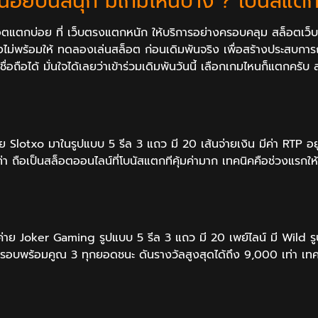
อยปั่นสนุก มีเกมไหนบ้าง ? โบนัสแตก
็อตแตกบ่อย ที่ เว็บตรงแตกหนัก ให้บริการอย่างครอบคลุม สล็อตเว็
งไม่พร้อมให้ ทดลองเล่นสล็อต ก่อนเดิมพันจริง เพื่อสร้างประสบการณ์
่อถือได้ มั่นใจได้เลยว่าเข้าร่วมเดิมพันวันนี้ เลือกเกมไหนก็แตกครั
txo มาในรูปแบบ 5 รีล 3 แถว มี 20 เส้นจ่ายเงิน มีค่า RTP อยู่
่า ถือเป็นสล็อตออนไลน์ที่โบนัสแตกทีคุ้มค่ามาก เทคนิคคือช่วงแรกให้
 Joker Gaming รูปแบบ 5 รีล 3 แถว มี 20 เพย์ไลน์ มี Wild รูปนา
รอบพร้อมคูณ 3 ทุกยอดชนะ ดันรางวัลสูงสุดได้ถึง 9,000 เท่า เทคนิ