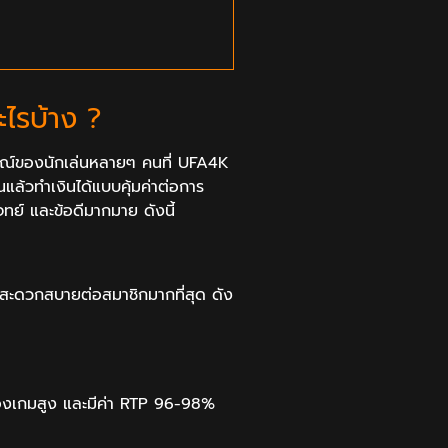
ไรบ้าง ?
การณ์ของนักเล่นหลายๆ คนที่ UFA4K
แล้วทำเงินได้แบบคุ้มค่าต่อการ
ทย์ และข้อดีมากมาย ดังนี้
ามสะดวกสบายต่อสมาชิกมากที่สุด ดัง
กของเกมสูง และมีค่า RTP 96-98%