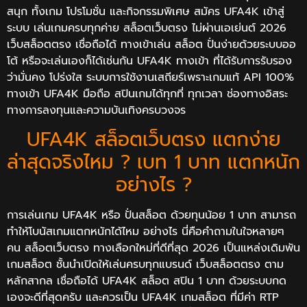
สนุก ทั้งเกม โปรโมชั่น และกิจกรรมพิเศษ สมัคร UFA4K เข้าสู่
ระบบ เล่นเกมครบทุกค่าย สล็อตเว็บตรง ไม่ผ่านเอเย่นต์ 2026
เว็บสล็อตตรง เชื่อถือได้ ทางเข้าเล่น สล็อต ปั่นง่ายด้วยระบบออ
โต้ หรือจะเล่นเองก็ได้เช่นกัน UFA4K ทางเข้า ที่ได้รับการรับรอง
ว่ามั่นคง โปร่งใส ระบบการใช้งานเสถียร์เพราะเกมแท้ API 100%
ทางเข้า UFA4K มือถือ สปินเกมได้ทุกที่ ทุกเวลา ช่องทางอิสระ
ทางการลงทุนและความบันเทิงครบวงจร
UFA4K สล็อตเว็บตรง แตกง่าย
ล่าสุดจริงไหม ? เบท 1 บาท แตกหนัก
อย่างไร ?
การเล่นเกม UFA4K หรือ ปั่นสล็อต ด้วยทุนน้อย 1 บาท สามารถ
ทำให้โบนัสเกมแตกหนักได้ไหม อย่างไร นี่คือคำถามในใจหลายๆ
คน สล็อตเว็บตรง ทางเลือกใหม่ที่ดีที่สุด 2026 เป็นแหล่งเดิมพัน
เกมสล็อต ชั้นนำเปิดให้เล่นครบทุกแบรนด์ เว็บสล็อตตรง ตาม
หลักสากล เชื่อถือได้ UFA4K สล็อต สปิน 1 บาท ด้วยระบบกด
เองจะดีที่สุดครับ และควรเป็น UFA4K เกมสล็อต ที่มีค่า RTP