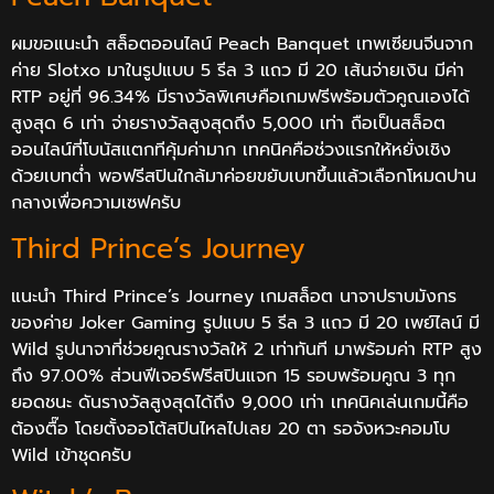
ผมขอแนะนำ สล็อตออนไลน์ Peach Banquet เทพเซียนจีนจาก
ค่าย Slotxo มาในรูปแบบ 5 รีล 3 แถว มี 20 เส้นจ่ายเงิน มีค่า
RTP อยู่ที่ 96.34% มีรางวัลพิเศษคือเกมฟรีพร้อมตัวคูณเองได้
สูงสุด 6 เท่า จ่ายรางวัลสูงสุดถึง 5,000 เท่า ถือเป็นสล็อต
ออนไลน์ที่โบนัสแตกทีคุ้มค่ามาก เทคนิคคือช่วงแรกให้หยั่งเชิง
ด้วยเบทต่ำ พอฟรีสปินใกล้มาค่อยขยับเบทขึ้นแล้วเลือกโหมดปาน
กลางเพื่อความเซฟครับ
Third Prince’s Journey
แนะนำ Third Prince’s Journey เกมสล็อต นาจาปราบมังกร
ของค่าย Joker Gaming รูปแบบ 5 รีล 3 แถว มี 20 เพย์ไลน์ มี
Wild รูปนาจาที่ช่วยคูณรางวัลให้ 2 เท่าทันที มาพร้อมค่า RTP สูง
ถึง 97.00% ส่วนฟีเจอร์ฟรีสปินแจก 15 รอบพร้อมคูณ 3 ทุก
ยอดชนะ ดันรางวัลสูงสุดได้ถึง 9,000 เท่า เทคนิคเล่นเกมนี้คือ
ต้องตื๊อ โดยตั้งออโต้สปินไหลไปเลย 20 ตา รอจังหวะคอมโบ
Wild เข้าชุดครับ