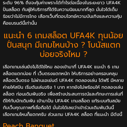
ระดับ 96% ถึงจะคุ้มค่าเพราะได้กำไรต่อเนื่องในระยะยาว UFA4K
ปั่นสล็อต กับผู้ให้บริการที่ได้รับความนิยมมากที่สุด มั่นใจได้เต็ม
ร้อยว่าไม่มีการโกง เลือกเว็บที่ตอบโจทย์ความบันเทิงและความคุ้ม
คือแบรนด์นี้เท่านั้น
แนะนำ 6 เกมสล็อต UFA4K ทุนน้อย
ปั่นสนุก มีเกมไหนบ้าง ? โบนัสแตก
บ่อยจริงไหม ?
เลือกเกมเล่นยังไม่ได้ใช่ไหม ลองเข้ามาที่ UFA4K แนะนำ 6 เกม
สล็อตแตกบ่อย ที่ เว็บตรงแตกหนัก ให้บริการอย่างครอบคลุม
สล็อตเว็บตรง ไม่ผ่านเอเย่นต์ UFA4K ทดลองเล่น ได้ฟรี มีหลาย
ค่ายให้สปิน เริ่มต้นเล่นจริง 1 บาท หากยังไม่พร้อมให้ ทดลองเล่น
สล็อต ก่อนเดิมพันจริง เพื่อสร้างประสบการณ์และทักษะการเล่นที่
ดีให้กับนักเดิมพัน เข้ามาปั่น UFA4K เกมสล็อต แท้ระบบทันสมัย
กับเว็บคุณภาพที่เชื่อถือได้ มั่นใจได้เลยว่าเข้าร่วมเดิมพันวันนี้
เลือกเกมไหนก็แตกครับ ส่วนเกม UFA4K สล็อต ที่แนะนำ มีดังนี้
Peach Banquet