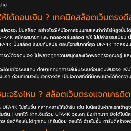
ง่าย
ห้ได้ถอนเงิน ? เทคนิคสล็อตเว็บตรงดี
หม่ควรจะ ปั่นสล็อต อย่างไรดีให้มีโอกาสชนะเกมและทำกำไรให้สูงขึ้นไ
K สมัครสมาชิก และ ทดลองเล่นสล็อต ฟรี ไม่มีค่าธรรมเนียม นี่ก็ค
 UFA4K ปั่นสล็อต ระบบทันสมัย ตอบโจทย์มากที่สุด UFA4K ทดลองเล่น
สบการณ์ด้วยตนเอง ไม่พลาดทุกความสนุกและแจ็คพอตที่รอคุณอยู่ และคว
ะได้เข้าใจระบบเกม ศึกษาเทคนิคการเล่นในระบบก่อนเดิมพันจริง เพิ่มโ
รก ก่อนที่เกมจะไม่แจกรางวัล เป็นโอกาสที่ดีที่นักพนันจะได้ทั้งความ
ชนะจริงไหม ? สล็อตเว็บตรงแจกเครดิตฟ
ะ UFA4K โปรโมชั่น หลากหลายให้เข้ารับ เช่น โบนัสเงินฝากแรกเข้าสู
ริ่มต้น 1 บาทได้ ฝากเงินด้วย UFA4K วอเลท ยิ่งฝากมาก ยิ่งได้โบนั
ข้อดีคือเล่นได้ทุกเกม เทิร์นน้อย ถอนได้ จ่ายไม่อั้น การันตีสร้างคว