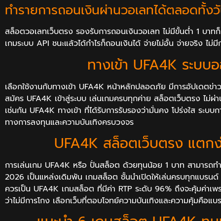
ทำรายการถอนเงินผ่านวอเลทได้ตลอดทั้งว
สล็อตวอเลทเว็บตรง รองรับการถอนเงินวอเลท ไม่มีขั้นต่ำ 1 บาทก็ถ
เกมระบบ API ชนะแล้วได้กำไรก็ถอนเงินได้ จ่ายไม่อั้น จ่ายจริง ไม
ทางเข้า UFA4K ระบบออโ
เลือกใช้งานกับทางเข้า UFA4K หน้าหลักปลอดภัย มีการอัปเดตข่าวส
สมัคร UFA4K เข้าสู่ระบบ เล่นเกมครบทุกค่าย สล็อตเว็บตรง ไม่ผ่าน
เช่นกัน UFA4K ทางเข้า ที่ได้รับการรับรองว่ามั่นคง โปร่งใส ระบ
ทางการลงทุนและความบันเทิงครบวงจร
UFA4K สล็อตเว็บตรง แตกง่า
การเล่นเกม UFA4K หรือ ปั่นสล็อต ด้วยทุนน้อย 1 บาท สามารถทำให
2026 เป็นแหล่งเดิมพัน เกมสล็อต ชั้นนำเปิดให้เล่นครบทุกแบรนด
ควรเป็น UFA4K เกมสล็อต ที่มีค่า RTP ระดับ 96% ถึงจะคุ้มค่าเพราะไ
ว่าไม่มีการโกง เลือกเว็บที่ตอบโจทย์ความบันเทิงและความคุ้มคือแบรนด