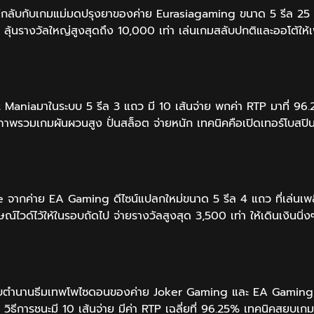
กลับกับเกมแม่มดปรุงยาของค่าย Eurasiagaming ขนาด 5 รีล 25 เส้
รี ลุ้นรางวัลใหญ่สูงสุดถึง 10,000 เท่า เล่นเกมสลับปกติและออโต้ให้
niaมาในระบบ 5 รีล 3 แถว มี 10 เส้นจ่าย พกค่า RTP มาที่ 96.22
าพรวมเกมผันผวนสูง ปั่นสล็อต จ่ายหนัก เทคนิคคือเปิดเทอร์โบสปินเ
 จากค่าย EA Gaming ดีไซน์แปลกใหม่ขนาด 5 รีล 4 แถว ที่เล่นเพ
ษณ์ไวด์ไว้ให้ในรอบถัดไป จ่ายรางวัลสูงสุด 3,500 เท่า ให้เดินเงินนิ่
ดับตำนานธีมเทพโพไซดอนของค่าย Joker Gaming และ EA Gaming มา
 วิธีการชนะมี 10 เส้นจ่าย มีค่า RTP เฉลี่ยที่ 96.25% เทคนิคสยบเก