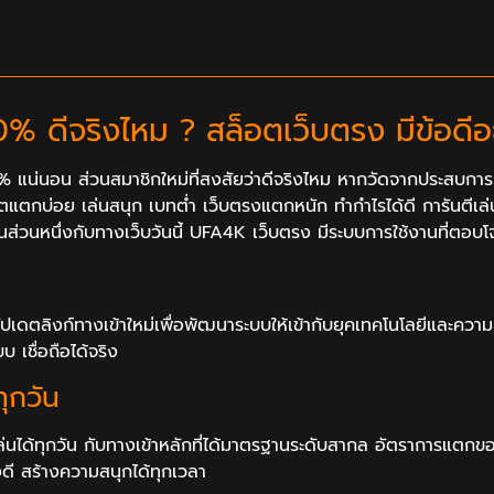
% ดีจริงไหม ? สล็อตเว็บตรง มีข้อดีอะ
100% แน่นอน ส่วนสมาชิกใหม่ที่สงสัยว่าดีจริงไหม หากวัดจากประสบ
อตแตกบ่อย เล่นสนุก เบทต่ำ เว็บตรงแตกหนัก ทำกำไรได้ดี การันตีเล่น
นส่วนหนึ่งกับทางเว็บวันนี้ UFA4K เว็บตรง มีระบบการใช้งานที่ตอบโจ
ัปเดตลิงก์ทางเข้าใหม่เพื่อพัฒนาระบบให้เข้ากับยุคเทคโนโลยีและคว
 เชื่อถือได้จริง
ุกวัน
ล่นได้ทุกวัน กับทางเข้าหลักที่ได้มาตรฐานระดับสากล อัตราการแต
างดี สร้างความสนุกได้ทุกเวลา