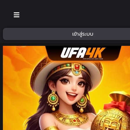
เข้าสู่ระบบ