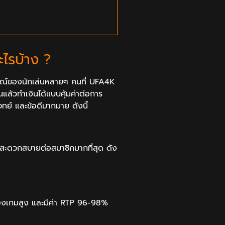
ไรบ้าง ?
การณ์ของนักเล่นหลายๆ คนที่ UFA4K
แล้วทำเงินได้แบบคุ้มค่าต่อการ
ทย์ และข้อดีมากมาย ดังนี้
ามสะดวกสบายต่อสมาชิกมากที่สุด ดัง
กของเกมสูง และมีค่า RTP 96-98%