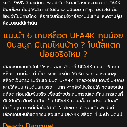
ระดับ 96% ถึงจะคุ้มค่าเพราะได้กำไรต่อเนื่องในระยะยาว UFA4K
ปั่นสล็อต กับผู้ให้บริการที่ได้รับความนิยมมากที่สุด มั่นใจได้เต็ม
ร้อยว่าไม่มีการโกง เลือกเว็บที่ตอบโจทย์ความบันเทิงและความคุ้ม
คือแบรนด์นี้เท่านั้น
แนะนำ 6 เกมสล็อต UFA4K ทุนน้อย
ปั่นสนุก มีเกมไหนบ้าง ? โบนัสแตก
บ่อยจริงไหม ?
เลือกเกมเล่นยังไม่ได้ใช่ไหม ลองเข้ามาที่ UFA4K แนะนำ 6 เกม
สล็อตแตกบ่อย ที่ เว็บตรงแตกหนัก ให้บริการอย่างครอบคลุม
สล็อตเว็บตรง ไม่ผ่านเอเย่นต์ UFA4K ทดลองเล่น ได้ฟรี มีหลาย
ค่ายให้สปิน เริ่มต้นเล่นจริง 1 บาท หากยังไม่พร้อมให้ ทดลองเล่น
สล็อต ก่อนเดิมพันจริง เพื่อสร้างประสบการณ์และทักษะการเล่นที่
ดีให้กับนักเดิมพัน เข้ามาปั่น UFA4K เกมสล็อต แท้ระบบทันสมัย
กับเว็บคุณภาพที่เชื่อถือได้ มั่นใจได้เลยว่าเข้าร่วมเดิมพันวันนี้
เลือกเกมไหนก็แตกครับ ส่วนเกม UFA4K สล็อต ที่แนะนำ มีดังนี้
Peach Banquet