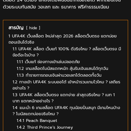
ด้วยระบบทันสมัย วอเลท และ ธนาคาร ฟรีค่าธรรมเนียม
สารบัญ
hide
1
UFA4K เว็บสล็อต ใหม่ล่าสุด 2026 สล็อตเว็บตรง แตกบ่อย
ถอนเงินได้จริง
1.1
UFA4K สล็อต เว็บแท้ 100% ดีจริงไหม ? สล็อตเว็บตรง มี
ข้อดีอะไรบ้าง ?
1.1.1
เว็บแท้ ช่องทางเข้าเล่นปลอดภัย
1.1.2
เกมสล็อตโบนัสแตกหนัก ลุ้นรับเงินแสนได้ทุกวัน
1.1.3
ทำรายการถอนเงินผ่านวอเลทได้ตลอดทั้งวัน
1.2
ทางเข้า UFA4K ระบบออโต้ เข้าหน้ารวมเกมไวไหม ? เสถียร
อย่างไร ?
1.3
UFA4K สล็อตเว็บตรง แตกง่าย ล่าสุดจริงไหม ? เบท 1
บาท แตกหนักอย่างไร ?
1.4
แนะนำ 6 เกมสล็อต UFA4K ทุนน้อยปั่นสนุก มีเกมไหนบ้าง
? โบนัสแตกบ่อยจริงไหม ?
1.4.1
Peach Banquet
1.4.2
Third Prince’s Journey