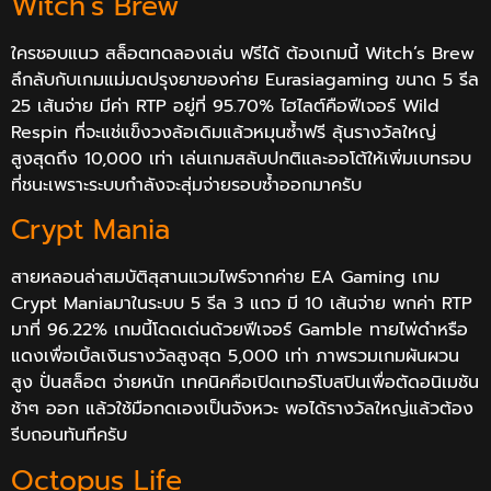
Witch’s Brew
ใครชอบแนว สล็อตทดลองเล่น ฟรีได้ ต้องเกมนี้ Witch’s Brew
ลึกลับกับเกมแม่มดปรุงยาของค่าย Eurasiagaming ขนาด 5 รีล
25 เส้นจ่าย มีค่า RTP อยู่ที่ 95.70% ไฮไลต์คือฟีเจอร์ Wild
Respin ที่จะแช่แข็งวงล้อเดิมแล้วหมุนซ้ำฟรี ลุ้นรางวัลใหญ่
สูงสุดถึง 10,000 เท่า เล่นเกมสลับปกติและออโต้ให้เพิ่มเบทรอบ
ที่ชนะเพราะระบบกำลังจะสุ่มจ่ายรอบซ้ำออกมาครับ
Crypt Mania
สายหลอนล่าสมบัติสุสานแวมไพร์จากค่าย EA Gaming เกม
Crypt Maniaมาในระบบ 5 รีล 3 แถว มี 10 เส้นจ่าย พกค่า RTP
มาที่ 96.22% เกมนี้โดดเด่นด้วยฟีเจอร์ Gamble ทายไพ่ดำหรือ
แดงเพื่อเบิ้ลเงินรางวัลสูงสุด 5,000 เท่า ภาพรวมเกมผันผวน
สูง ปั่นสล็อต จ่ายหนัก เทคนิคคือเปิดเทอร์โบสปินเพื่อตัดอนิเมชัน
ช้าๆ ออก แล้วใช้มือกดเองเป็นจังหวะ พอได้รางวัลใหญ่แล้วต้อง
รีบถอนทันทีครับ
Octopus Life