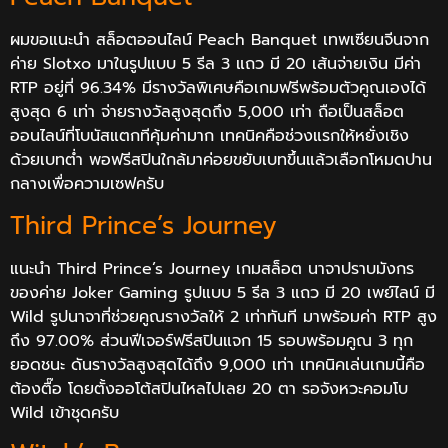
ผมขอแนะนำ สล็อตออนไลน์ Peach Banquet เทพเซียนจีนจาก
ค่าย Slotxo มาในรูปแบบ 5 รีล 3 แถว มี 20 เส้นจ่ายเงิน มีค่า
RTP อยู่ที่ 96.34% มีรางวัลพิเศษคือเกมฟรีพร้อมตัวคูณเองได้
สูงสุด 6 เท่า จ่ายรางวัลสูงสุดถึง 5,000 เท่า ถือเป็นสล็อต
ออนไลน์ที่โบนัสแตกทีคุ้มค่ามาก เทคนิคคือช่วงแรกให้หยั่งเชิง
ด้วยเบทต่ำ พอฟรีสปินใกล้มาค่อยขยับเบทขึ้นแล้วเลือกโหมดปาน
กลางเพื่อความเซฟครับ
Third Prince’s Journey
แนะนำ Third Prince’s Journey เกมสล็อต นาจาปราบมังกร
ของค่าย Joker Gaming รูปแบบ 5 รีล 3 แถว มี 20 เพย์ไลน์ มี
Wild รูปนาจาที่ช่วยคูณรางวัลให้ 2 เท่าทันที มาพร้อมค่า RTP สูง
ถึง 97.00% ส่วนฟีเจอร์ฟรีสปินแจก 15 รอบพร้อมคูณ 3 ทุก
ยอดชนะ ดันรางวัลสูงสุดได้ถึง 9,000 เท่า เทคนิคเล่นเกมนี้คือ
ต้องตื๊อ โดยตั้งออโต้สปินไหลไปเลย 20 ตา รอจังหวะคอมโบ
Wild เข้าชุดครับ