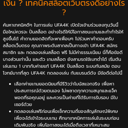
เงิน ? เทคนิคสล็อตเว็บตรงดีอย่างไร
?
ค้นหาเทคนิคดีๆ ในการเล่น UFA4K เปิดใจเข้ามร่วมลงทุนวันนี้
มือใหม่ควรจะ ปั่นสล็อต อย่างไรดีให้มีโอกาสชนะเกมและทำกำไรให้
สูงขึ้นได้ คำถามยอดฮิตที่จะพาเพื่อนๆ ไปร่วมหาคำตอบครับ
สล็อตเว็บตรง คุณภาพระดับสากลเป็นทางเข้า UFA4K สมัคร
สมาชิก และ ทดลองเล่นสล็อต ฟรี ไม่มีค่าธรรมเนียม นี่ก็คือข้อดี
บางส่วนเท่านั้น และตัว เกมสล็อต ยังสามรถใช้เบทต่ำได้ เริ่มต้น
เล่นเกม 1 บาทกับค่ายแท้ UFA4K ปั่นสล็อต ระบบทันสมัย ตอบ
โจทย์มากที่สุด UFA4K ทดลองเล่น กับแบรนด์ดัง มีข้อดีต่อไปนี้
เลือกค่ายเกมยอดนิยมที่มีรีวิวว่าโบนัสแจกจริง เพื่อหา
ประสบการณ์ด้วยตนเอง ไม่พลาดทุกความสนุกและแจ็ค
พอตที่รอคุณอยู่ และควรเป็นค่ายที่ได้รับการรับรอบ มีใบ
เซอร์ด้วย
ทดลองเล่นฟรีก่อนเพื่อเช็กความถี่ของสัญลักษณ์พิเศษ
เพื่อจะได้เข้าใจระบบเกม ศึกษาเทคนิคการเล่นในระบบก่อน
เดิมพันจริง เพิ่มโอกาสชนะได้เมื่อถึงเวลาที่เหมาะสม