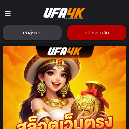
เข้าสู่ระบบ
สมัครสมาชิก