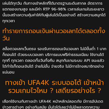
เล่นได้ทุกวัน กับทางเข้าหลักที่ได้มาตรฐานระดับสากล อัตราการ
แตกของเกมสูง และมีค่า RTP 96-98% เวลาเล่นเกมในระยะยาว
นั้นจะสร้างความคุ้มค่าให้กับผู้เล่นได้เป็นอย่างดี สร้างความสนุกได้
ทุกเวลา
ทำรายการถอนเงินผ่านวอเลทได้ตลอดทั้ง
วัน
สล็อตวอเลทเว็บตรง รองรับการถอนเงินวอเลท ไม่มีขั้นต่ำ 1 บาท
ก็ถอนได้ ด้วยระบบวอเลท บริการแบบฟรีค่าธรรมเนียม ใช้งานได้
ทุกที่ ทุกเวลา ตลอดทั้งวันทั้งคืน สนุกกับเกมระบบ API ชนะแล้ว
ได้กำไรก็ถอนเงินได้ จ่ายไม่อั้น จ่ายจริง ไม่มีการโกงสมาชิกอย่าง
แน่นอน
ทางเข้า UFA4K ระบบออโต้ เข้าหน้า
รวมเกมไวไหม ? เสถียรอย่างไร ?
เลือกใช้งานกับทางเข้า UFA4K หน้าหลักปลอดภัย มีการอัปเดต
ข่าวสารต่างๆ อย่างทันสมัย มั่นใจได้เลยว่าไม่มีพลาดทุกความ