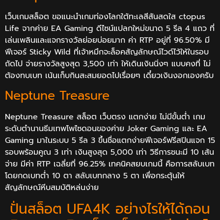
เว็บเกมสล็อต ขอแนะนำเกมท่องโลกใต้ทะเลสีสันสดใส ctopus
Life จากค่าย EA Gaming ดีไซน์แปลกใหม่ขนาด 5 รีล 4 แถว ที่
เล่นเพลินและแจกรางวัลย่อยบ่อยมาก ค่า RTP อยู่ที่ 96.50% มี
ฟีเจอร์ Sticky Wild ที่เจ้าหมึกจะล็อคสัญลักษณ์ไวด์ไว้ให้ในรอบ
ถัดไป จ่ายรางวัลสูงสุด 3,500 เท่า ให้เดินเงินนิ่งๆ แบบคงที่ ไม่
ต้องทบเบท เน้นเก็บกินสะสมยอดไปเรื่อยๆ เดี๋ยวเงินงอกเองครับ
Neptune Treasure
Neptune Treasure สล็อต เว็บตรง แตกง่าย ไม่มีขั้นต่ำ เกม
ระดับตำนานธีมเทพโพไซดอนของค่าย Joker Gaming และ EA
Gaming มาในระบบ 5 รีล 3 ขึ้นชื่อแตกง่ายฟีเจอร์ฟรีสปินแจก 15
รอบพร้อมคูณ 3 เท่า เงินสูงสุด 5,000 เท่า วิธีการชนะมี 10 เส้น
จ่าย มีค่า RTP เฉลี่ยที่ 96.25% เทคนิคสยบเกมนี้ คือการสลับเบท
โดยกดเบทต่ำ 10 ตา สลับเบทกลาง 5 ตา เพื่อกระตุ้นให้
สัญลักษณ์หีบสมบัติหล่นง่าย
ปั่นสล็อต UFA4K อย่างไรให้ได้ถอน