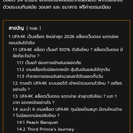
ด้วยระบบทันสมัย วอเลท และ ธนาคาร ฟรีค่าธรรมเนียม
สารบัญ
hide
1
UFA4K เว็บสล็อต ใหม่ล่าสุด 2026 สล็อตเว็บตรง แตกบ่อย
ถอนเงินได้จริง
1.1
UFA4K สล็อต เว็บแท้ 100% ดีจริงไหม ? สล็อตเว็บตรง มี
ข้อดีอะไรบ้าง ?
1.1.1
เว็บแท้ ช่องทางเข้าเล่นปลอดภัย
1.1.2
เกมสล็อตโบนัสแตกหนัก ลุ้นรับเงินแสนได้ทุกวัน
1.1.3
ทำรายการถอนเงินผ่านวอเลทได้ตลอดทั้งวัน
1.2
ทางเข้า UFA4K ระบบออโต้ เข้าหน้ารวมเกมไวไหม ? เสถียร
อย่างไร ?
1.3
UFA4K สล็อตเว็บตรง แตกง่าย ล่าสุดจริงไหม ? เบท 1
บาท แตกหนักอย่างไร ?
1.4
แนะนำ 6 เกมสล็อต UFA4K ทุนน้อยปั่นสนุก มีเกมไหนบ้าง
? โบนัสแตกบ่อยจริงไหม ?
1.4.1
Peach Banquet
1.4.2
Third Prince’s Journey