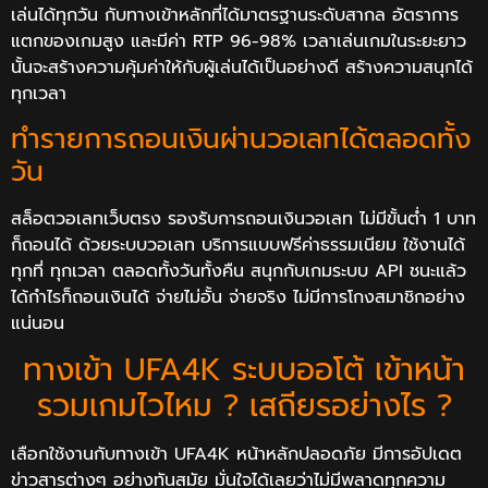
เล่นได้ทุกวัน กับทางเข้าหลักที่ได้มาตรฐานระดับสากล อัตราการ
แตกของเกมสูง และมีค่า RTP 96-98% เวลาเล่นเกมในระยะยาว
นั้นจะสร้างความคุ้มค่าให้กับผู้เล่นได้เป็นอย่างดี สร้างความสนุกได้
ทุกเวลา
ทำรายการถอนเงินผ่านวอเลทได้ตลอดทั้ง
วัน
สล็อตวอเลทเว็บตรง รองรับการถอนเงินวอเลท ไม่มีขั้นต่ำ 1 บาท
ก็ถอนได้ ด้วยระบบวอเลท บริการแบบฟรีค่าธรรมเนียม ใช้งานได้
ทุกที่ ทุกเวลา ตลอดทั้งวันทั้งคืน สนุกกับเกมระบบ API ชนะแล้ว
ได้กำไรก็ถอนเงินได้ จ่ายไม่อั้น จ่ายจริง ไม่มีการโกงสมาชิกอย่าง
แน่นอน
ทางเข้า UFA4K ระบบออโต้ เข้าหน้า
รวมเกมไวไหม ? เสถียรอย่างไร ?
เลือกใช้งานกับทางเข้า UFA4K หน้าหลักปลอดภัย มีการอัปเดต
ข่าวสารต่างๆ อย่างทันสมัย มั่นใจได้เลยว่าไม่มีพลาดทุกความ