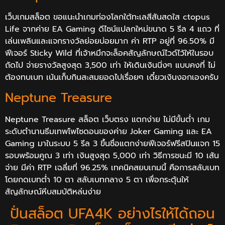
เว็บเกมสล็อต ขอแนะนำเกมท่องโลกใต้ทะเลสีสันสดใส ctopus
Life จากค่าย EA Gaming ดีไซน์แปลกใหม่ขนาด 5 รีล 4 แถว ที่
เล่นเพลินและแจกรางวัลย่อยบ่อยมาก ค่า RTP อยู่ที่ 96.50% มี
ฟีเจอร์ Sticky Wild ที่เจ้าหมึกจะล็อคสัญลักษณ์ไวด์ไว้ให้ในรอบ
ถัดไป จ่ายรางวัลสูงสุด 3,500 เท่า ให้เดินเงินนิ่งๆ แบบคงที่ ไม่
ต้องทบเบท เน้นเก็บกินสะสมยอดไปเรื่อยๆ เดี๋ยวเงินงอกเองครับ
Neptune Treasure
Neptune Treasure สล็อต เว็บตรง แตกง่าย ไม่มีขั้นต่ำ เกม
ระดับตำนานธีมเทพโพไซดอนของค่าย Joker Gaming และ EA
Gaming มาในระบบ 5 รีล 3 ขึ้นชื่อแตกง่ายฟีเจอร์ฟรีสปินแจก 15
รอบพร้อมคูณ 3 เท่า เงินสูงสุด 5,000 เท่า วิธีการชนะมี 10 เส้น
จ่าย มีค่า RTP เฉลี่ยที่ 96.25% เทคนิคสยบเกมนี้ คือการสลับเบท
โดยกดเบทต่ำ 10 ตา สลับเบทกลาง 5 ตา เพื่อกระตุ้นให้
สัญลักษณ์หีบสมบัติหล่นง่าย
ปั่นสล็อต UFA4K อย่างไรให้ได้ถอน