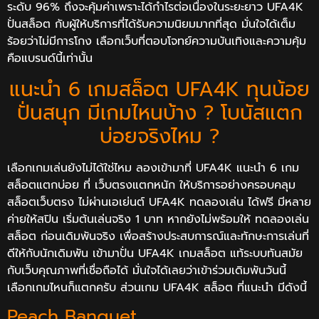
ระดับ 96% ถึงจะคุ้มค่าเพราะได้กำไรต่อเนื่องในระยะยาว UFA4K
ปั่นสล็อต กับผู้ให้บริการที่ได้รับความนิยมมากที่สุด มั่นใจได้เต็ม
ร้อยว่าไม่มีการโกง เลือกเว็บที่ตอบโจทย์ความบันเทิงและความคุ้ม
คือแบรนด์นี้เท่านั้น
แนะนำ 6 เกมสล็อต UFA4K ทุนน้อย
ปั่นสนุก มีเกมไหนบ้าง ? โบนัสแตก
บ่อยจริงไหม ?
เลือกเกมเล่นยังไม่ได้ใช่ไหม ลองเข้ามาที่ UFA4K แนะนำ 6 เกม
สล็อตแตกบ่อย ที่ เว็บตรงแตกหนัก ให้บริการอย่างครอบคลุม
สล็อตเว็บตรง ไม่ผ่านเอเย่นต์ UFA4K ทดลองเล่น ได้ฟรี มีหลาย
ค่ายให้สปิน เริ่มต้นเล่นจริง 1 บาท หากยังไม่พร้อมให้ ทดลองเล่น
สล็อต ก่อนเดิมพันจริง เพื่อสร้างประสบการณ์และทักษะการเล่นที่
ดีให้กับนักเดิมพัน เข้ามาปั่น UFA4K เกมสล็อต แท้ระบบทันสมัย
กับเว็บคุณภาพที่เชื่อถือได้ มั่นใจได้เลยว่าเข้าร่วมเดิมพันวันนี้
เลือกเกมไหนก็แตกครับ ส่วนเกม UFA4K สล็อต ที่แนะนำ มีดังนี้
Peach Banquet