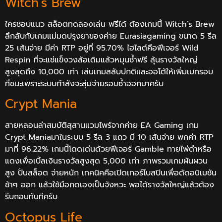
Witch’s Brew
ใครชอบแนว สล็อตทดลองเล่น ฟรีได้ ต้องเกมนี้ Witch’s Brew
ลึกลับกับเกมแม่มดปรุงยาของค่าย Eurasiagaming ขนาด 5 รีล
25 เส้นจ่าย มีค่า RTP อยู่ที่ 95.70% ไฮไลต์คือฟีเจอร์ Wild
Respin ที่จะแช่แข็งวงล้อเดิมแล้วหมุนซ้ำฟรี ลุ้นรางวัลใหญ่
สูงสุดถึง 10,000 เท่า เล่นเกมสลับปกติและออโต้ให้เพิ่มเบทรอบ
ที่ชนะเพราะระบบกำลังจะสุ่มจ่ายรอบซ้ำออกมาครับ
Crypt Mania
สายหลอนล่าสมบัติสุสานแวมไพร์จากค่าย EA Gaming เกม
Crypt Maniaมาในระบบ 5 รีล 3 แถว มี 10 เส้นจ่าย พกค่า RTP
มาที่ 96.22% เกมนี้โดดเด่นด้วยฟีเจอร์ Gamble ทายไพ่ดำหรือ
แดงเพื่อเบิ้ลเงินรางวัลสูงสุด 5,000 เท่า ภาพรวมเกมผันผวน
สูง ปั่นสล็อต จ่ายหนัก เทคนิคคือเปิดเทอร์โบสปินเพื่อตัดอนิเมชัน
ช้าๆ ออก แล้วใช้มือกดเองเป็นจังหวะ พอได้รางวัลใหญ่แล้วต้อง
รีบถอนทันทีครับ
Octopus Life