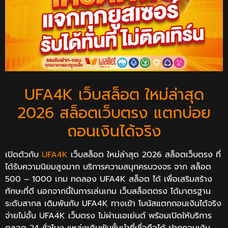
UFA4K เว็บสล็อต ใหม่ล่าสุด
2026 สล็อตเว็บตรง แตกบ่อย
ถอนเงินได้จริง
เปิดตัวกับ
UFA4K
เว็บสล็อต ใหม่ล่าสุด 2026 สล็อตเว็บตรง ที่
ได้รับความนิยมสูงมาก บริการความสนุกครบวงจร จาก สล็อต
500 – 1000 เกม ทดลอง UFA4K สล็อต ได้ เพื่อเสริมสร้าง
ทักษะที่ดี นอกจากนี้ในการเล่นเกม เว็บสล็อตตรง ได้มาตรฐาน
ระดับสากล เดิมพันกับ UFA4K ทางเข้า โบนัสแตกถอนเงินได้จริง
จ่ายไม่อั้น UFA4K เว็บตรง ไม่ผ่านเอเย่นต์ พร้อมเปิดให้บริการ
ตลอด 24 ชั่วโมง แหล่งเดิมพันชั้นนำที่เชื่อถือได้ ฝากถอนเงิน