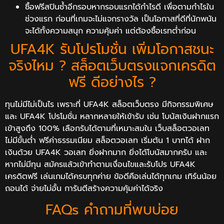
ซื้อฟรีสปินซ้ำอีกรอบหากรอบแรกได้กำไรดี เพื่อตามกำไรใน
ช่วงแรก ก่อนที่เกมจะไม่แจกรางวัล เป็นโอกาสที่ดีที่นักพนัน
จะได้ทั้งความสนุก ความคุ้มค่า แต่ต้องซื้อเรทต่ำก่อน
UFA4K รับโปรโมชั่น เพิ่มโอกาสชนะ
จริงไหม ? สล็อตเว็บตรงแจกเครดิต
ฟรี ดีอย่างไร ?
ทุนไม่มีไม่เป็นไร เพราะที่ UFA4K สล็อตเว็บตรง มีกิจกรรมพิเศษ
และ UFA4K โปรโมชั่น หลากหลายให้เข้ารับ เช่น โบนัสเงินฝากแรก
เข้าสูงถึง 100% เลือกรับได้ตามที่เหมาะสมใน เว็บสล็อตวอเลท
ไม่มีขั้นต่ำ ฟรีค่าธรรมเนียม สล็อตวอเลท เริ่มต้น 1 บาทได้ ฝาก
เงินด้วย UFA4K วอเลท ยิ่งฝากมาก ยิ่งได้โบนัสมากครับ และ
หากไม่มีทุน สมัครแล้วเข้าทำตามเงื่อนไขและรับโปร UFA4K
เครดิตฟรี เล่นเกมได้ครบทุกค่าย ข้อดีคือเล่นได้ทุกเกม เทิร์นน้อย
ถอนได้ จ่ายไม่อั้น การันตีสร้างความคุ้มค่าได้จริง
FAQs คำถามที่พบบ่อย