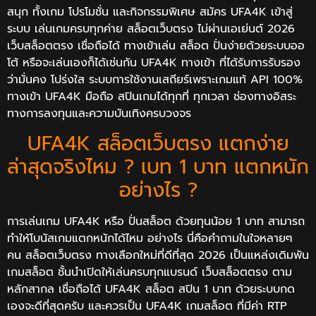
สนุก ทั้งเกม โปรโมชั่น และกิจกรรมพิเศษ สมัคร UFA4K เข้าสู่
ระบบ เล่นเกมครบทุกค่าย สล็อตเว็บตรง ไม่ผ่านเอเย่นต์ 2026
เว็บสล็อตตรง เชื่อถือได้ ทางเข้าเล่น สล็อต ปั่นง่ายด้วยระบบออ
โต้ หรือจะเล่นเองก็ได้เช่นกัน UFA4K ทางเข้า ที่ได้รับการรับรอง
ว่ามั่นคง โปร่งใส ระบบการใช้งานเสถียร์เพราะเกมแท้ API 100%
ทางเข้า UFA4K มือถือ สปินเกมได้ทุกที่ ทุกเวลา ช่องทางอิสระ
ทางการลงทุนและความบันเทิงครบวงจร
UFA4K สล็อตเว็บตรง แตกง่าย
ล่าสุดจริงไหม ? เบท 1 บาท แตกหนัก
อย่างไร ?
การเล่นเกม UFA4K หรือ ปั่นสล็อต ด้วยทุนน้อย 1 บาท สามารถ
ทำให้โบนัสเกมแตกหนักได้ไหม อย่างไร นี่คือคำถามในใจหลายๆ
คน สล็อตเว็บตรง ทางเลือกใหม่ที่ดีที่สุด 2026 เป็นแหล่งเดิมพัน
เกมสล็อต ชั้นนำเปิดให้เล่นครบทุกแบรนด์ เว็บสล็อตตรง ตาม
หลักสากล เชื่อถือได้ UFA4K สล็อต สปิน 1 บาท ด้วยระบบกด
เองจะดีที่สุดครับ และควรเป็น UFA4K เกมสล็อต ที่มีค่า RTP