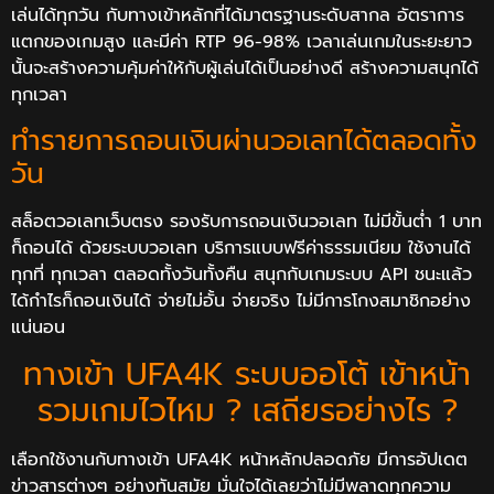
เล่นได้ทุกวัน กับทางเข้าหลักที่ได้มาตรฐานระดับสากล อัตราการ
แตกของเกมสูง และมีค่า RTP 96-98% เวลาเล่นเกมในระยะยาว
นั้นจะสร้างความคุ้มค่าให้กับผู้เล่นได้เป็นอย่างดี สร้างความสนุกได้
ทุกเวลา
ทำรายการถอนเงินผ่านวอเลทได้ตลอดทั้ง
วัน
สล็อตวอเลทเว็บตรง รองรับการถอนเงินวอเลท ไม่มีขั้นต่ำ 1 บาท
ก็ถอนได้ ด้วยระบบวอเลท บริการแบบฟรีค่าธรรมเนียม ใช้งานได้
ทุกที่ ทุกเวลา ตลอดทั้งวันทั้งคืน สนุกกับเกมระบบ API ชนะแล้ว
ได้กำไรก็ถอนเงินได้ จ่ายไม่อั้น จ่ายจริง ไม่มีการโกงสมาชิกอย่าง
แน่นอน
ทางเข้า UFA4K ระบบออโต้ เข้าหน้า
รวมเกมไวไหม ? เสถียรอย่างไร ?
เลือกใช้งานกับทางเข้า UFA4K หน้าหลักปลอดภัย มีการอัปเดต
ข่าวสารต่างๆ อย่างทันสมัย มั่นใจได้เลยว่าไม่มีพลาดทุกความ