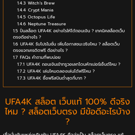
1.4.3
Witch’s Brew
1.4.4
Crypt Mania
1.4.5
Octopus Life
1.4.6
Neptune Treasure
1.5
ปั่นสล็อต UFA4K อย่างไรให้ได้ถอนเงิน ? เทคนิคสล็อตเว็บ
ตรงดีอย่างไร ?
1.6
UFA4K รับโปรโมชั่น เพิ่มโอกาสชนะจริงไหม ? สล็อตเว็บ
ตรงแจกเครดิตฟรี ดีอย่างไร ?
1.7
FAQs คำถามที่พบบ่อย
1.7.1
UFA4K ถอนเงินเข้าทรูวอเลทโดนหักเปอร์เซ็นต์ไหม ?
1.7.2
UFA4K เล่นโหมดลองเล่นได้ฟรีไหม ?
1.7.3
UFA4K ซื้อฟรีสปินต่ำสุดกี่บาท ?
UFA4K สล็อต เว็บแท้ 100% ดีจริง
ไหม ? สล็อตเว็บตรง มีข้อดีอะไรบ้าง
?
เชื่อมั่นกับแหล่งเดิมพัน UFA4K ถือว่าเป็น สล็อตเว็บตรง แท้