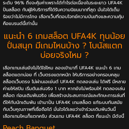
ระดับ 96% ถึงจะคุ้มค่าเพราะได้กำไรต่อเนื่องในระยะยาว UFA4K
ปั่นสล็อต กับผู้ให้บริการที่ได้รับความนิยมมากที่สุด มั่นใจได้เต็ม
ร้อยว่าไม่มีการโกง เลือกเว็บที่ตอบโจทย์ความบันเทิงและความคุ้ม
คือแบรนด์นี้เท่านั้น
แนะนำ 6 เกมสล็อต UFA4K ทุนน้อย
ปั่นสนุก มีเกมไหนบ้าง ? โบนัสแตก
บ่อยจริงไหม ?
เลือกเกมเล่นยังไม่ได้ใช่ไหม ลองเข้ามาที่ UFA4K แนะนำ 6 เกม
สล็อตแตกบ่อย ที่ เว็บตรงแตกหนัก ให้บริการอย่างครอบคลุม
สล็อตเว็บตรง ไม่ผ่านเอเย่นต์ UFA4K ทดลองเล่น ได้ฟรี มีหลาย
ค่ายให้สปิน เริ่มต้นเล่นจริง 1 บาท หากยังไม่พร้อมให้ ทดลองเล่น
สล็อต ก่อนเดิมพันจริง เพื่อสร้างประสบการณ์และทักษะการเล่นที่
ดีให้กับนักเดิมพัน เข้ามาปั่น UFA4K เกมสล็อต แท้ระบบทันสมัย
กับเว็บคุณภาพที่เชื่อถือได้ มั่นใจได้เลยว่าเข้าร่วมเดิมพันวันนี้
เลือกเกมไหนก็แตกครับ ส่วนเกม UFA4K สล็อต ที่แนะนำ มีดังนี้
Peach Banquet