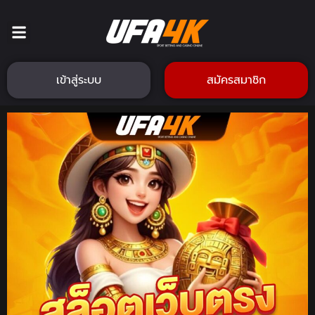
เข้าสู่ระบบ
สมัครสมาชิก