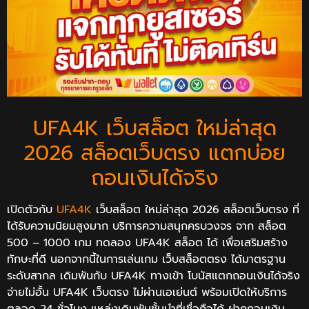
UFA4K เว็บสล็อต ใหม่ล่าสุด
2026 สล็อตเว็บตรง แตกบ่อย
ถอนเงินได้จริง
เปิดตัวกับ
UFA4K
เว็บสล็อต ใหม่ล่าสุด 2026 สล็อตเว็บตรง ที่
ได้รับความนิยมสูงมาก บริการความสนุกครบวงจร จาก สล็อต
500 – 1000 เกม ทดลอง UFA4K สล็อต ได้ เพื่อเสริมสร้าง
ทักษะที่ดี นอกจากนี้ในการเล่นเกม เว็บสล็อตตรง ได้มาตรฐาน
ระดับสากล เดิมพันกับ UFA4K ทางเข้า โบนัสแตกถอนเงินได้จริง
จ่ายไม่อั้น UFA4K เว็บตรง ไม่ผ่านเอเย่นต์ พร้อมเปิดให้บริการ
ตลอด 24 ชั่วโมง แหล่งเดิมพันชั้นนำที่เชื่อถือได้ ฝากถอนเงิน