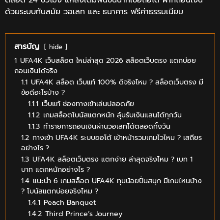
ด้วยระบบทันสมัย วอเลท และ ธนาคาร ฟรีค่าธรรมเนียม
สารบัญ
hide
1
UFA4K เว็บสล็อต ใหม่ล่าสุด 2026 สล็อตเว็บตรง แตกบ่อย
ถอนเงินได้จริง
1.1
UFA4K สล็อต เว็บแท้ 100% ดีจริงไหม ? สล็อตเว็บตรง มี
ข้อดีอะไรบ้าง ?
1.1.1
เว็บแท้ ช่องทางเข้าเล่นปลอดภัย
1.1.2
เกมสล็อตโบนัสแตกหนัก ลุ้นรับเงินแสนได้ทุกวัน
1.1.3
ทำรายการถอนเงินผ่านวอเลทได้ตลอดทั้งวัน
1.2
ทางเข้า UFA4K ระบบออโต้ เข้าหน้ารวมเกมไวไหม ? เสถียร
อย่างไร ?
1.3
UFA4K สล็อตเว็บตรง แตกง่าย ล่าสุดจริงไหม ? เบท 1
บาท แตกหนักอย่างไร ?
1.4
แนะนำ 6 เกมสล็อต UFA4K ทุนน้อยปั่นสนุก มีเกมไหนบ้าง
? โบนัสแตกบ่อยจริงไหม ?
1.4.1
Peach Banquet
1.4.2
Third Prince’s Journey