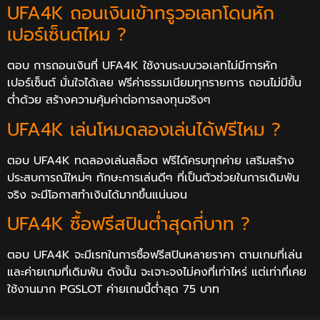
UFA4K ถอนเงินเข้าทรูวอเลทโดนหัก
เปอร์เซ็นต์ไหม ?
ตอบ การถอนเงินที่ UFA4K ใช้งานระบบวอเลทไม่มีการหัก
เปอร์เซ็นต์ มั่นใจได้เลย ฟรีค่าธรรมเนียมทุกรายการ ถอนไม่มีขั้น
ต่ำด้วย สร้างความคุ้มค่าต่อการลงทุนจริงๆ
UFA4K เล่นโหมดลองเล่นได้ฟรีไหม ?
ตอบ UFA4K ทดลองเล่นสล็อต ฟรีได้ครบทุกค่าย เสริมสร้าง
ประสบการณ์ใหม่ๆ ทักษะการเล่นดีๆ ที่เป็นตัวช่วยในการเดิมพัน
จริง จะมีโอกาสทำเงินได้มากขึ้นแน่นอน
UFA4K ซื้อฟรีสปินต่ำสุดกี่บาท ?
ตอบ UFA4K จะมีเรทในการซื้อฟรีสปินหลายราคา ตามเกมที่เล่น
และค่ายเกมที่เดิมพัน ดังนั้น จะเจาะจงไม่คงที่เท่าไหร่ แต่เท่าที่เคย
ใช้งานมาก PGSLOT ค่ายเกมนี้ต่ำสุด 75 บาท