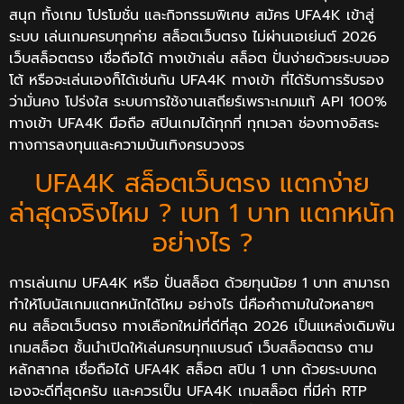
สนุก ทั้งเกม โปรโมชั่น และกิจกรรมพิเศษ สมัคร UFA4K เข้าสู่
ระบบ เล่นเกมครบทุกค่าย สล็อตเว็บตรง ไม่ผ่านเอเย่นต์ 2026
เว็บสล็อตตรง เชื่อถือได้ ทางเข้าเล่น สล็อต ปั่นง่ายด้วยระบบออ
โต้ หรือจะเล่นเองก็ได้เช่นกัน UFA4K ทางเข้า ที่ได้รับการรับรอง
ว่ามั่นคง โปร่งใส ระบบการใช้งานเสถียร์เพราะเกมแท้ API 100%
ทางเข้า UFA4K มือถือ สปินเกมได้ทุกที่ ทุกเวลา ช่องทางอิสระ
ทางการลงทุนและความบันเทิงครบวงจร
UFA4K สล็อตเว็บตรง แตกง่าย
ล่าสุดจริงไหม ? เบท 1 บาท แตกหนัก
อย่างไร ?
การเล่นเกม UFA4K หรือ ปั่นสล็อต ด้วยทุนน้อย 1 บาท สามารถ
ทำให้โบนัสเกมแตกหนักได้ไหม อย่างไร นี่คือคำถามในใจหลายๆ
คน สล็อตเว็บตรง ทางเลือกใหม่ที่ดีที่สุด 2026 เป็นแหล่งเดิมพัน
เกมสล็อต ชั้นนำเปิดให้เล่นครบทุกแบรนด์ เว็บสล็อตตรง ตาม
หลักสากล เชื่อถือได้ UFA4K สล็อต สปิน 1 บาท ด้วยระบบกด
เองจะดีที่สุดครับ และควรเป็น UFA4K เกมสล็อต ที่มีค่า RTP