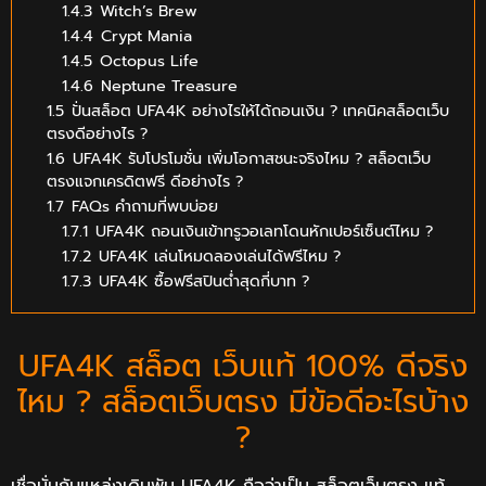
1.4.3
Witch’s Brew
1.4.4
Crypt Mania
1.4.5
Octopus Life
1.4.6
Neptune Treasure
1.5
ปั่นสล็อต UFA4K อย่างไรให้ได้ถอนเงิน ? เทคนิคสล็อตเว็บ
ตรงดีอย่างไร ?
1.6
UFA4K รับโปรโมชั่น เพิ่มโอกาสชนะจริงไหม ? สล็อตเว็บ
ตรงแจกเครดิตฟรี ดีอย่างไร ?
1.7
FAQs คำถามที่พบบ่อย
1.7.1
UFA4K ถอนเงินเข้าทรูวอเลทโดนหักเปอร์เซ็นต์ไหม ?
1.7.2
UFA4K เล่นโหมดลองเล่นได้ฟรีไหม ?
1.7.3
UFA4K ซื้อฟรีสปินต่ำสุดกี่บาท ?
UFA4K สล็อต เว็บแท้ 100% ดีจริง
ไหม ? สล็อตเว็บตรง มีข้อดีอะไรบ้าง
?
เชื่อมั่นกับแหล่งเดิมพัน UFA4K ถือว่าเป็น สล็อตเว็บตรง แท้