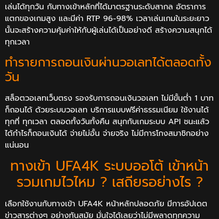
เล่นได้ทุกวัน กับทางเข้าหลักที่ได้มาตรฐานระดับสากล อัตราการ
แตกของเกมสูง และมีค่า RTP 96-98% เวลาเล่นเกมในระยะยาว
นั้นจะสร้างความคุ้มค่าให้กับผู้เล่นได้เป็นอย่างดี สร้างความสนุกได้
ทุกเวลา
ทำรายการถอนเงินผ่านวอเลทได้ตลอดทั้ง
วัน
สล็อตวอเลทเว็บตรง รองรับการถอนเงินวอเลท ไม่มีขั้นต่ำ 1 บาท
ก็ถอนได้ ด้วยระบบวอเลท บริการแบบฟรีค่าธรรมเนียม ใช้งานได้
ทุกที่ ทุกเวลา ตลอดทั้งวันทั้งคืน สนุกกับเกมระบบ API ชนะแล้ว
ได้กำไรก็ถอนเงินได้ จ่ายไม่อั้น จ่ายจริง ไม่มีการโกงสมาชิกอย่าง
แน่นอน
ทางเข้า UFA4K ระบบออโต้ เข้าหน้า
รวมเกมไวไหม ? เสถียรอย่างไร ?
เลือกใช้งานกับทางเข้า UFA4K หน้าหลักปลอดภัย มีการอัปเดต
ข่าวสารต่างๆ อย่างทันสมัย มั่นใจได้เลยว่าไม่มีพลาดทุกความ