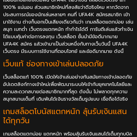
100% แน่นอน ส่วนสมาชิกใหม่ที่สงสัยว่าดีจริงไหม หากวัดจาก
ประสบการณ์ของนักเล่นหลายๆ คนที่ UFA4K สมัครสมาชิก เข้า
มาใช้งาน ต่างก็บอกเป็นเสียงเดียวกันว่า เกมสล็อตแตกบ่อย เล่น
สนุก เบทต่ำ เว็บตรงแตกหนัก ทำกำไรได้ดี การันตีเล่นแล้วทำเงิน
ได้แบบคุ้มค่าต่อการลงทุน เว็บสล็อต ชั้นนำมีข้อดีมากมาย
UFA4K สมัคร แล้วเข้ามาเป็นส่วนหนึ่งกับทางเว็บวันนี้ UFA4K
เว็บตรง มีระบบการใช้งานที่ตอบโจทย์ และข้อดีมากมาย ดังนี้
เว็บแท้ ช่องทางเข้าเล่นปลอดภัย
เว็บสล็อตแท้ 100% เปิดให้เข้าเล่นอย่างทันสมัยทางเข้าปลอดภัย
อัปเดตลิงก์ทางเข้าใหม่เพื่อพัฒนาระบบให้เข้ากับยุคเทคโนโลยีและ
ความสะดวกสบายต่อสมาชิกมากที่สุด ดังนั้น ไม่พลาดทุกความ
สนุกสนานเต็มที่ เดิมพันได้เงินรางวัลเต็มรูปแบบ เชื่อถือได้จริง
เกมสล็อตโบนัสแตกหนัก ลุ้นรับเงินแสน
ได้ทุกวัน
เกมสล็อตแตกบ่อย แตกหนัก พร้อมลุ้นรับเงินแสนได้เต็มทุกบบิล