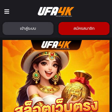
เข้าสู่ระบบ
สมัครสมาชิก