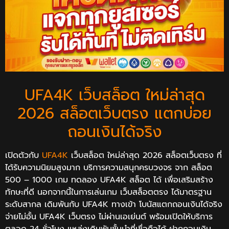
UFA4K เว็บสล็อต ใหม่ล่าสุด
2026 สล็อตเว็บตรง แตกบ่อย
ถอนเงินได้จริง
เปิดตัวกับ
UFA4K
เว็บสล็อต ใหม่ล่าสุด 2026 สล็อตเว็บตรง ที่
ได้รับความนิยมสูงมาก บริการความสนุกครบวงจร จาก สล็อต
500 – 1000 เกม ทดลอง UFA4K สล็อต ได้ เพื่อเสริมสร้าง
ทักษะที่ดี นอกจากนี้ในการเล่นเกม เว็บสล็อตตรง ได้มาตรฐาน
ระดับสากล เดิมพันกับ UFA4K ทางเข้า โบนัสแตกถอนเงินได้จริง
จ่ายไม่อั้น UFA4K เว็บตรง ไม่ผ่านเอเย่นต์ พร้อมเปิดให้บริการ
ตลอด 24 ชั่วโมง แหล่งเดิมพันชั้นนำที่เชื่อถือได้ ฝากถอนเงิน