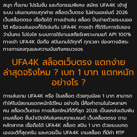
สนุก ทั้งเกม โปรโมชั่น และกิจกรรมพิเศษ สมัคร UFA4K เข้าสู่
ระบบ เล่นเกมครบทุกค่าย สล็อตเว็บตรง ไม่ผ่านเอเย่นต์ 2026
เว็บสล็อตตรง เชื่อถือได้ ทางเข้าเล่น สล็อต ปั่นง่ายด้วยระบบออ
โต้ หรือจะเล่นเองก็ได้เช่นกัน UFA4K ทางเข้า ที่ได้รับการรับรอง
ว่ามั่นคง โปร่งใส ระบบการใช้งานเสถียร์เพราะเกมแท้ API 100%
ทางเข้า UFA4K มือถือ สปินเกมได้ทุกที่ ทุกเวลา ช่องทางอิสระ
ทางการลงทุนและความบันเทิงครบวงจร
UFA4K สล็อตเว็บตรง แตกง่าย
ล่าสุดจริงไหม ? เบท 1 บาท แตกหนัก
อย่างไร ?
การเล่นเกม UFA4K หรือ ปั่นสล็อต ด้วยทุนน้อย 1 บาท สามารถ
ทำให้โบนัสเกมแตกหนักได้ไหม อย่างไร นี่คือคำถามในใจหลายๆ
คน สล็อตเว็บตรง ทางเลือกใหม่ที่ดีที่สุด 2026 เป็นแหล่งเดิมพัน
เกมสล็อต ชั้นนำเปิดให้เล่นครบทุกแบรนด์ เว็บสล็อตตรง ตาม
หลักสากล เชื่อถือได้ UFA4K สล็อต สปิน 1 บาท ด้วยระบบกด
เองจะดีที่สุดครับ และควรเป็น UFA4K เกมสล็อต ที่มีค่า RTP