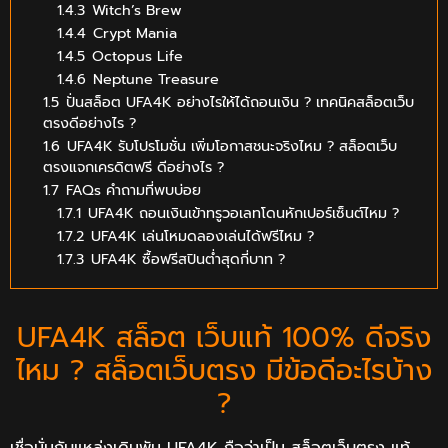
1.4.3
Witch’s Brew
1.4.4
Crypt Mania
1.4.5
Octopus Life
1.4.6
Neptune Treasure
1.5
ปั่นสล็อต UFA4K อย่างไรให้ได้ถอนเงิน ? เทคนิคสล็อตเว็บ
ตรงดีอย่างไร ?
1.6
UFA4K รับโปรโมชั่น เพิ่มโอกาสชนะจริงไหม ? สล็อตเว็บ
ตรงแจกเครดิตฟรี ดีอย่างไร ?
1.7
FAQs คำถามที่พบบ่อย
1.7.1
UFA4K ถอนเงินเข้าทรูวอเลทโดนหักเปอร์เซ็นต์ไหม ?
1.7.2
UFA4K เล่นโหมดลองเล่นได้ฟรีไหม ?
1.7.3
UFA4K ซื้อฟรีสปินต่ำสุดกี่บาท ?
UFA4K สล็อต เว็บแท้ 100% ดีจริง
ไหม ? สล็อตเว็บตรง มีข้อดีอะไรบ้าง
?
เชื่อมั่นกับแหล่งเดิมพัน UFA4K ถือว่าเป็น สล็อตเว็บตรง แท้