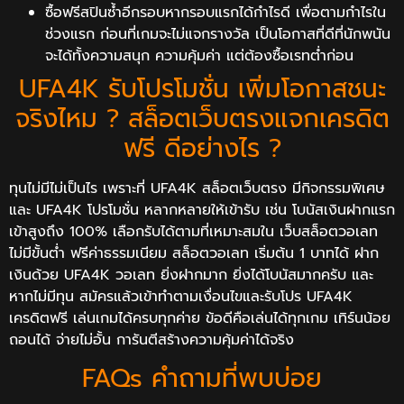
ซื้อฟรีสปินซ้ำอีกรอบหากรอบแรกได้กำไรดี เพื่อตามกำไรใน
ช่วงแรก ก่อนที่เกมจะไม่แจกรางวัล เป็นโอกาสที่ดีที่นักพนัน
จะได้ทั้งความสนุก ความคุ้มค่า แต่ต้องซื้อเรทต่ำก่อน
UFA4K รับโปรโมชั่น เพิ่มโอกาสชนะ
จริงไหม ? สล็อตเว็บตรงแจกเครดิต
ฟรี ดีอย่างไร ?
ทุนไม่มีไม่เป็นไร เพราะที่ UFA4K สล็อตเว็บตรง มีกิจกรรมพิเศษ
และ UFA4K โปรโมชั่น หลากหลายให้เข้ารับ เช่น โบนัสเงินฝากแรก
เข้าสูงถึง 100% เลือกรับได้ตามที่เหมาะสมใน เว็บสล็อตวอเลท
ไม่มีขั้นต่ำ ฟรีค่าธรรมเนียม สล็อตวอเลท เริ่มต้น 1 บาทได้ ฝาก
เงินด้วย UFA4K วอเลท ยิ่งฝากมาก ยิ่งได้โบนัสมากครับ และ
หากไม่มีทุน สมัครแล้วเข้าทำตามเงื่อนไขและรับโปร UFA4K
เครดิตฟรี เล่นเกมได้ครบทุกค่าย ข้อดีคือเล่นได้ทุกเกม เทิร์นน้อย
ถอนได้ จ่ายไม่อั้น การันตีสร้างความคุ้มค่าได้จริง
FAQs คำถามที่พบบ่อย