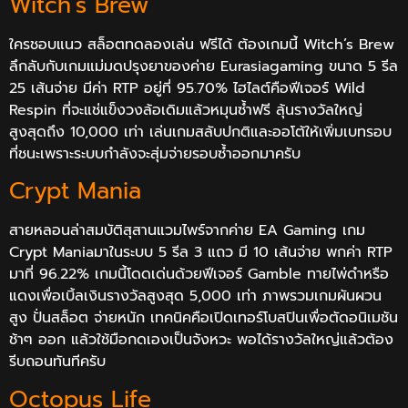
Witch’s Brew
ใครชอบแนว สล็อตทดลองเล่น ฟรีได้ ต้องเกมนี้ Witch’s Brew
ลึกลับกับเกมแม่มดปรุงยาของค่าย Eurasiagaming ขนาด 5 รีล
25 เส้นจ่าย มีค่า RTP อยู่ที่ 95.70% ไฮไลต์คือฟีเจอร์ Wild
Respin ที่จะแช่แข็งวงล้อเดิมแล้วหมุนซ้ำฟรี ลุ้นรางวัลใหญ่
สูงสุดถึง 10,000 เท่า เล่นเกมสลับปกติและออโต้ให้เพิ่มเบทรอบ
ที่ชนะเพราะระบบกำลังจะสุ่มจ่ายรอบซ้ำออกมาครับ
Crypt Mania
สายหลอนล่าสมบัติสุสานแวมไพร์จากค่าย EA Gaming เกม
Crypt Maniaมาในระบบ 5 รีล 3 แถว มี 10 เส้นจ่าย พกค่า RTP
มาที่ 96.22% เกมนี้โดดเด่นด้วยฟีเจอร์ Gamble ทายไพ่ดำหรือ
แดงเพื่อเบิ้ลเงินรางวัลสูงสุด 5,000 เท่า ภาพรวมเกมผันผวน
สูง ปั่นสล็อต จ่ายหนัก เทคนิคคือเปิดเทอร์โบสปินเพื่อตัดอนิเมชัน
ช้าๆ ออก แล้วใช้มือกดเองเป็นจังหวะ พอได้รางวัลใหญ่แล้วต้อง
รีบถอนทันทีครับ
Octopus Life