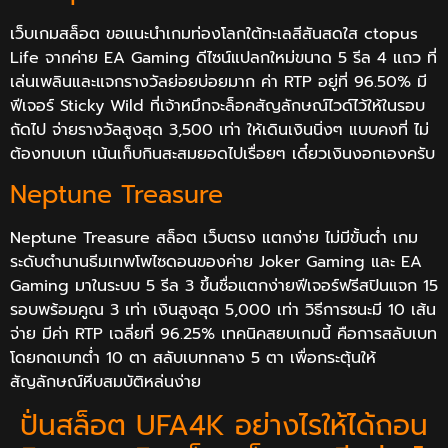
เว็บเกมสล็อต ขอแนะนำเกมท่องโลกใต้ทะเลสีสันสดใส ctopus
Life จากค่าย EA Gaming ดีไซน์แปลกใหม่ขนาด 5 รีล 4 แถว ที่
เล่นเพลินและแจกรางวัลย่อยบ่อยมาก ค่า RTP อยู่ที่ 96.50% มี
ฟีเจอร์ Sticky Wild ที่เจ้าหมึกจะล็อคสัญลักษณ์ไวด์ไว้ให้ในรอบ
ถัดไป จ่ายรางวัลสูงสุด 3,500 เท่า ให้เดินเงินนิ่งๆ แบบคงที่ ไม่
ต้องทบเบท เน้นเก็บกินสะสมยอดไปเรื่อยๆ เดี๋ยวเงินงอกเองครับ
Neptune Treasure
Neptune Treasure สล็อต เว็บตรง แตกง่าย ไม่มีขั้นต่ำ เกม
ระดับตำนานธีมเทพโพไซดอนของค่าย Joker Gaming และ EA
Gaming มาในระบบ 5 รีล 3 ขึ้นชื่อแตกง่ายฟีเจอร์ฟรีสปินแจก 15
รอบพร้อมคูณ 3 เท่า เงินสูงสุด 5,000 เท่า วิธีการชนะมี 10 เส้น
จ่าย มีค่า RTP เฉลี่ยที่ 96.25% เทคนิคสยบเกมนี้ คือการสลับเบท
โดยกดเบทต่ำ 10 ตา สลับเบทกลาง 5 ตา เพื่อกระตุ้นให้
สัญลักษณ์หีบสมบัติหล่นง่าย
ปั่นสล็อต UFA4K อย่างไรให้ได้ถอน