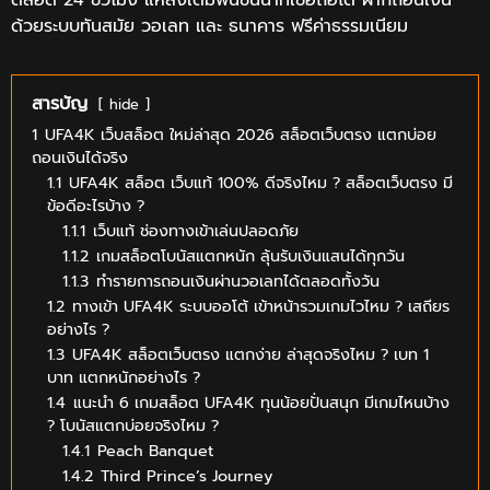
ด้วยระบบทันสมัย วอเลท และ ธนาคาร ฟรีค่าธรรมเนียม
สารบัญ
hide
1
UFA4K เว็บสล็อต ใหม่ล่าสุด 2026 สล็อตเว็บตรง แตกบ่อย
ถอนเงินได้จริง
1.1
UFA4K สล็อต เว็บแท้ 100% ดีจริงไหม ? สล็อตเว็บตรง มี
ข้อดีอะไรบ้าง ?
1.1.1
เว็บแท้ ช่องทางเข้าเล่นปลอดภัย
1.1.2
เกมสล็อตโบนัสแตกหนัก ลุ้นรับเงินแสนได้ทุกวัน
1.1.3
ทำรายการถอนเงินผ่านวอเลทได้ตลอดทั้งวัน
1.2
ทางเข้า UFA4K ระบบออโต้ เข้าหน้ารวมเกมไวไหม ? เสถียร
อย่างไร ?
1.3
UFA4K สล็อตเว็บตรง แตกง่าย ล่าสุดจริงไหม ? เบท 1
บาท แตกหนักอย่างไร ?
1.4
แนะนำ 6 เกมสล็อต UFA4K ทุนน้อยปั่นสนุก มีเกมไหนบ้าง
? โบนัสแตกบ่อยจริงไหม ?
1.4.1
Peach Banquet
1.4.2
Third Prince’s Journey