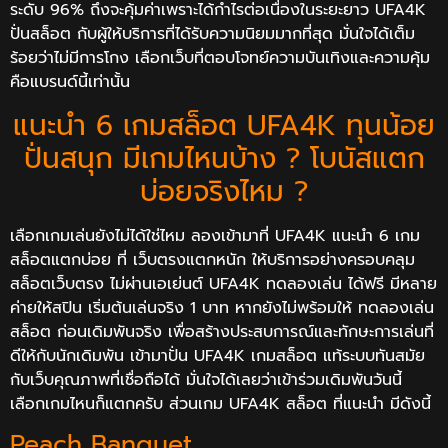
ระดับ 96% ถึงจะคุ้มค่าเพราะได้กำไรต่อเนื่องในระยะยาว UFA4K
ปั่นสล็อต กับผู้ให้บริการที่ได้รับความนิยมมากที่สุด มั่นใจได้เต็ม
ร้อยว่าไม่มีการโกง เลือกเว็บที่ตอบโจทย์ความบันเทิงและความคุ้ม
คือแบรนด์นี้เท่านั้น
แนะนำ 6 เกมสล็อต UFA4K ทุนน้อย
ปั่นสนุก มีเกมไหนบ้าง ? โบนัสแตก
บ่อยจริงไหม ?
เลือกเกมเล่นยังไม่ได้ใช่ไหม ลองเข้ามาที่ UFA4K แนะนำ 6 เกม
สล็อตแตกบ่อย ที่ เว็บตรงแตกหนัก ให้บริการอย่างครอบคลุม
สล็อตเว็บตรง ไม่ผ่านเอเย่นต์ UFA4K ทดลองเล่น ได้ฟรี มีหลาย
ค่ายให้สปิน เริ่มต้นเล่นจริง 1 บาท หากยังไม่พร้อมให้ ทดลองเล่น
สล็อต ก่อนเดิมพันจริง เพื่อสร้างประสบการณ์และทักษะการเล่นที่
ดีให้กับนักเดิมพัน เข้ามาปั่น UFA4K เกมสล็อต แท้ระบบทันสมัย
กับเว็บคุณภาพที่เชื่อถือได้ มั่นใจได้เลยว่าเข้าร่วมเดิมพันวันนี้
เลือกเกมไหนก็แตกครับ ส่วนเกม UFA4K สล็อต ที่แนะนำ มีดังนี้
Peach Banquet