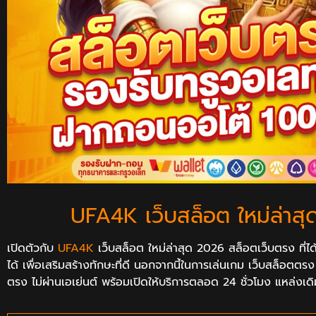
UFA4K เว็บสล็อต ใหม่ล่าส
เปิดตัวกับ
UFA4K
เว็บสล็อต ใหม่ล่าสุด 2026 สล็อตเว็บตรง ท
ได้ เพื่อเสริมสร้างทักษะที่ดี นอกจากนี้ในการเล่นเกม เว็บสล็อต
ตรง ไม่ผ่านเอเย่นต์ พร้อมเปิดให้บริการตลอด 24 ชั่วโมง แหล่งเดิ