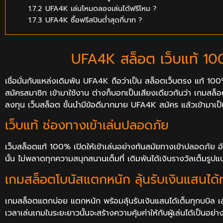
1.7.2
UFA4K เล่นโหมดลองเล่นได้ฟรีไหม ?
1.7.3
UFA4K ซื้อฟรีสปินต่ำสุดกี่บาท ?
UFA4K สล็อต เว็บแท้ 100
เชื่อมั่นกับแหล่งเดิมพัน UFA4K ถือว่าเป็น สล็อตเว็บตรง แท้ 
สมัครสมาชิก เข้ามาใช้งาน ต่างก็บอกเป็นเสียงเดียวกันว่า เกมสล็
ลงทุน เว็บสล็อต ชั้นนำมีข้อดีมากมาย UFA4K สมัคร แล้วเข้ามาเป็
เว็บแท้ ช่องทางเข้าเล่นปลอดภัย
เว็บสล็อตแท้ 100% เปิดให้เข้าเล่นอย่างทันสมัยทางเข้าปลอดภัย อ
นั้น ไม่พลาดทุกความสนุกสนานเต็มที่ เดิมพันได้เงินรางวัลเต็มรูปแบบ
เกมสล็อตโบนัสแตกหนัก ลุ้นรับเงินแสนได้ท
เกมสล็อตแตกบ่อย แตกหนัก พร้อมลุ้นรับเงินแสนได้เต็มทุกบบิล เ
เวลาเล่นเกมในระยะยาวนั้นจะสร้างความคุ้มค่าให้กับผู้เล่นได้เป็นอย่