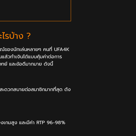
ไรบ้าง ?
การณ์ของนักเล่นหลายๆ คนที่ UFA4K
แล้วทำเงินได้แบบคุ้มค่าต่อการ
ทย์ และข้อดีมากมาย ดังนี้
ามสะดวกสบายต่อสมาชิกมากที่สุด ดัง
กของเกมสูง และมีค่า RTP 96-98%