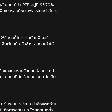
นจ่าย มีค่า RTP อยู่ที่ 95.70%
เพิ่มเบทรอบที่ชนะเพราะระบบกำลังจะ
% เกมนี้โดดเด่นด้วยฟีเจอร์
พื่อตัดอนิเมชันช้าๆ ออก แล้วใช้
ลินและแจกรางวัลย่อยบ่อยมาก ค่า
งๆ แบบคงที่ ไม่ต้องทบเบท เน้นเก็บ
ในระบบ 5 รีล 3 ขึ้นชื่อแตกง่าย
มนี้ คือการสลับเบท โดยกดเบทต่ำ