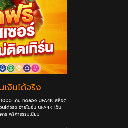
เงินได้จริง
0 – 1000 เกม ทดลอง UFA4K สล็อต
นได้จริง จ่ายไม่อั้น UFA4K เว็บ
าคาร ฟรีค่าธรรมเนียม