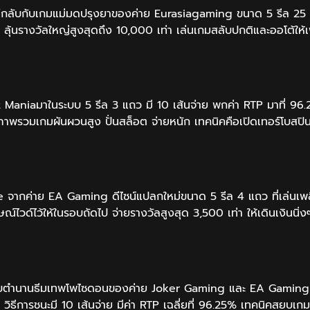
กลับกับเกมแม่มดปรุงยาของค่าย Eurasiagaming ขนาด 5 รีล 25 เส้
รี ลุ้นรางวัลใหญ่สูงสุดถึง 10,000 เท่า เล่นเกมสลับปกติและออโต้ให้
niaมาในระบบ 5 รีล 3 แถว มี 10 เส้นจ่าย พกค่า RTP มาที่ 96.22
าพรวมเกมผันผวนสูง ปั่นสล็อต จ่ายหนัก เทคนิคคือเปิดเทอร์โบสปินเ
 จากค่าย EA Gaming ดีไซน์แปลกใหม่ขนาด 5 รีล 4 แถว ที่เล่นเพ
ษณ์ไวด์ไว้ให้ในรอบถัดไป จ่ายรางวัลสูงสุด 3,500 เท่า ให้เดินเงินนิ่
ดับตำนานธีมเทพโพไซดอนของค่าย Joker Gaming และ EA Gaming มา
 วิธีการชนะมี 10 เส้นจ่าย มีค่า RTP เฉลี่ยที่ 96.25% เทคนิคสยบเก