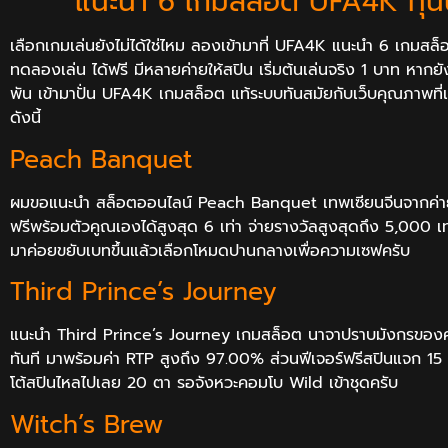
แนะนำ 6 เกมสล็อต UFA4K ทุนน้
เลือกเกมเล่นยังไม่ได้ใช่ไหม ลองเข้ามาที่ UFA4K แนะนำ 6 เกมสล
ทดลองเล่น ได้ฟรี มีหลายค่ายให้สปิน เริ่มต้นเล่นจริง 1 บาท หากยั
พัน เข้ามาปั่น UFA4K เกมสล็อต แท้ระบบทันสมัยกับเว็บคุณภาพที่เชื
ดังนี้
Peach Banquet
ผมขอแนะนำ สล็อตออนไลน์ Peach Banquet เทพเซียนจีนจากค่าย Slo
ฟรีพร้อมตัวคูณเองได้สูงสุด 6 เท่า จ่ายรางวัลสูงสุดถึง 5,000 เท
มาค่อยขยับเบทขึ้นแล้วเลือกโหมดปานกลางเพื่อความเซฟครับ
Third Prince’s Journey
แนะนำ Third Prince’s Journey เกมสล็อต นาจาปราบมังกรของค่าย
ทันที มาพร้อมค่า RTP สูงถึง 97.00% ส่วนฟีเจอร์ฟรีสปินแจก 15 
โต้สปินไหลไปเลย 20 ตา รอจังหวะคอมโบ Wild เข้าชุดครับ
Witch’s Brew