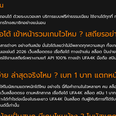
ัน
อนได้ ด้วยระบบวอเลท บริการแบบฟรีค่าธรรมเนียม ใช้งานได้ทุกที่ ทุ
่มีการโกงสมาชิกอย่างแน่นอน
ต้ เข้าหน้ารวมเกมไวไหม ? เสถียรอย่
ารต่างๆ อย่างทันสมัย มั่นใจได้เลยว่าไม่มีพลาดทุกความสนุก ทั้งเก
เอเย่นต์ 2026 เว็บสล็อตตรง เชื่อถือได้ ทางเข้าเล่น สล็อต ปั่นง่าย
บการใช้งานเสถียร์เพราะเกมแท้ API 100% ทางเข้า UFA4K มือถือ สปินเ
ย ล่าสุดจริงไหม ? เบท 1 บาท แตกหน
้โบนัสเกมแตกหนักได้ไหม อย่างไร นี่คือคำถามในใจหลายๆ คน สล็อตเ
์ เว็บสล็อตตรง ตามหลักสากล เชื่อถือได้ UFA4K สล็อต สปิน 1 บาท
ด้กำไรต่อเนื่องในระยะยาว UFA4K ปั่นสล็อต กับผู้ให้บริการที่ได้รับ
์นี้เท่านั้น