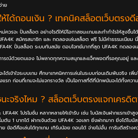
ง่าย
ห้ได้ถอนเงิน ? เทคนิคสล็อตเว็บตรงดี
หม่ควรจะ ปั่นสล็อต อย่างไรดีให้มีโอกาสชนะเกมและทำกำไรให้สูงขึ้นไ
K สมัครสมาชิก และ ทดลองเล่นสล็อต ฟรี ไม่มีค่าธรรมเนียม นี่ก็ค
 UFA4K ปั่นสล็อต ระบบทันสมัย ตอบโจทย์มากที่สุด UFA4K ทดลองเล่น
สบการณ์ด้วยตนเอง ไม่พลาดทุกความสนุกและแจ็คพอตที่รอคุณอยู่ และคว
ะได้เข้าใจระบบเกม ศึกษาเทคนิคการเล่นในระบบก่อนเดิมพันจริง เพิ่มโ
รก ก่อนที่เกมจะไม่แจกรางวัล เป็นโอกาสที่ดีที่นักพนันจะได้ทั้งความ
ชนะจริงไหม ? สล็อตเว็บตรงแจกเครดิตฟ
ะ UFA4K โปรโมชั่น หลากหลายให้เข้ารับ เช่น โบนัสเงินฝากแรกเข้าสู
ริ่มต้น 1 บาทได้ ฝากเงินด้วย UFA4K วอเลท ยิ่งฝากมาก ยิ่งได้โบนั
ข้อดีคือเล่นได้ทุกเกม เทิร์นน้อย ถอนได้ จ่ายไม่อั้น การันตีสร้างคว