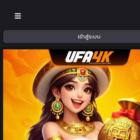
เข้าสู่ระบบ