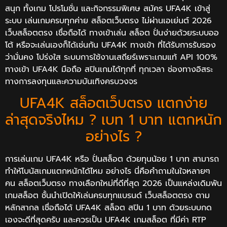
สนุก ทั้งเกม โปรโมชั่น และกิจกรรมพิเศษ สมัคร UFA4K เข้าสู่
ระบบ เล่นเกมครบทุกค่าย สล็อตเว็บตรง ไม่ผ่านเอเย่นต์ 2026
เว็บสล็อตตรง เชื่อถือได้ ทางเข้าเล่น สล็อต ปั่นง่ายด้วยระบบออ
โต้ หรือจะเล่นเองก็ได้เช่นกัน UFA4K ทางเข้า ที่ได้รับการรับรอง
ว่ามั่นคง โปร่งใส ระบบการใช้งานเสถียร์เพราะเกมแท้ API 100%
ทางเข้า UFA4K มือถือ สปินเกมได้ทุกที่ ทุกเวลา ช่องทางอิสระ
ทางการลงทุนและความบันเทิงครบวงจร
UFA4K สล็อตเว็บตรง แตกง่าย
ล่าสุดจริงไหม ? เบท 1 บาท แตกหนัก
อย่างไร ?
การเล่นเกม UFA4K หรือ ปั่นสล็อต ด้วยทุนน้อย 1 บาท สามารถ
ทำให้โบนัสเกมแตกหนักได้ไหม อย่างไร นี่คือคำถามในใจหลายๆ
คน สล็อตเว็บตรง ทางเลือกใหม่ที่ดีที่สุด 2026 เป็นแหล่งเดิมพัน
เกมสล็อต ชั้นนำเปิดให้เล่นครบทุกแบรนด์ เว็บสล็อตตรง ตาม
หลักสากล เชื่อถือได้ UFA4K สล็อต สปิน 1 บาท ด้วยระบบกด
เองจะดีที่สุดครับ และควรเป็น UFA4K เกมสล็อต ที่มีค่า RTP