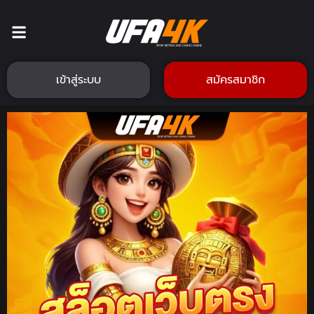
เข้าสู่ระบบ
สมัครสมาชิก