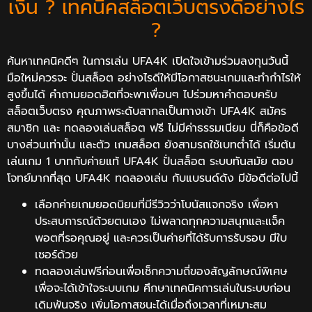
เงิน ? เทคนิคสล็อตเว็บตรงดีอย่างไร
?
ค้นหาเทคนิคดีๆ ในการเล่น UFA4K เปิดใจเข้ามร่วมลงทุนวันนี้
มือใหม่ควรจะ ปั่นสล็อต อย่างไรดีให้มีโอกาสชนะเกมและทำกำไรให้
สูงขึ้นได้ คำถามยอดฮิตที่จะพาเพื่อนๆ ไปร่วมหาคำตอบครับ
สล็อตเว็บตรง คุณภาพระดับสากลเป็นทางเข้า UFA4K สมัคร
สมาชิก และ ทดลองเล่นสล็อต ฟรี ไม่มีค่าธรรมเนียม นี่ก็คือข้อดี
บางส่วนเท่านั้น และตัว เกมสล็อต ยังสามรถใช้เบทต่ำได้ เริ่มต้น
เล่นเกม 1 บาทกับค่ายแท้ UFA4K ปั่นสล็อต ระบบทันสมัย ตอบ
โจทย์มากที่สุด UFA4K ทดลองเล่น กับแบรนด์ดัง มีข้อดีต่อไปนี้
เลือกค่ายเกมยอดนิยมที่มีรีวิวว่าโบนัสแจกจริง เพื่อหา
ประสบการณ์ด้วยตนเอง ไม่พลาดทุกความสนุกและแจ็ค
พอตที่รอคุณอยู่ และควรเป็นค่ายที่ได้รับการรับรอบ มีใบ
เซอร์ด้วย
ทดลองเล่นฟรีก่อนเพื่อเช็กความถี่ของสัญลักษณ์พิเศษ
เพื่อจะได้เข้าใจระบบเกม ศึกษาเทคนิคการเล่นในระบบก่อน
เดิมพันจริง เพิ่มโอกาสชนะได้เมื่อถึงเวลาที่เหมาะสม