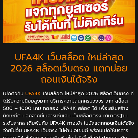
UFA4K เว็บสล็อต ใหม่ล่าสุด
2026 สล็อตเว็บตรง แตกบ่อย
ถอนเงินได้จริง
เปิดตัวกับ
UFA4K
เว็บสล็อต ใหม่ล่าสุด 2026 สล็อตเว็บตรง ที่
ได้รับความนิยมสูงมาก บริการความสนุกครบวงจร จาก สล็อต
500 – 1000 เกม ทดลอง UFA4K สล็อต ได้ เพื่อเสริมสร้าง
ทักษะที่ดี นอกจากนี้ในการเล่นเกม เว็บสล็อตตรง ได้มาตรฐาน
ระดับสากล เดิมพันกับ UFA4K ทางเข้า โบนัสแตกถอนเงินได้จริง
จ่ายไม่อั้น UFA4K เว็บตรง ไม่ผ่านเอเย่นต์ พร้อมเปิดให้บริการ
ตลอด 24 ชั่วโมง แหล่งเดิมพันชั้นนำที่เชื่อถือได้ ฝากถอนเงิน