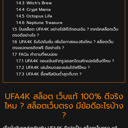
1.4.3
Witch’s Brew
1.4.4
Crypt Mania
1.4.5
Octopus Life
1.4.6
Neptune Treasure
1.5
ปั่นสล็อต UFA4K อย่างไรให้ได้ถอนเงิน ? เทคนิคสล็อตเว็บ
ตรงดีอย่างไร ?
1.6
UFA4K รับโปรโมชั่น เพิ่มโอกาสชนะจริงไหม ? สล็อตเว็บ
ตรงแจกเครดิตฟรี ดีอย่างไร ?
1.7
FAQs คำถามที่พบบ่อย
1.7.1
UFA4K ถอนเงินเข้าทรูวอเลทโดนหักเปอร์เซ็นต์ไหม ?
1.7.2
UFA4K เล่นโหมดลองเล่นได้ฟรีไหม ?
1.7.3
UFA4K ซื้อฟรีสปินต่ำสุดกี่บาท ?
UFA4K สล็อต เว็บแท้ 100% ดีจริง
ไหม ? สล็อตเว็บตรง มีข้อดีอะไรบ้าง
?
เชื่อมั่นกับแหล่งเดิมพัน UFA4K ถือว่าเป็น สล็อตเว็บตรง แท้