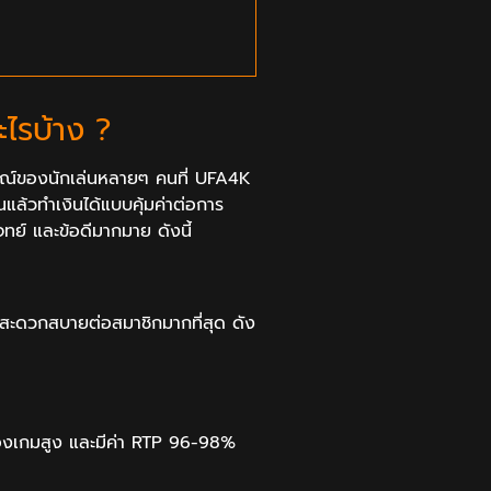
ไรบ้าง ?
การณ์ของนักเล่นหลายๆ คนที่ UFA4K
แล้วทำเงินได้แบบคุ้มค่าต่อการ
ทย์ และข้อดีมากมาย ดังนี้
ามสะดวกสบายต่อสมาชิกมากที่สุด ดัง
กของเกมสูง และมีค่า RTP 96-98%