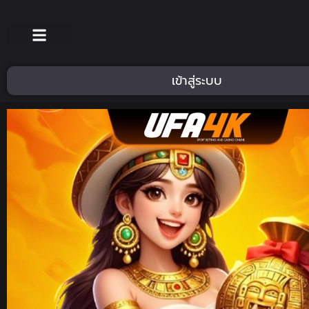
เข้าสู่ระบบ