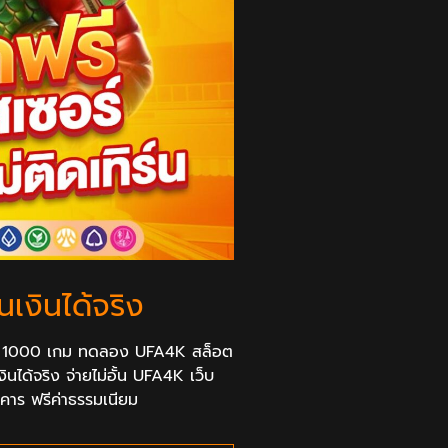
เงินได้จริง
0 – 1000 เกม ทดลอง UFA4K สล็อต
นได้จริง จ่ายไม่อั้น UFA4K เว็บ
าคาร ฟรีค่าธรรมเนียม