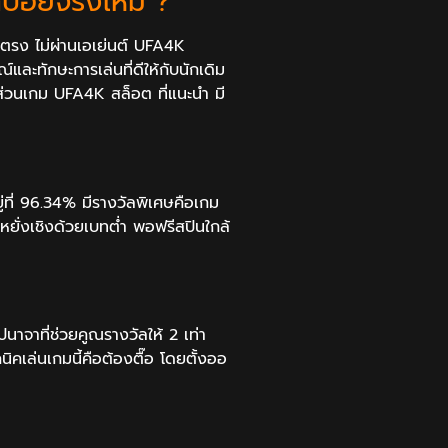
บ่อยจริงไหม ?
บตรง ไม่ผ่านเอเย่นต์ UFA4K
และทักษะการเล่นที่ดีให้กับนักเดิม
บ ส่วนเกม UFA4K สล็อต ที่แนะนำ มี
ที่ 96.34% มีรางวัลพิเศษคือเกม
หยั่งเชิงด้วยเบทต่ำ พอฟรีสปินใกล้
จาที่ช่วยคูณรางวัลให้ 2 เท่า
คเล่นเกมนี้คือต้องตื๊อ โดยตั้งออ