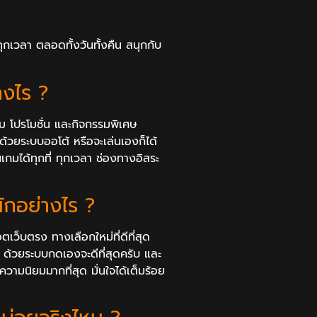
กเวลา ตลอดทั้งวันทั้งคืน สนุกกับ
างไร ?
ม โปรโมชั่น และกิจกรรมพิเศษ
ด้วยระบบออโต้ หรือจะเล่นเองก็ได้
กมได้ทุกที่ ทุกเวลา ช่องทางอิสระ
ักอย่างไร ?
ว็บตรง ทางเลือกใหม่ที่ดีที่สุด
 ด้วยระบบกดเองจะดีที่สุดครับ และ
ความนิยมมากที่สุด มั่นใจได้เต็มร้อย