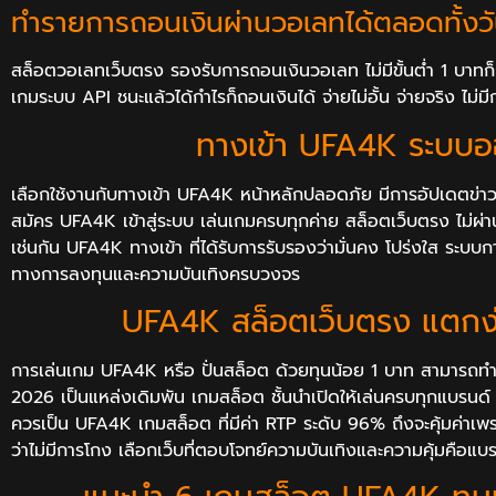
ทำรายการถอนเงินผ่านวอเลทได้ตลอดทั้งว
สล็อตวอเลทเว็บตรง รองรับการถอนเงินวอเลท ไม่มีขั้นต่ำ 1 บาทก็ถ
เกมระบบ API ชนะแล้วได้กำไรก็ถอนเงินได้ จ่ายไม่อั้น จ่ายจริง ไม
ทางเข้า UFA4K ระบบออโ
เลือกใช้งานกับทางเข้า UFA4K หน้าหลักปลอดภัย มีการอัปเดตข่าวส
สมัคร UFA4K เข้าสู่ระบบ เล่นเกมครบทุกค่าย สล็อตเว็บตรง ไม่ผ่าน
เช่นกัน UFA4K ทางเข้า ที่ได้รับการรับรองว่ามั่นคง โปร่งใส ระบ
ทางการลงทุนและความบันเทิงครบวงจร
UFA4K สล็อตเว็บตรง แตกง่า
การเล่นเกม UFA4K หรือ ปั่นสล็อต ด้วยทุนน้อย 1 บาท สามารถทำให
2026 เป็นแหล่งเดิมพัน เกมสล็อต ชั้นนำเปิดให้เล่นครบทุกแบรนด
ควรเป็น UFA4K เกมสล็อต ที่มีค่า RTP ระดับ 96% ถึงจะคุ้มค่าเพราะไ
ว่าไม่มีการโกง เลือกเว็บที่ตอบโจทย์ความบันเทิงและความคุ้มคือแบรนด