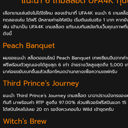
แนะนำ 6 เกมสล็อต UFA4K ทุนน้
เลือกเกมเล่นยังไม่ได้ใช่ไหม ลองเข้ามาที่ UFA4K แนะนำ 6 เกมสล
ทดลองเล่น ได้ฟรี มีหลายค่ายให้สปิน เริ่มต้นเล่นจริง 1 บาท หากยั
พัน เข้ามาปั่น UFA4K เกมสล็อต แท้ระบบทันสมัยกับเว็บคุณภาพที่เชื
ดังนี้
Peach Banquet
ผมขอแนะนำ สล็อตออนไลน์ Peach Banquet เทพเซียนจีนจากค่าย Slo
ฟรีพร้อมตัวคูณเองได้สูงสุด 6 เท่า จ่ายรางวัลสูงสุดถึง 5,000 เท
มาค่อยขยับเบทขึ้นแล้วเลือกโหมดปานกลางเพื่อความเซฟครับ
Third Prince’s Journey
แนะนำ Third Prince’s Journey เกมสล็อต นาจาปราบมังกรของค่าย
ทันที มาพร้อมค่า RTP สูงถึง 97.00% ส่วนฟีเจอร์ฟรีสปินแจก 15 
โต้สปินไหลไปเลย 20 ตา รอจังหวะคอมโบ Wild เข้าชุดครับ
Witch’s Brew