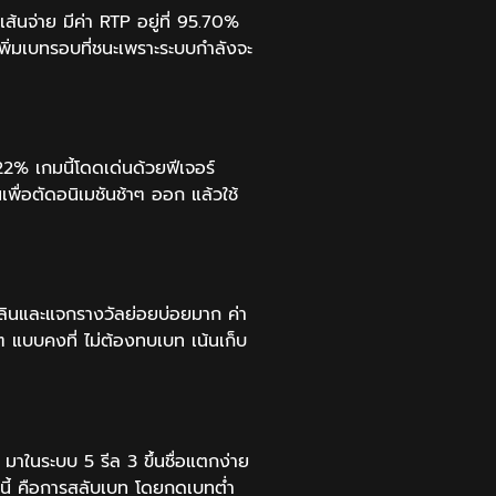
นจ่าย มีค่า RTP อยู่ที่ 95.70%
เพิ่มเบทรอบที่ชนะเพราะระบบกำลังจะ
% เกมนี้โดดเด่นด้วยฟีเจอร์
พื่อตัดอนิเมชันช้าๆ ออก แล้วใช้
ลินและแจกรางวัลย่อยบ่อยมาก ค่า
งๆ แบบคงที่ ไม่ต้องทบเบท เน้นเก็บ
ในระบบ 5 รีล 3 ขึ้นชื่อแตกง่าย
มนี้ คือการสลับเบท โดยกดเบทต่ำ