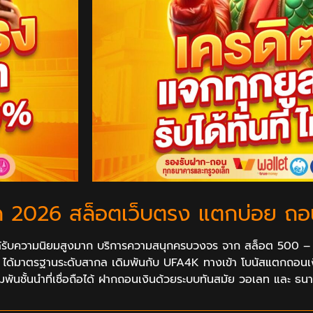
ุด 2026 สล็อตเว็บตรง แตกบ่อย ถอน
ี่ได้รับความนิยมสูงมาก บริการความสนุกครบวงจร จาก สล็อต 50
ตรง ได้มาตรฐานระดับสากล เดิมพันกับ UFA4K ทางเข้า โบนัสแตกถอนเงิ
มพันชั้นนำที่เชื่อถือได้ ฝากถอนเงินด้วยระบบทันสมัย วอเลท และ ธน