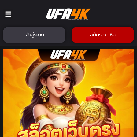
เข้าสู่ระบบ
สมัครสมาชิก