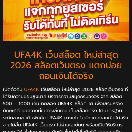
UFA4K เว็บสล็อต ใหม่ล่าสุด
2026 สล็อตเว็บตรง แตกบ่อย
ถอนเงินได้จริง
เปิดตัวกับ
UFA4K
เว็บสล็อต ใหม่ล่าสุด 2026 สล็อตเว็บตรง ที่
ได้รับความนิยมสูงมาก บริการความสนุกครบวงจร จาก สล็อต
500 – 1000 เกม ทดลอง UFA4K สล็อต ได้ เพื่อเสริมสร้าง
ทักษะที่ดี นอกจากนี้ในการเล่นเกม เว็บสล็อตตรง ได้มาตรฐาน
ระดับสากล เดิมพันกับ UFA4K ทางเข้า โบนัสแตกถอนเงินได้จริง
จ่ายไม่อั้น UFA4K เว็บตรง ไม่ผ่านเอเย่นต์ พร้อมเปิดให้บริการ
ตลอด 24 ชั่วโมง แหล่งเดิมพันชั้นนำที่เชื่อถือได้ ฝากถอนเงิน