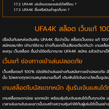
1.7.2
UFA4K เล่นโหมดลองเล่นได้ฟรีไหม ?
1.7.3
UFA4K ซื้อฟรีสปินต่ำสุดกี่บาท ?
UFA4K สล็อต เว็บแท้ 100
เชื่อมั่นกับแหล่งเดิมพัน UFA4K ถือว่าเป็น สล็อตเว็บตรง แท้ 
สมัครสมาชิก เข้ามาใช้งาน ต่างก็บอกเป็นเสียงเดียวกันว่า เกมสล็
ลงทุน เว็บสล็อต ชั้นนำมีข้อดีมากมาย UFA4K สมัคร แล้วเข้ามาเป็
เว็บแท้ ช่องทางเข้าเล่นปลอดภัย
เว็บสล็อตแท้ 100% เปิดให้เข้าเล่นอย่างทันสมัยทางเข้าปลอดภัย อ
นั้น ไม่พลาดทุกความสนุกสนานเต็มที่ เดิมพันได้เงินรางวัลเต็มรูปแบบ
เกมสล็อตโบนัสแตกหนัก ลุ้นรับเงินแสนได้ท
เกมสล็อตแตกบ่อย แตกหนัก พร้อมลุ้นรับเงินแสนได้เต็มทุกบบิล เ
เวลาเล่นเกมในระยะยาวนั้นจะสร้างความคุ้มค่าให้กับผู้เล่นได้เป็นอย่