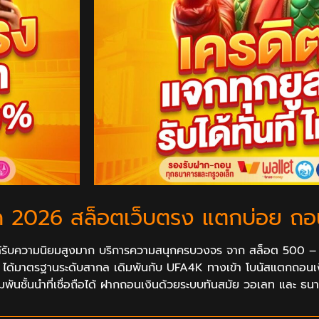
ุด 2026 สล็อตเว็บตรง แตกบ่อย ถอน
ี่ได้รับความนิยมสูงมาก บริการความสนุกครบวงจร จาก สล็อต 50
ตรง ได้มาตรฐานระดับสากล เดิมพันกับ UFA4K ทางเข้า โบนัสแตกถอนเงิ
มพันชั้นนำที่เชื่อถือได้ ฝากถอนเงินด้วยระบบทันสมัย วอเลท และ ธน