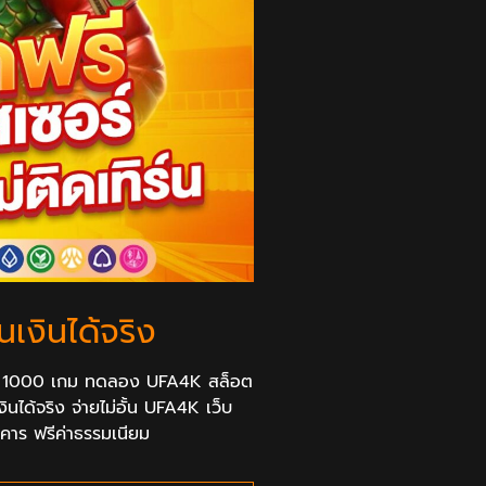
เงินได้จริง
0 – 1000 เกม ทดลอง UFA4K สล็อต
นได้จริง จ่ายไม่อั้น UFA4K เว็บ
าคาร ฟรีค่าธรรมเนียม