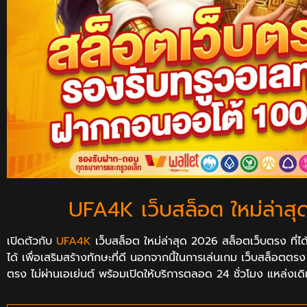
UFA4K เว็บสล็อต ใหม่ล่าส
เปิดตัวกับ
UFA4K
เว็บสล็อต ใหม่ล่าสุด 2026 สล็อตเว็บตรง ท
ได้ เพื่อเสริมสร้างทักษะที่ดี นอกจากนี้ในการเล่นเกม เว็บสล็อต
ตรง ไม่ผ่านเอเย่นต์ พร้อมเปิดให้บริการตลอด 24 ชั่วโมง แหล่งเดิ