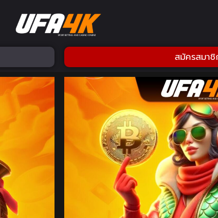
สมัครสมาชิ