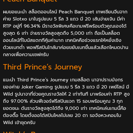
ผมขอแนะนำ สล็อตออนไลน์ Peach Banquet เทพเซียนจีนจาก
ค่าย Slotxo มาในรูปแบบ 5 รีล 3 แถว มี 20 เส้นจ่ายเงิน มีค่า
RTP อยู่ที่ 96.34% มีรางวัลพิเศษคือเกมฟรีพร้อมตัวคูณเองได้
สูงสุด 6 เท่า จ่ายรางวัลสูงสุดถึง 5,000 เท่า ถือเป็นสล็อต
ออนไลน์ที่โบนัสแตกทีคุ้มค่ามาก เทคนิคคือช่วงแรกให้หยั่งเชิง
ด้วยเบทต่ำ พอฟรีสปินใกล้มาค่อยขยับเบทขึ้นแล้วเลือกโหมดปาน
กลางเพื่อความเซฟครับ
Third Prince’s Journey
แนะนำ Third Prince’s Journey เกมสล็อต นาจาปราบมังกร
ของค่าย Joker Gaming รูปแบบ 5 รีล 3 แถว มี 20 เพย์ไลน์ มี
Wild รูปนาจาที่ช่วยคูณรางวัลให้ 2 เท่าทันที มาพร้อมค่า RTP สูง
ถึง 97.00% ส่วนฟีเจอร์ฟรีสปินแจก 15 รอบพร้อมคูณ 3 ทุก
ยอดชนะ ดันรางวัลสูงสุดได้ถึง 9,000 เท่า เทคนิคเล่นเกมนี้คือ
ต้องตื๊อ โดยตั้งออโต้สปินไหลไปเลย 20 ตา รอจังหวะคอมโบ
Wild เข้าชุดครับ