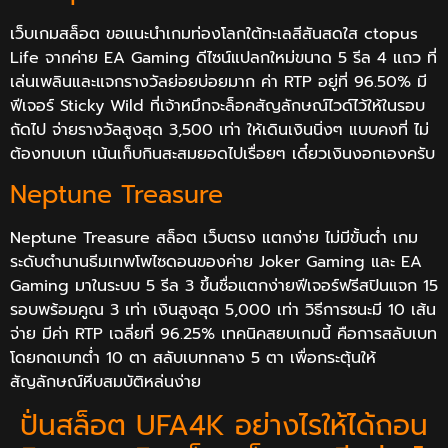
เว็บเกมสล็อต ขอแนะนำเกมท่องโลกใต้ทะเลสีสันสดใส ctopus
Life จากค่าย EA Gaming ดีไซน์แปลกใหม่ขนาด 5 รีล 4 แถว ที่
เล่นเพลินและแจกรางวัลย่อยบ่อยมาก ค่า RTP อยู่ที่ 96.50% มี
ฟีเจอร์ Sticky Wild ที่เจ้าหมึกจะล็อคสัญลักษณ์ไวด์ไว้ให้ในรอบ
ถัดไป จ่ายรางวัลสูงสุด 3,500 เท่า ให้เดินเงินนิ่งๆ แบบคงที่ ไม่
ต้องทบเบท เน้นเก็บกินสะสมยอดไปเรื่อยๆ เดี๋ยวเงินงอกเองครับ
Neptune Treasure
Neptune Treasure สล็อต เว็บตรง แตกง่าย ไม่มีขั้นต่ำ เกม
ระดับตำนานธีมเทพโพไซดอนของค่าย Joker Gaming และ EA
Gaming มาในระบบ 5 รีล 3 ขึ้นชื่อแตกง่ายฟีเจอร์ฟรีสปินแจก 15
รอบพร้อมคูณ 3 เท่า เงินสูงสุด 5,000 เท่า วิธีการชนะมี 10 เส้น
จ่าย มีค่า RTP เฉลี่ยที่ 96.25% เทคนิคสยบเกมนี้ คือการสลับเบท
โดยกดเบทต่ำ 10 ตา สลับเบทกลาง 5 ตา เพื่อกระตุ้นให้
สัญลักษณ์หีบสมบัติหล่นง่าย
ปั่นสล็อต UFA4K อย่างไรให้ได้ถอน