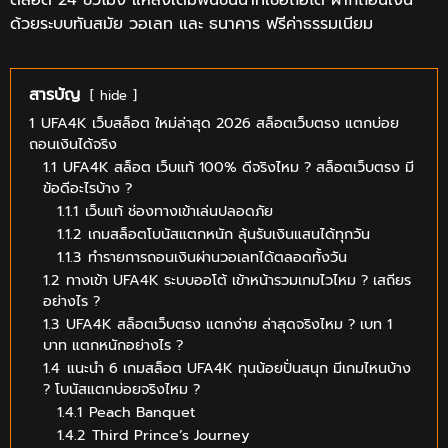
ด้วยระบบทันสมัย วอเลท และ ธนาคาร ฟรีค่าธรรมเนียม
สารบัญ
hide
1
UFA4K เว็บสล็อต ใหม่ล่าสุด 2026 สล็อตเว็บตรง แตกบ่อย
ถอนเงินได้จริง
1.1
UFA4K สล็อต เว็บแท้ 100% ดีจริงไหม ? สล็อตเว็บตรง มี
ข้อดีอะไรบ้าง ?
1.1.1
เว็บแท้ ช่องทางเข้าเล่นปลอดภัย
1.1.2
เกมสล็อตโบนัสแตกหนัก ลุ้นรับเงินแสนได้ทุกวัน
1.1.3
ทำรายการถอนเงินผ่านวอเลทได้ตลอดทั้งวัน
1.2
ทางเข้า UFA4K ระบบออโต้ เข้าหน้ารวมเกมไวไหม ? เสถียร
อย่างไร ?
1.3
UFA4K สล็อตเว็บตรง แตกง่าย ล่าสุดจริงไหม ? เบท 1
บาท แตกหนักอย่างไร ?
1.4
แนะนำ 6 เกมสล็อต UFA4K ทุนน้อยปั่นสนุก มีเกมไหนบ้าง
? โบนัสแตกบ่อยจริงไหม ?
1.4.1
Peach Banquet
1.4.2
Third Prince’s Journey