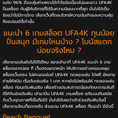
ระดับ 96% ถึงจะคุ้มค่าเพราะได้กำไรต่อเนื่องในระยะยาว UFA4K
ปั่นสล็อต กับผู้ให้บริการที่ได้รับความนิยมมากที่สุด มั่นใจได้เต็ม
ร้อยว่าไม่มีการโกง เลือกเว็บที่ตอบโจทย์ความบันเทิงและความคุ้ม
คือแบรนด์นี้เท่านั้น
แนะนำ 6 เกมสล็อต UFA4K ทุนน้อย
ปั่นสนุก มีเกมไหนบ้าง ? โบนัสแตก
บ่อยจริงไหม ?
เลือกเกมเล่นยังไม่ได้ใช่ไหม ลองเข้ามาที่ UFA4K แนะนำ 6 เกม
สล็อตแตกบ่อย ที่ เว็บตรงแตกหนัก ให้บริการอย่างครอบคลุม
สล็อตเว็บตรง ไม่ผ่านเอเย่นต์ UFA4K ทดลองเล่น ได้ฟรี มีหลาย
ค่ายให้สปิน เริ่มต้นเล่นจริง 1 บาท หากยังไม่พร้อมให้ ทดลองเล่น
สล็อต ก่อนเดิมพันจริง เพื่อสร้างประสบการณ์และทักษะการเล่นที่
ดีให้กับนักเดิมพัน เข้ามาปั่น UFA4K เกมสล็อต แท้ระบบทันสมัย
กับเว็บคุณภาพที่เชื่อถือได้ มั่นใจได้เลยว่าเข้าร่วมเดิมพันวันนี้
เลือกเกมไหนก็แตกครับ ส่วนเกม UFA4K สล็อต ที่แนะนำ มีดังนี้
Peach Banquet