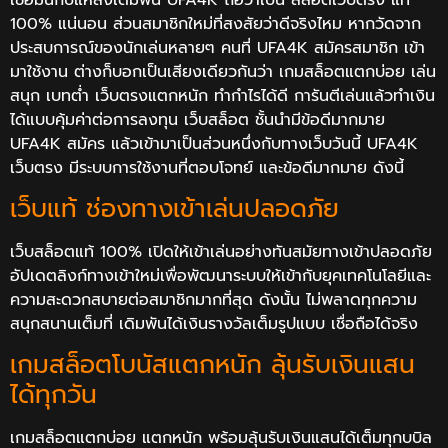
100% แน่นอน ส่วนสมาชิกใหม่ที่สงสัยว่าดีจริงไหม หากวัดจาก
ประสบการณ์ของนักเล่นหลายๆ คนที่ UFA4K สมัครสมาชิก เข้า
มาใช้งาน ต่างก็บอกเป็นเสียงเดียวกันว่า เกมสล็อตแตกบ่อย เล่น
สนุก เบทต่ำ เว็บตรงแตกหนัก ทำกำไรได้ดี การันตีเล่นแล้วทำเงิน
ได้แบบคุ้มค่าต่อการลงทุน เว็บสล็อต ชั้นนำมีข้อดีมากมาย
UFA4K สมัคร แล้วเข้ามาเป็นส่วนหนึ่งกับทางเว็บวันนี้ UFA4K
เว็บตรง มีระบบการใช้งานที่ตอบโจทย์ และข้อดีมากมาย ดังนี้
เว็บแท้ ช่องทางเข้าเล่นปลอดภัย
เว็บสล็อตแท้ 100% เปิดให้เข้าเล่นอย่างทันสมัยทางเข้าปลอดภัย
อัปเดตลิงก์ทางเข้าใหม่เพื่อพัฒนาระบบให้เข้ากับยุคเทคโนโลยีและ
ความสะดวกสบายต่อสมาชิกมากที่สุด ดังนั้น ไม่พลาดทุกความ
สนุกสนานเต็มที่ เดิมพันได้เงินรางวัลเต็มรูปแบบ เชื่อถือได้จริง
เกมสล็อตโบนัสแตกหนัก ลุ้นรับเงินแสน
ได้ทุกวัน
เกมสล็อตแตกบ่อย แตกหนัก พร้อมลุ้นรับเงินแสนได้เต็มทุกบบิล