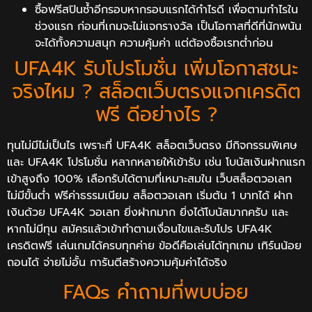
ซื้อฟรีสปินซ้ำอีกรอบหากรอบแรกได้กำไรดี เพื่อตามกำไรใน
ช่วงแรก ก่อนที่เกมจะไม่แจกรางวัล เป็นโอกาสที่ดีที่นักพนัน
จะได้ทั้งความสนุก ความคุ้มค่า แต่ต้องซื้อเรทต่ำก่อน
UFA4K รับโปรโมชั่น เพิ่มโอกาสชนะ
จริงไหม ? สล็อตเว็บตรงแจกเครดิต
ฟรี ดีอย่างไร ?
ทุนไม่มีไม่เป็นไร เพราะที่ UFA4K สล็อตเว็บตรง มีกิจกรรมพิเศษ
และ UFA4K โปรโมชั่น หลากหลายให้เข้ารับ เช่น โบนัสเงินฝากแรก
เข้าสูงถึง 100% เลือกรับได้ตามที่เหมาะสมใน เว็บสล็อตวอเลท
ไม่มีขั้นต่ำ ฟรีค่าธรรมเนียม สล็อตวอเลท เริ่มต้น 1 บาทได้ ฝาก
เงินด้วย UFA4K วอเลท ยิ่งฝากมาก ยิ่งได้โบนัสมากครับ และ
หากไม่มีทุน สมัครแล้วเข้าทำตามเงื่อนไขและรับโปร UFA4K
เครดิตฟรี เล่นเกมได้ครบทุกค่าย ข้อดีคือเล่นได้ทุกเกม เทิร์นน้อย
ถอนได้ จ่ายไม่อั้น การันตีสร้างความคุ้มค่าได้จริง
FAQs คำถามที่พบบ่อย