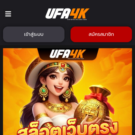
เข้าสู่ระบบ
สมัครสมาชิก