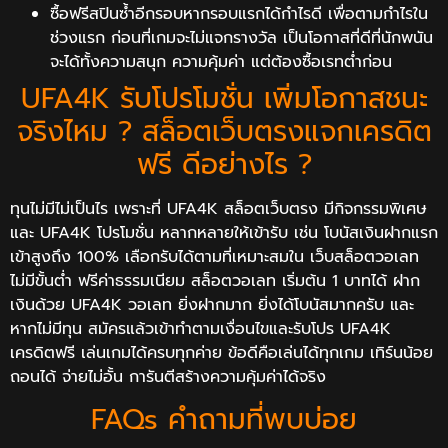
ซื้อฟรีสปินซ้ำอีกรอบหากรอบแรกได้กำไรดี เพื่อตามกำไรใน
ช่วงแรก ก่อนที่เกมจะไม่แจกรางวัล เป็นโอกาสที่ดีที่นักพนัน
จะได้ทั้งความสนุก ความคุ้มค่า แต่ต้องซื้อเรทต่ำก่อน
UFA4K รับโปรโมชั่น เพิ่มโอกาสชนะ
จริงไหม ? สล็อตเว็บตรงแจกเครดิต
ฟรี ดีอย่างไร ?
ทุนไม่มีไม่เป็นไร เพราะที่ UFA4K สล็อตเว็บตรง มีกิจกรรมพิเศษ
และ UFA4K โปรโมชั่น หลากหลายให้เข้ารับ เช่น โบนัสเงินฝากแรก
เข้าสูงถึง 100% เลือกรับได้ตามที่เหมาะสมใน เว็บสล็อตวอเลท
ไม่มีขั้นต่ำ ฟรีค่าธรรมเนียม สล็อตวอเลท เริ่มต้น 1 บาทได้ ฝาก
เงินด้วย UFA4K วอเลท ยิ่งฝากมาก ยิ่งได้โบนัสมากครับ และ
หากไม่มีทุน สมัครแล้วเข้าทำตามเงื่อนไขและรับโปร UFA4K
เครดิตฟรี เล่นเกมได้ครบทุกค่าย ข้อดีคือเล่นได้ทุกเกม เทิร์นน้อย
ถอนได้ จ่ายไม่อั้น การันตีสร้างความคุ้มค่าได้จริง
FAQs คำถามที่พบบ่อย