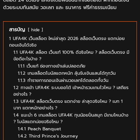
ด้วยระบบทันสมัย วอเลท และ ธนาคาร ฟรีค่าธรรมเนียม
สารบัญ
hide
1
UFA4K เว็บสล็อต ใหม่ล่าสุด 2026 สล็อตเว็บตรง แตกบ่อย
ถอนเงินได้จริง
1.1
UFA4K สล็อต เว็บแท้ 100% ดีจริงไหม ? สล็อตเว็บตรง มี
ข้อดีอะไรบ้าง ?
1.1.1
เว็บแท้ ช่องทางเข้าเล่นปลอดภัย
1.1.2
เกมสล็อตโบนัสแตกหนัก ลุ้นรับเงินแสนได้ทุกวัน
1.1.3
ทำรายการถอนเงินผ่านวอเลทได้ตลอดทั้งวัน
1.2
ทางเข้า UFA4K ระบบออโต้ เข้าหน้ารวมเกมไวไหม ? เสถียร
อย่างไร ?
1.3
UFA4K สล็อตเว็บตรง แตกง่าย ล่าสุดจริงไหม ? เบท 1
บาท แตกหนักอย่างไร ?
1.4
แนะนำ 6 เกมสล็อต UFA4K ทุนน้อยปั่นสนุก มีเกมไหนบ้าง
? โบนัสแตกบ่อยจริงไหม ?
1.4.1
Peach Banquet
1.4.2
Third Prince’s Journey