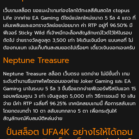
เว็บเกมสล็อต ขอแนะนำเกมท่องโลกใต้ทะเลสีสันสดใส ctopus
Life จากค่าย EA Gaming ดีไซน์แปลกใหม่ขนาด 5 รีล 4 แถว ที่
เล่นเพลินและแจกรางวัลย่อยบ่อยมาก ค่า RTP อยู่ที่ 96.50% มี
ฟีเจอร์ Sticky Wild ที่เจ้าหมึกจะล็อคสัญลักษณ์ไวด์ไว้ให้ในรอบ
ถัดไป จ่ายรางวัลสูงสุด 3,500 เท่า ให้เดินเงินนิ่งๆ แบบคงที่ ไม่
ต้องทบเบท เน้นเก็บกินสะสมยอดไปเรื่อยๆ เดี๋ยวเงินงอกเองครับ
Neptune Treasure
Neptune Treasure สล็อต เว็บตรง แตกง่าย ไม่มีขั้นต่ำ เกม
ระดับตำนานธีมเทพโพไซดอนของค่าย Joker Gaming และ EA
Gaming มาในระบบ 5 รีล 3 ขึ้นชื่อแตกง่ายฟีเจอร์ฟรีสปินแจก 15
รอบพร้อมคูณ 3 เท่า เงินสูงสุด 5,000 เท่า วิธีการชนะมี 10 เส้น
จ่าย มีค่า RTP เฉลี่ยที่ 96.25% เทคนิคสยบเกมนี้ คือการสลับเบท
โดยกดเบทต่ำ 10 ตา สลับเบทกลาง 5 ตา เพื่อกระตุ้นให้
สัญลักษณ์หีบสมบัติหล่นง่าย
ปั่นสล็อต UFA4K อย่างไรให้ได้ถอน