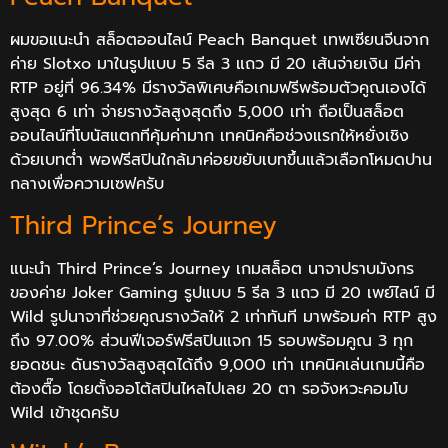
ผมขอแนะนำ สล็อตออนไลน์ Peach Banquet เทพเซียนจีนจาก
ค่าย Slotxo มาในรูปแบบ 5 รีล 3 แถว มี 20 เส้นจ่ายเงิน มีค่า
RTP อยู่ที่ 96.34% มีรางวัลพิเศษคือเกมฟรีพร้อมตัวคูณเองได้
สูงสุด 6 เท่า จ่ายรางวัลสูงสุดถึง 5,000 เท่า ถือเป็นสล็อต
ออนไลน์ที่โบนัสแตกทีคุ้มค่ามาก เทคนิคคือช่วงแรกให้หยั่งเชิง
ด้วยเบทต่ำ พอฟรีสปินใกล้มาค่อยขยับเบทขึ้นแล้วเลือกโหมดปาน
กลางเพื่อความเซฟครับ
Third Prince’s Journey
แนะนำ Third Prince’s Journey เกมสล็อต นาจาปราบมังกร
ของค่าย Joker Gaming รูปแบบ 5 รีล 3 แถว มี 20 เพย์ไลน์ มี
Wild รูปนาจาที่ช่วยคูณรางวัลให้ 2 เท่าทันที มาพร้อมค่า RTP สูง
ถึง 97.00% ส่วนฟีเจอร์ฟรีสปินแจก 15 รอบพร้อมคูณ 3 ทุก
ยอดชนะ ดันรางวัลสูงสุดได้ถึง 9,000 เท่า เทคนิคเล่นเกมนี้คือ
ต้องตื๊อ โดยตั้งออโต้สปินไหลไปเลย 20 ตา รอจังหวะคอมโบ
Wild เข้าชุดครับ