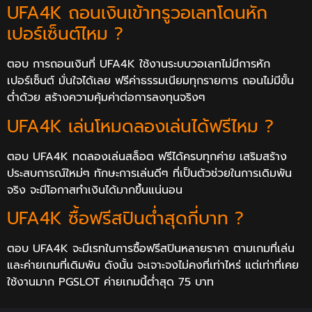
UFA4K ถอนเงินเข้าทรูวอเลทโดนหัก
เปอร์เซ็นต์ไหม ?
ตอบ การถอนเงินที่ UFA4K ใช้งานระบบวอเลทไม่มีการหัก
เปอร์เซ็นต์ มั่นใจได้เลย ฟรีค่าธรรมเนียมทุกรายการ ถอนไม่มีขั้น
ต่ำด้วย สร้างความคุ้มค่าต่อการลงทุนจริงๆ
UFA4K เล่นโหมดลองเล่นได้ฟรีไหม ?
ตอบ UFA4K ทดลองเล่นสล็อต ฟรีได้ครบทุกค่าย เสริมสร้าง
ประสบการณ์ใหม่ๆ ทักษะการเล่นดีๆ ที่เป็นตัวช่วยในการเดิมพัน
จริง จะมีโอกาสทำเงินได้มากขึ้นแน่นอน
UFA4K ซื้อฟรีสปินต่ำสุดกี่บาท ?
ตอบ UFA4K จะมีเรทในการซื้อฟรีสปินหลายราคา ตามเกมที่เล่น
และค่ายเกมที่เดิมพัน ดังนั้น จะเจาะจงไม่คงที่เท่าไหร่ แต่เท่าที่เคย
ใช้งานมาก PGSLOT ค่ายเกมนี้ต่ำสุด 75 บาท