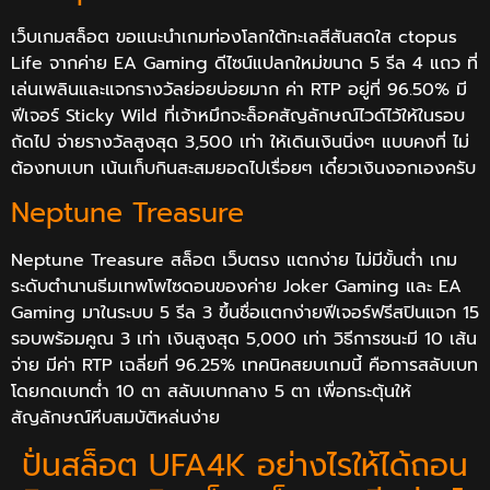
เว็บเกมสล็อต ขอแนะนำเกมท่องโลกใต้ทะเลสีสันสดใส ctopus
Life จากค่าย EA Gaming ดีไซน์แปลกใหม่ขนาด 5 รีล 4 แถว ที่
เล่นเพลินและแจกรางวัลย่อยบ่อยมาก ค่า RTP อยู่ที่ 96.50% มี
ฟีเจอร์ Sticky Wild ที่เจ้าหมึกจะล็อคสัญลักษณ์ไวด์ไว้ให้ในรอบ
ถัดไป จ่ายรางวัลสูงสุด 3,500 เท่า ให้เดินเงินนิ่งๆ แบบคงที่ ไม่
ต้องทบเบท เน้นเก็บกินสะสมยอดไปเรื่อยๆ เดี๋ยวเงินงอกเองครับ
Neptune Treasure
Neptune Treasure สล็อต เว็บตรง แตกง่าย ไม่มีขั้นต่ำ เกม
ระดับตำนานธีมเทพโพไซดอนของค่าย Joker Gaming และ EA
Gaming มาในระบบ 5 รีล 3 ขึ้นชื่อแตกง่ายฟีเจอร์ฟรีสปินแจก 15
รอบพร้อมคูณ 3 เท่า เงินสูงสุด 5,000 เท่า วิธีการชนะมี 10 เส้น
จ่าย มีค่า RTP เฉลี่ยที่ 96.25% เทคนิคสยบเกมนี้ คือการสลับเบท
โดยกดเบทต่ำ 10 ตา สลับเบทกลาง 5 ตา เพื่อกระตุ้นให้
สัญลักษณ์หีบสมบัติหล่นง่าย
ปั่นสล็อต UFA4K อย่างไรให้ได้ถอน