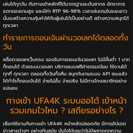
เล่นได้ทุกวัน กับทางเข้าหลักที่ได้มาตรฐานระดับสากล อัตราการ
แตกของเกมสูง และมีค่า RTP 96-98% เวลาเล่นเกมในระยะยาว
นั้นจะสร้างความคุ้มค่าให้กับผู้เล่นได้เป็นอย่างดี สร้างความสนุกได้
ทุกเวลา
ทำรายการถอนเงินผ่านวอเลทได้ตลอดทั้ง
วัน
สล็อตวอเลทเว็บตรง รองรับการถอนเงินวอเลท ไม่มีขั้นต่ำ 1 บาท
ก็ถอนได้ ด้วยระบบวอเลท บริการแบบฟรีค่าธรรมเนียม ใช้งานได้
ทุกที่ ทุกเวลา ตลอดทั้งวันทั้งคืน สนุกกับเกมระบบ API ชนะแล้ว
ได้กำไรก็ถอนเงินได้ จ่ายไม่อั้น จ่ายจริง ไม่มีการโกงสมาชิกอย่าง
แน่นอน
ทางเข้า UFA4K ระบบออโต้ เข้าหน้า
รวมเกมไวไหม ? เสถียรอย่างไร ?
เลือกใช้งานกับทางเข้า UFA4K หน้าหลักปลอดภัย มีการอัปเดต
ข่าวสารต่างๆ อย่างทันสมัย มั่นใจได้เลยว่าไม่มีพลาดทุกความ