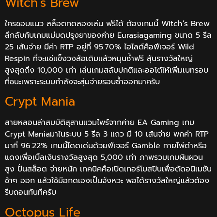
Witch’s Brew
ใครชอบแนว สล็อตทดลองเล่น ฟรีได้ ต้องเกมนี้ Witch’s Brew
ลึกลับกับเกมแม่มดปรุงยาของค่าย Eurasiagaming ขนาด 5 รีล
25 เส้นจ่าย มีค่า RTP อยู่ที่ 95.70% ไฮไลต์คือฟีเจอร์ Wild
Respin ที่จะแช่แข็งวงล้อเดิมแล้วหมุนซ้ำฟรี ลุ้นรางวัลใหญ่
สูงสุดถึง 10,000 เท่า เล่นเกมสลับปกติและออโต้ให้เพิ่มเบทรอบ
ที่ชนะเพราะระบบกำลังจะสุ่มจ่ายรอบซ้ำออกมาครับ
Crypt Mania
สายหลอนล่าสมบัติสุสานแวมไพร์จากค่าย EA Gaming เกม
Crypt Maniaมาในระบบ 5 รีล 3 แถว มี 10 เส้นจ่าย พกค่า RTP
มาที่ 96.22% เกมนี้โดดเด่นด้วยฟีเจอร์ Gamble ทายไพ่ดำหรือ
แดงเพื่อเบิ้ลเงินรางวัลสูงสุด 5,000 เท่า ภาพรวมเกมผันผวน
สูง ปั่นสล็อต จ่ายหนัก เทคนิคคือเปิดเทอร์โบสปินเพื่อตัดอนิเมชัน
ช้าๆ ออก แล้วใช้มือกดเองเป็นจังหวะ พอได้รางวัลใหญ่แล้วต้อง
รีบถอนทันทีครับ
Octopus Life