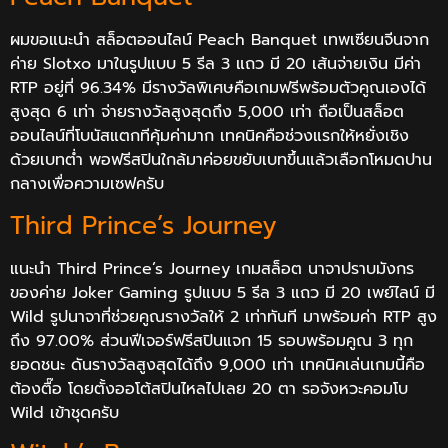
ผมขอแนะนำ สล็อตออนไลน์ Peach Banquet เทพเซียนจีนจาก
ค่าย Slotxo มาในรูปแบบ 5 รีล 3 แถว มี 20 เส้นจ่ายเงิน มีค่า
RTP อยู่ที่ 96.34% มีรางวัลพิเศษคือเกมฟรีพร้อมตัวคูณเองได้
สูงสุด 6 เท่า จ่ายรางวัลสูงสุดถึง 5,000 เท่า ถือเป็นสล็อต
ออนไลน์ที่โบนัสแตกทีคุ้มค่ามาก เทคนิคคือช่วงแรกให้หยั่งเชิง
ด้วยเบทต่ำ พอฟรีสปินใกล้มาค่อยขยับเบทขึ้นแล้วเลือกโหมดปาน
กลางเพื่อความเซฟครับ
Third Prince’s Journey
แนะนำ Third Prince’s Journey เกมสล็อต นาจาปราบมังกร
ของค่าย Joker Gaming รูปแบบ 5 รีล 3 แถว มี 20 เพย์ไลน์ มี
Wild รูปนาจาที่ช่วยคูณรางวัลให้ 2 เท่าทันที มาพร้อมค่า RTP สูง
ถึง 97.00% ส่วนฟีเจอร์ฟรีสปินแจก 15 รอบพร้อมคูณ 3 ทุก
ยอดชนะ ดันรางวัลสูงสุดได้ถึง 9,000 เท่า เทคนิคเล่นเกมนี้คือ
ต้องตื๊อ โดยตั้งออโต้สปินไหลไปเลย 20 ตา รอจังหวะคอมโบ
Wild เข้าชุดครับ