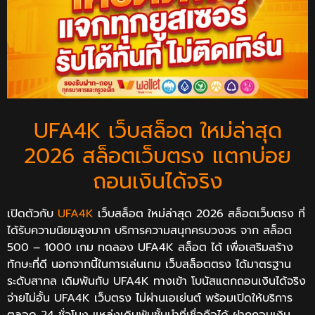
UFA4K เว็บสล็อต ใหม่ล่าสุด
2026 สล็อตเว็บตรง แตกบ่อย
ถอนเงินได้จริง
เปิดตัวกับ
UFA4K
เว็บสล็อต ใหม่ล่าสุด 2026 สล็อตเว็บตรง ที่
ได้รับความนิยมสูงมาก บริการความสนุกครบวงจร จาก สล็อต
500 – 1000 เกม ทดลอง UFA4K สล็อต ได้ เพื่อเสริมสร้าง
ทักษะที่ดี นอกจากนี้ในการเล่นเกม เว็บสล็อตตรง ได้มาตรฐาน
ระดับสากล เดิมพันกับ UFA4K ทางเข้า โบนัสแตกถอนเงินได้จริง
จ่ายไม่อั้น UFA4K เว็บตรง ไม่ผ่านเอเย่นต์ พร้อมเปิดให้บริการ
ตลอด 24 ชั่วโมง แหล่งเดิมพันชั้นนำที่เชื่อถือได้ ฝากถอนเงิน