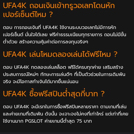
UFA4K ถอนเงินเข้าทรูวอเลทโดนหัก
เปอร์เซ็นต์ไหม ?
ตอบ การถอนเงินที่ UFA4K ใช้งานระบบวอเลทไม่มีการหัก
เปอร์เซ็นต์ มั่นใจได้เลย ฟรีค่าธรรมเนียมทุกรายการ ถอนไม่มีขั้น
ต่ำด้วย สร้างความคุ้มค่าต่อการลงทุนจริงๆ
UFA4K เล่นโหมดลองเล่นได้ฟรีไหม ?
ตอบ UFA4K ทดลองเล่นสล็อต ฟรีได้ครบทุกค่าย เสริมสร้าง
ประสบการณ์ใหม่ๆ ทักษะการเล่นดีๆ ที่เป็นตัวช่วยในการเดิมพัน
จริง จะมีโอกาสทำเงินได้มากขึ้นแน่นอน
UFA4K ซื้อฟรีสปินต่ำสุดกี่บาท ?
ตอบ UFA4K จะมีเรทในการซื้อฟรีสปินหลายราคา ตามเกมที่เล่น
และค่ายเกมที่เดิมพัน ดังนั้น จะเจาะจงไม่คงที่เท่าไหร่ แต่เท่าที่เคย
ใช้งานมาก PGSLOT ค่ายเกมนี้ต่ำสุด 75 บาท