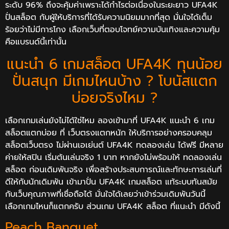
ระดับ 96% ถึงจะคุ้มค่าเพราะได้กำไรต่อเนื่องในระยะยาว UFA4K
ปั่นสล็อต กับผู้ให้บริการที่ได้รับความนิยมมากที่สุด มั่นใจได้เต็ม
ร้อยว่าไม่มีการโกง เลือกเว็บที่ตอบโจทย์ความบันเทิงและความคุ้ม
คือแบรนด์นี้เท่านั้น
แนะนำ 6 เกมสล็อต UFA4K ทุนน้อย
ปั่นสนุก มีเกมไหนบ้าง ? โบนัสแตก
บ่อยจริงไหม ?
เลือกเกมเล่นยังไม่ได้ใช่ไหม ลองเข้ามาที่ UFA4K แนะนำ 6 เกม
สล็อตแตกบ่อย ที่ เว็บตรงแตกหนัก ให้บริการอย่างครอบคลุม
สล็อตเว็บตรง ไม่ผ่านเอเย่นต์ UFA4K ทดลองเล่น ได้ฟรี มีหลาย
ค่ายให้สปิน เริ่มต้นเล่นจริง 1 บาท หากยังไม่พร้อมให้ ทดลองเล่น
สล็อต ก่อนเดิมพันจริง เพื่อสร้างประสบการณ์และทักษะการเล่นที่
ดีให้กับนักเดิมพัน เข้ามาปั่น UFA4K เกมสล็อต แท้ระบบทันสมัย
กับเว็บคุณภาพที่เชื่อถือได้ มั่นใจได้เลยว่าเข้าร่วมเดิมพันวันนี้
เลือกเกมไหนก็แตกครับ ส่วนเกม UFA4K สล็อต ที่แนะนำ มีดังนี้
Peach Banquet