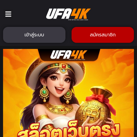
เข้าสู่ระบบ
สมัครสมาชิก