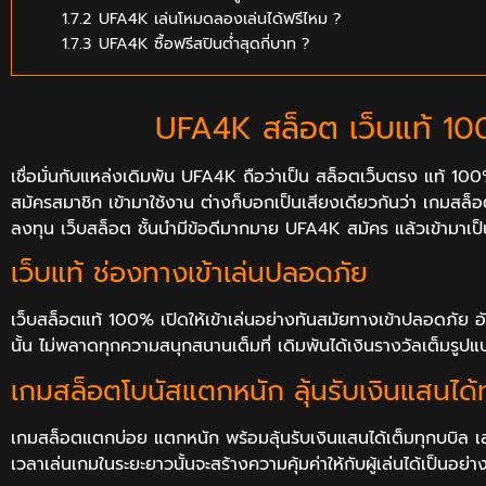
1.7.2
UFA4K เล่นโหมดลองเล่นได้ฟรีไหม ?
1.7.3
UFA4K ซื้อฟรีสปินต่ำสุดกี่บาท ?
UFA4K สล็อต เว็บแท้ 100
เชื่อมั่นกับแหล่งเดิมพัน UFA4K ถือว่าเป็น สล็อตเว็บตรง แท้ 
สมัครสมาชิก เข้ามาใช้งาน ต่างก็บอกเป็นเสียงเดียวกันว่า เกมสล็
ลงทุน เว็บสล็อต ชั้นนำมีข้อดีมากมาย UFA4K สมัคร แล้วเข้ามาเป็
เว็บแท้ ช่องทางเข้าเล่นปลอดภัย
เว็บสล็อตแท้ 100% เปิดให้เข้าเล่นอย่างทันสมัยทางเข้าปลอดภัย อ
นั้น ไม่พลาดทุกความสนุกสนานเต็มที่ เดิมพันได้เงินรางวัลเต็มรูปแบบ
เกมสล็อตโบนัสแตกหนัก ลุ้นรับเงินแสนได้ท
เกมสล็อตแตกบ่อย แตกหนัก พร้อมลุ้นรับเงินแสนได้เต็มทุกบบิล เ
เวลาเล่นเกมในระยะยาวนั้นจะสร้างความคุ้มค่าให้กับผู้เล่นได้เป็นอย่