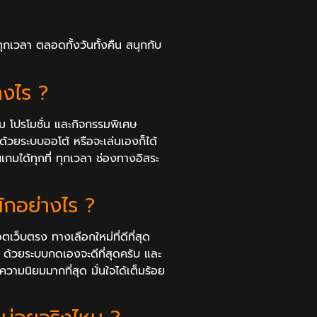
กเวลา ตลอดทั้งวันทั้งคืน สนุกกับ
างไร ?
ม โปรโมชั่น และกิจกรรมพิเศษ
ด้วยระบบออโต้ หรือจะเล่นเองก็ได้
กมได้ทุกที่ ทุกเวลา ช่องทางอิสระ
ักอย่างไร ?
ว็บตรง ทางเลือกใหม่ที่ดีที่สุด
 ด้วยระบบกดเองจะดีที่สุดครับ และ
ความนิยมมากที่สุด มั่นใจได้เต็มร้อย