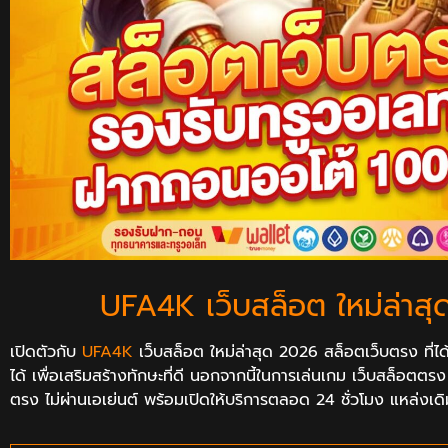
UFA4K เว็บสล็อต ใหม่ล่าส
เปิดตัวกับ
UFA4K
เว็บสล็อต ใหม่ล่าสุด 2026 สล็อตเว็บตรง ท
ได้ เพื่อเสริมสร้างทักษะที่ดี นอกจากนี้ในการเล่นเกม เว็บสล็อต
ตรง ไม่ผ่านเอเย่นต์ พร้อมเปิดให้บริการตลอด 24 ชั่วโมง แหล่งเดิ