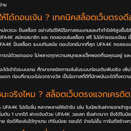
ง่าย
ห้ได้ถอนเงิน ? เทคนิคสล็อตเว็บตรงดี
หม่ควรจะ ปั่นสล็อต อย่างไรดีให้มีโอกาสชนะเกมและทำกำไรให้สูงขึ้นไ
K สมัครสมาชิก และ ทดลองเล่นสล็อต ฟรี ไม่มีค่าธรรมเนียม นี่ก็ค
 UFA4K ปั่นสล็อต ระบบทันสมัย ตอบโจทย์มากที่สุด UFA4K ทดลองเล่น
สบการณ์ด้วยตนเอง ไม่พลาดทุกความสนุกและแจ็คพอตที่รอคุณอยู่ และคว
ะได้เข้าใจระบบเกม ศึกษาเทคนิคการเล่นในระบบก่อนเดิมพันจริง เพิ่มโ
รก ก่อนที่เกมจะไม่แจกรางวัล เป็นโอกาสที่ดีที่นักพนันจะได้ทั้งความ
ชนะจริงไหม ? สล็อตเว็บตรงแจกเครดิตฟ
ะ UFA4K โปรโมชั่น หลากหลายให้เข้ารับ เช่น โบนัสเงินฝากแรกเข้าสู
ริ่มต้น 1 บาทได้ ฝากเงินด้วย UFA4K วอเลท ยิ่งฝากมาก ยิ่งได้โบนั
ข้อดีคือเล่นได้ทุกเกม เทิร์นน้อย ถอนได้ จ่ายไม่อั้น การันตีสร้างคว