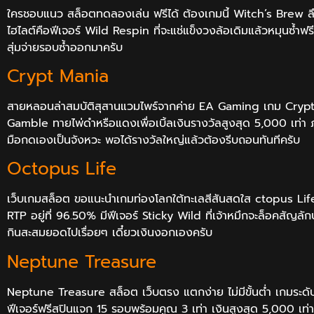
ใครชอบแนว สล็อตทดลองเล่น ฟรีได้ ต้องเกมนี้ Witch’s Brew ลึ
ไฮไลต์คือฟีเจอร์ Wild Respin ที่จะแช่แข็งวงล้อเดิมแล้วหมุนซ้ำฟ
สุ่มจ่ายรอบซ้ำออกมาครับ
Crypt Mania
สายหลอนล่าสมบัติสุสานแวมไพร์จากค่าย EA Gaming เกม Crypt Ma
Gamble ทายไพ่ดำหรือแดงเพื่อเบิ้ลเงินรางวัลสูงสุด 5,000 เท่า ภ
มือกดเองเป็นจังหวะ พอได้รางวัลใหญ่แล้วต้องรีบถอนทันทีครับ
Octopus Life
เว็บเกมสล็อต ขอแนะนำเกมท่องโลกใต้ทะเลสีสันสดใส ctopus Life
RTP อยู่ที่ 96.50% มีฟีเจอร์ Sticky Wild ที่เจ้าหมึกจะล็อคสัญลัก
กินสะสมยอดไปเรื่อยๆ เดี๋ยวเงินงอกเองครับ
Neptune Treasure
Neptune Treasure สล็อต เว็บตรง แตกง่าย ไม่มีขั้นต่ำ เกมระ
ฟีเจอร์ฟรีสปินแจก 15 รอบพร้อมคูณ 3 เท่า เงินสูงสุด 5,000 เท่า