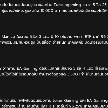
กลับกับเกมแม่มดปรุงยาของค่าย Eurasiagaming ขนาด 5 รีล 25 เส้
รี ลุ้นรางวัลใหญ่สูงสุดถึง 10,000 เท่า เล่นเกมสลับปกติและออโต้ให้
niaมาในระบบ 5 รีล 3 แถว มี 10 เส้นจ่าย พกค่า RTP มาที่ 96.22
าพรวมเกมผันผวนสูง ปั่นสล็อต จ่ายหนัก เทคนิคคือเปิดเทอร์โบสปินเ
 จากค่าย EA Gaming ดีไซน์แปลกใหม่ขนาด 5 รีล 4 แถว ที่เล่นเพ
ษณ์ไวด์ไว้ให้ในรอบถัดไป จ่ายรางวัลสูงสุด 3,500 เท่า ให้เดินเงินนิ่
ดับตำนานธีมเทพโพไซดอนของค่าย Joker Gaming และ EA Gaming มา
 วิธีการชนะมี 10 เส้นจ่าย มีค่า RTP เฉลี่ยที่ 96.25% เทคนิคสยบเก