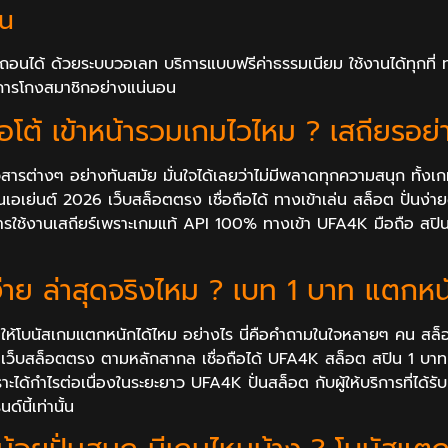
ัน
อนได้ ด้วยระบบวอเลท บริการแบบฟรีค่าธรรมเนียม ใช้งานได้ทุกที่ ทุ
่มีการโกงสมาชิกอย่างแน่นอน
ต้ เข้าหน้ารวมเกมไวไหม ? เสถียรอย่
ารต่างๆ อย่างทันสมัย มั่นใจได้เลยว่าไม่มีพลาดทุกความสนุก ทั้งเก
เอเย่นต์ 2026 เว็บสล็อตตรง เชื่อถือได้ ทางเข้าเล่น สล็อต ปั่นง่าย
บการใช้งานเสถียร์เพราะเกมแท้ API 100% ทางเข้า UFA4K มือถือ สปินเ
ย ล่าสุดจริงไหม ? เบท 1 บาท แตกหน
้โบนัสเกมแตกหนักได้ไหม อย่างไร นี่คือคำถามในใจหลายๆ คน สล็อตเ
์ เว็บสล็อตตรง ตามหลักสากล เชื่อถือได้ UFA4K สล็อต สปิน 1 บาท
ด้กำไรต่อเนื่องในระยะยาว UFA4K ปั่นสล็อต กับผู้ให้บริการที่ได้รับ
์นี้เท่านั้น