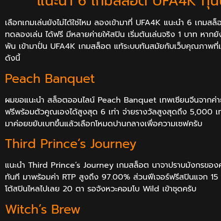
แนะนำ 6 เกมสล็อต UFA4K ทุนน้
เลือกเกมเล่นยังไม่ได้ใช่ไหม ลองเข้ามาที่ UFA4K แนะนำ 6 เกมสล
ทดลองเล่น ได้ฟรี มีหลายค่ายให้สปิน เริ่มต้นเล่นจริง 1 บาท หากยั
พัน เข้ามาปั่น UFA4K เกมสล็อต แท้ระบบทันสมัยกับเว็บคุณภาพที่เชื
ดังนี้
Peach Banquet
ผมขอแนะนำ สล็อตออนไลน์ Peach Banquet เทพเซียนจีนจากค่าย Slo
ฟรีพร้อมตัวคูณเองได้สูงสุด 6 เท่า จ่ายรางวัลสูงสุดถึง 5,000 เท
มาค่อยขยับเบทขึ้นแล้วเลือกโหมดปานกลางเพื่อความเซฟครับ
Third Prince’s Journey
แนะนำ Third Prince’s Journey เกมสล็อต นาจาปราบมังกรของค่าย
ทันที มาพร้อมค่า RTP สูงถึง 97.00% ส่วนฟีเจอร์ฟรีสปินแจก 15 
โต้สปินไหลไปเลย 20 ตา รอจังหวะคอมโบ Wild เข้าชุดครับ
Witch’s Brew