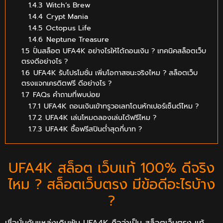
1.4.3
Witch’s Brew
1.4.4
Crypt Mania
1.4.5
Octopus Life
1.4.6
Neptune Treasure
1.5
ปั่นสล็อต UFA4K อย่างไรให้ได้ถอนเงิน ? เทคนิคสล็อตเว็บ
ตรงดีอย่างไร ?
1.6
UFA4K รับโปรโมชั่น เพิ่มโอกาสชนะจริงไหม ? สล็อตเว็บ
ตรงแจกเครดิตฟรี ดีอย่างไร ?
1.7
FAQs คำถามที่พบบ่อย
1.7.1
UFA4K ถอนเงินเข้าทรูวอเลทโดนหักเปอร์เซ็นต์ไหม ?
1.7.2
UFA4K เล่นโหมดลองเล่นได้ฟรีไหม ?
1.7.3
UFA4K ซื้อฟรีสปินต่ำสุดกี่บาท ?
UFA4K สล็อต เว็บแท้ 100% ดีจริง
ไหม ? สล็อตเว็บตรง มีข้อดีอะไรบ้าง
?
เชื่อมั่นกับแหล่งเดิมพัน UFA4K ถือว่าเป็น สล็อตเว็บตรง แท้