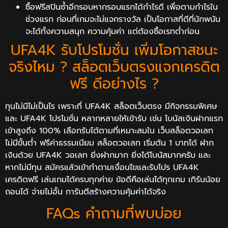
ซื้อฟรีสปินซ้ำอีกรอบหากรอบแรกได้กำไรดี เพื่อตามกำไรใน
ช่วงแรก ก่อนที่เกมจะไม่แจกรางวัล เป็นโอกาสที่ดีที่นักพนัน
จะได้ทั้งความสนุก ความคุ้มค่า แต่ต้องซื้อเรทต่ำก่อน
UFA4K รับโปรโมชั่น เพิ่มโอกาสชนะ
จริงไหม ? สล็อตเว็บตรงแจกเครดิต
ฟรี ดีอย่างไร ?
ทุนไม่มีไม่เป็นไร เพราะที่ UFA4K สล็อตเว็บตรง มีกิจกรรมพิเศษ
และ UFA4K โปรโมชั่น หลากหลายให้เข้ารับ เช่น โบนัสเงินฝากแรก
เข้าสูงถึง 100% เลือกรับได้ตามที่เหมาะสมใน เว็บสล็อตวอเลท
ไม่มีขั้นต่ำ ฟรีค่าธรรมเนียม สล็อตวอเลท เริ่มต้น 1 บาทได้ ฝาก
เงินด้วย UFA4K วอเลท ยิ่งฝากมาก ยิ่งได้โบนัสมากครับ และ
หากไม่มีทุน สมัครแล้วเข้าทำตามเงื่อนไขและรับโปร UFA4K
เครดิตฟรี เล่นเกมได้ครบทุกค่าย ข้อดีคือเล่นได้ทุกเกม เทิร์นน้อย
ถอนได้ จ่ายไม่อั้น การันตีสร้างความคุ้มค่าได้จริง
FAQs คำถามที่พบบ่อย