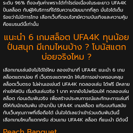
ระดับ 96% ถึงจะคุ้มค่าเพราะได้กำไรต่อเนื่องในระยะยาว UFA4K
ปั่นสล็อต กับผู้ให้บริการที่ได้รับความนิยมมากที่สุด มั่นใจได้เต็ม
ร้อยว่าไม่มีการโกง เลือกเว็บที่ตอบโจทย์ความบันเทิงและความคุ้ม
คือแบรนด์นี้เท่านั้น
แนะนำ 6 เกมสล็อต UFA4K ทุนน้อย
ปั่นสนุก มีเกมไหนบ้าง ? โบนัสแตก
บ่อยจริงไหม ?
เลือกเกมเล่นยังไม่ได้ใช่ไหม ลองเข้ามาที่ UFA4K แนะนำ 6 เกม
สล็อตแตกบ่อย ที่ เว็บตรงแตกหนัก ให้บริการอย่างครอบคลุม
สล็อตเว็บตรง ไม่ผ่านเอเย่นต์ UFA4K ทดลองเล่น ได้ฟรี มีหลาย
ค่ายให้สปิน เริ่มต้นเล่นจริง 1 บาท หากยังไม่พร้อมให้ ทดลองเล่น
สล็อต ก่อนเดิมพันจริง เพื่อสร้างประสบการณ์และทักษะการเล่นที่
ดีให้กับนักเดิมพัน เข้ามาปั่น UFA4K เกมสล็อต แท้ระบบทันสมัย
กับเว็บคุณภาพที่เชื่อถือได้ มั่นใจได้เลยว่าเข้าร่วมเดิมพันวันนี้
เลือกเกมไหนก็แตกครับ ส่วนเกม UFA4K สล็อต ที่แนะนำ มีดังนี้
Peach Banquet