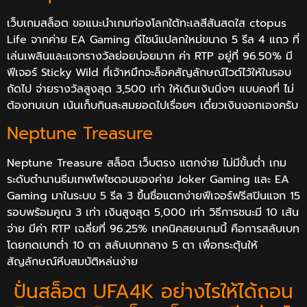
เว็บเกมสล็อต ขอแนะนำเกมท่องโลกใต้ทะเลสีสันสดใส ctopus
Life จากค่าย EA Gaming ดีไซน์แปลกใหม่ขนาด 5 รีล 4 แถว ที่
เล่นเพลินและแจกรางวัลย่อยบ่อยมาก ค่า RTP อยู่ที่ 96.50% มี
ฟีเจอร์ Sticky Wild ที่เจ้าหมึกจะล็อคสัญลักษณ์ไวด์ไว้ให้ในรอบ
ถัดไป จ่ายรางวัลสูงสุด 3,500 เท่า ให้เดินเงินนิ่งๆ แบบคงที่ ไม่
ต้องทบเบท เน้นเก็บกินสะสมยอดไปเรื่อยๆ เดี๋ยวเงินงอกเองครับ
Neptune Treasure
Neptune Treasure สล็อต เว็บตรง แตกง่าย ไม่มีขั้นต่ำ เกม
ระดับตำนานธีมเทพโพไซดอนของค่าย Joker Gaming และ EA
Gaming มาในระบบ 5 รีล 3 ขึ้นชื่อแตกง่ายฟีเจอร์ฟรีสปินแจก 15
รอบพร้อมคูณ 3 เท่า เงินสูงสุด 5,000 เท่า วิธีการชนะมี 10 เส้น
จ่าย มีค่า RTP เฉลี่ยที่ 96.25% เทคนิคสยบเกมนี้ คือการสลับเบท
โดยกดเบทต่ำ 10 ตา สลับเบทกลาง 5 ตา เพื่อกระตุ้นให้
สัญลักษณ์หีบสมบัติหล่นง่าย
ปั่นสล็อต UFA4K อย่างไรให้ได้ถอน